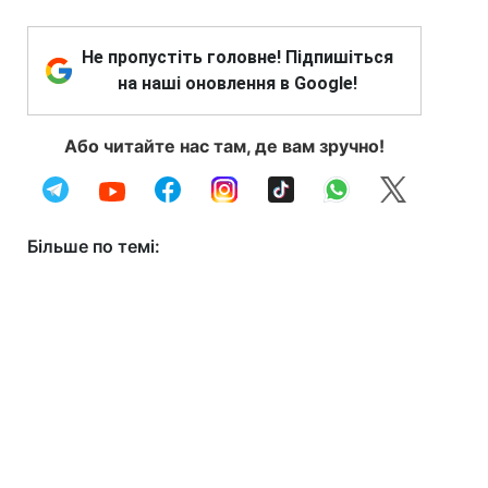
Не пропустіть головне! Підпишіться
на наші оновлення в Google!
Або читайте нас там, де вам зручно!
Більше по темі: