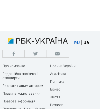
RU
|
UA
Про компанію
Новини України
Редакційна політика і
Аналітика
стандарти
Політика
Як стати нашим автором
Бізнес
Правила користування
Життя
Правова інформація
Розваги
Політика конфіденційності