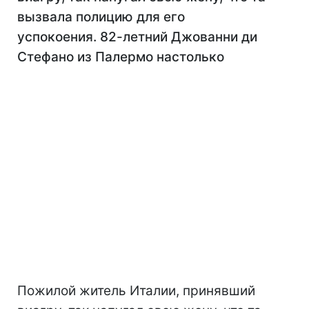
вызвала полицию для его
успокоения. 82-летний Джованни ди
Стефано из Палермо настолько
Пожилой житель Италии, принявший