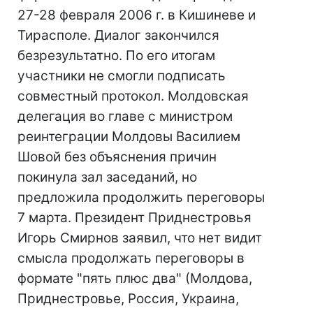
27-28 февраля 2006 г. в Кишиневе и
Тирасполе. Диалог закончился
безрезультатно. По его итогам
участники не смогли подписать
совместный протокол. Молдовская
делегация во главе с министром
реинтеграции Молдовы Василием
Шовой без объяснения причин
покинула зал заседаний, но
предложила продолжить переговоры
7 марта. Президент Приднестровья
Игорь Смирнов заявил, что нет видит
смысла продолжать переговоры в
формате "пять плюс два" (Молдова,
Приднестровье, Россия, Украина,