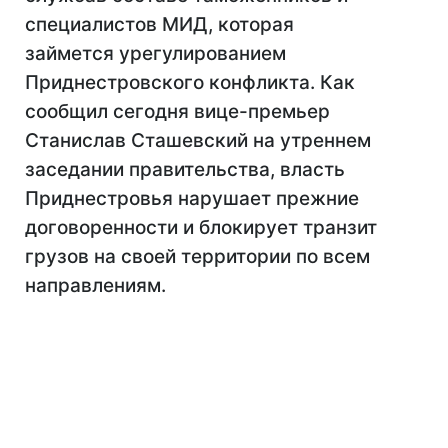
специалистов МИД, которая
займется урегулированием
Приднестровского конфликта. Как
сообщил сегодня вице-премьер
Станислав Сташевский на утреннем
заседании правительства, власть
Приднестровья нарушает прежние
договоренности и блокирует транзит
грузов на своей территории по всем
направлениям.