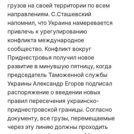
грузов на своей территории по всем
направлениям. С.Сташевский
напомнил, что Украина намеревается
привлечь к урегулированию
конфликта международное
сообщество. Конфликт вокруг
Приднестровья получил новое
развитие в минувшую пятницу, когда
председатель Таможенной службы
Украины Александр Егоров подписал
распоряжение о введении новых
правил пересечения украинско-
приднестровской границы. Согласно
документу, все грузы, перемещаемые
через эту линию должны проходить