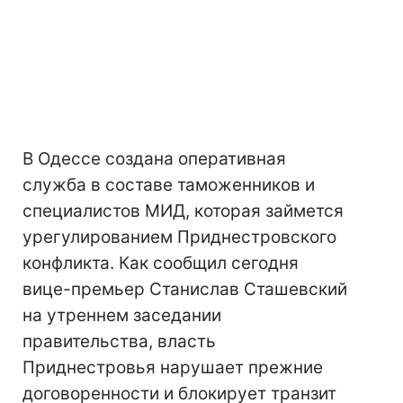
В Одессе создана оперативная
служба в составе таможенников и
специалистов МИД, которая займется
урегулированием Приднестровского
конфликта. Как сообщил сегодня
вице-премьер Станислав Сташевский
на утреннем заседании
правительства, власть
Приднестровья нарушает прежние
договоренности и блокирует транзит