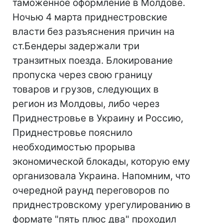
таможенное оформление в Молдове.
Ночью 4 марта приднестровские
власти без разъяснения причин на
ст.Бендеры задержали три
транзитных поезда. Блокирование
пропуска через свою границу
товаров и грузов, следующих в
регион из Молдовы, либо через
Приднестровье в Украину и Россию,
Приднестровье пояснило
необходимостью прорыва
экономической блокады, которую ему
организовала Украина. Напомним, что
очередной раунд переговоров по
приднестровскому урегулированию в
формате "пять плюс два" проходил