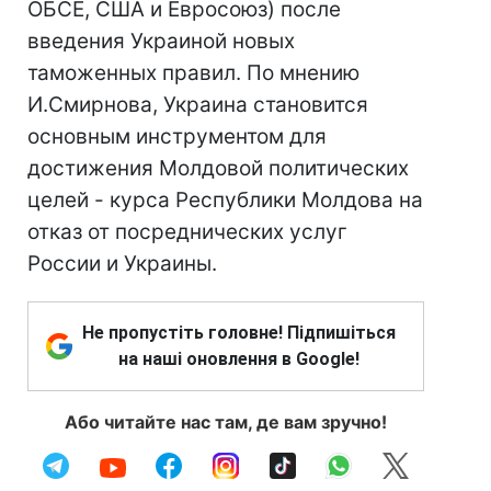
ОБСЕ, США и Евросоюз) после
введения Украиной новых
таможенных правил. По мнению
И.Смирнова, Украина становится
основным инструментом для
достижения Молдовой политических
целей - курса Республики Молдова на
отказ от посреднических услуг
России и Украины.
Не пропустіть головне! Підпишіться
на наші оновлення в Google!
Або читайте нас там, де вам зручно!