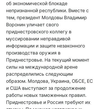
об экономической блокаде
непризнанной республики. Вместе с
тем, президент Молдовы Владимир
Воронин уличает свого
приднестровского коллегу в
муссировании неправдивой
информации и защите незаконного
производства оружия в
Приднестровье. На текущий момент
силы на международной арене
распределились следующим
образом. Молдова, Украина, ОБСЕ, ЕС
и США выступают за продолжение
работы новых таможенных правил.
Приднестровье и Россия требуют их