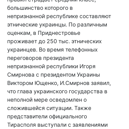
большинство которого в
непризнанной республике составляют
этнические украинцы. По различным
оценкам, в Приднестровье
проживает до 250 тыс. этнических
украинцев. Во время телефонных
переговоров президента
непризнанной республики Игоря
Смирнова с президентом Украины
Виктором Ющенко, И.Смирнов заявил,
что глава украинского государства в
неполной мере осведомлен о
сложившейся ситуации. Также
представители официального
Тирасполя выступали с заявлениями