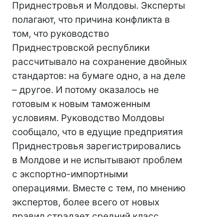
Приднестровья и Молдовы. Эксперты
полагают, что причина конфликта в
том, что руководство
Приднестровской республики
рассчитывало на сохранение двойных
стандартов: на бумаге одно, а на деле
– другое. И потому оказалось не
готовым к новым таможенным
условиям. Руководство Молдовы
сообщало, что в едущие предприятия
Приднестровья зарегистрировались
в Молдове и не испытывают проблем
с экспортно-импортными
операциями. Вместе с тем, по мнению
экспертов, более всего от новых
правил страдает средний класс,