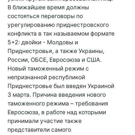
В ближайшее время должны
состояться переговоры по
урегулированию приднестровского
конфликта в так называемом формате
5+2: двойки - Молдовы и
Приднестровья, а также Украины,
России, ОБСЕ, Евросоюза и США.
Новый таможенный режим с
непризнанной республикой
Приднестровье был введен Украиной
3 марта. Причина введения нового
таможенного режима – требования
Евросоюза, в работе над которыми
принимали участие также
представители самого