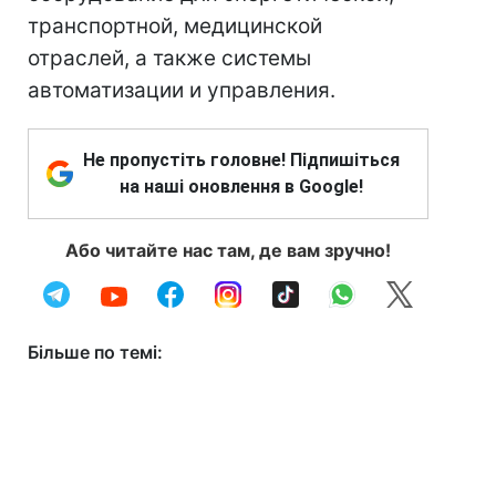
транспортной, медицинской
отраслей, а также системы
автоматизации и управления.
Не пропустіть головне! Підпишіться
на наші оновлення в Google!
Або читайте нас там, де вам зручно!
Більше по темі: