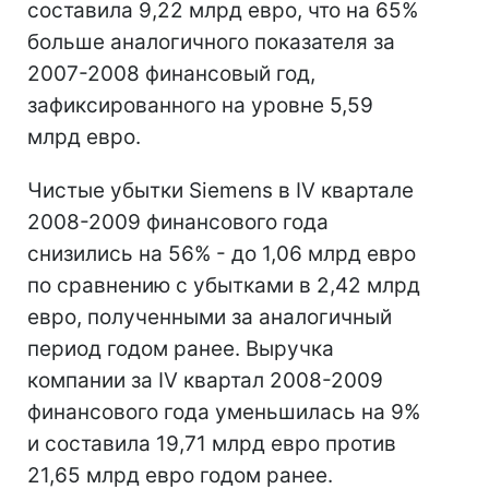
составила 9,22 млрд евро, что на 65%
больше аналогичного показателя за
2007-2008 финансовый год,
зафиксированного на уровне 5,59
млрд евро.
Чистые убытки Siemens в IV квартале
2008-2009 финансового года
снизились на 56% - до 1,06 млрд евро
по сравнению с убытками в 2,42 млрд
евро, полученными за аналогичный
период годом ранее. Выручка
компании за IV квартал 2008-2009
финансового года уменьшилась на 9%
и составила 19,71 млрд евро против
21,65 млрд евро годом ранее.