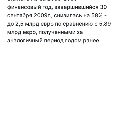
финансовый год, завершившийся 30
сентября 2009г., снизилась на 58% -
до 2,5 млрд евро по сравнению с 5,89
млрд евро, полученными за
аналогичный период годом ранее.