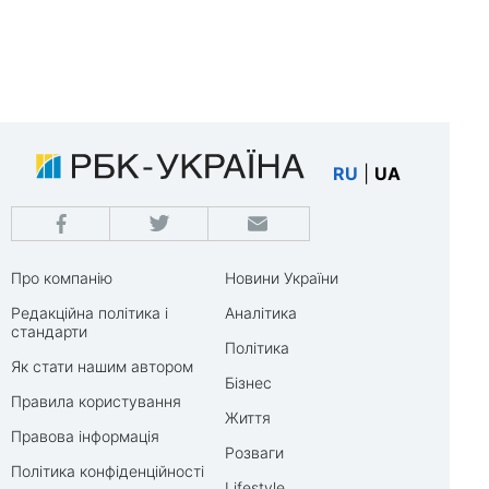
RU
|
UA
Про компанію
Новини України
Редакційна політика і
Аналітика
стандарти
Політика
Як стати нашим автором
Бізнес
Правила користування
Життя
Правова інформація
Розваги
Політика конфіденційності
Lifestyle