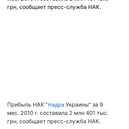
грн, сообщает пресс-служба НАК.
Прибыль НАК "
Надра
Украины" за 9
мес. 2010 г. составила 2 млн 401 тыс.
грн, сообщает пресс-служба НАК.