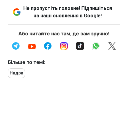
Не пропустіть головне! Підпишіться
на наші оновлення в Google!
Або читайте нас там, де вам зручно!
Більше по темі:
Надра