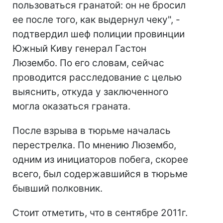
пользоваться гранатой: он не бросил
ее после того, как выдернул чеку", -
подтвердил шеф полиции провинции
Южный Киву генерал Гастон
Люзембо. По его словам, сейчас
проводится расследование с целью
выяснить, откуда у заключенного
могла оказаться граната.
После взрыва в тюрьме началась
перестрелка. По мнению Люзембо,
одним из инициаторов побега, скорее
всего, был содержавшийся в тюрьме
бывший полковник.
Стоит отметить, что в сентябре 2011г.