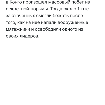
в Конго произошел массовый побег из
секретной тюрьмы. Тогда около 1 тыс.
заключенных смогли бежать после
того, как на нее напали вооруженные
мятежники и освободили одного из
своих лидеров.