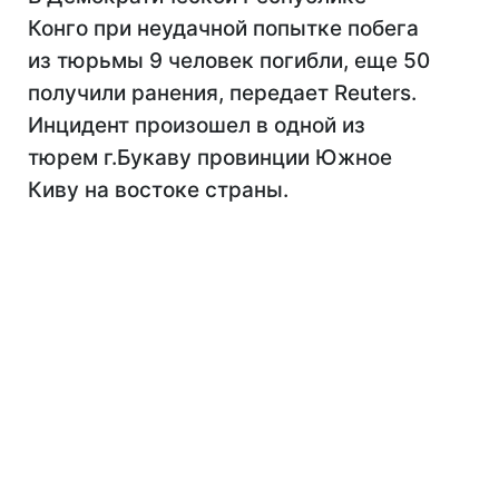
Конго при неудачной попытке побега
из тюрьмы 9 человек погибли, еще 50
получили ранения, передает Reuters.
Инцидент произошел в одной из
тюрем г.Букаву провинции Южное
Киву на востоке страны.