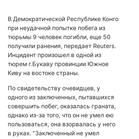
В Демократической Республике Конго
при неудачной попытке побега из
тюрьмы 9 человек погибли, еще 50
получили ранения, передает Reuters.
Инцидент произошел в одной из
тюрем г.Букаву провинции Южное
Киву на востоке страны.
По свидетельству очевидцев, у
одного из заключенных, пытавшихся
совершить побег, оказалась граната,
однако из-за того, что он не умел ею
пользоваться, она взорвалась у него
в руках. "Заключенный не умел