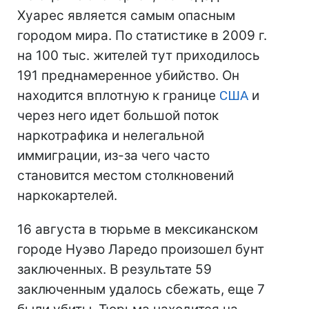
Хуарес является самым опасным
городом мира. По статистике в 2009 г.
на 100 тыс. жителей тут приходилось
191 преднамеренное убийство. Он
находится вплотную к границе
США
и
через него идет большой поток
наркотрафика и нелегальной
иммиграции, из-за чего часто
становится местом столкновений
наркокартелей.
16 августа в тюрьме в мексиканском
городе Нуэво Ларедо произошел бунт
заключенных. В результате 59
заключенным удалось сбежать, еще 7