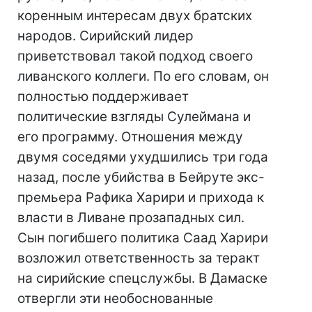
коренным интересам двух братских
народов. Сирийский лидер
приветствовал такой подход своего
ливанского коллеги. По его словам, он
полностью поддерживает
политические взгляды Сулеймана и
его программу. Отношения между
двумя соседями ухудшились три года
назад, после убийства в Бейруте экс-
премьера Рафика Харири и прихода к
власти в Ливане прозападных сил.
Сын погибшего политика Саад Харири
возложил ответственность за теракт
на сирийские спецслужбы. В Дамаске
отвергли эти необоснованные