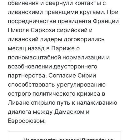
обвинения и свернули контакты с
ливанскими правящими кругами. При
посредничестве президента Франции
Николя Саркози сирийский и
ливанский лидеры договорились
месяц назад в Париже о
полномасштабной нормализации и
возобновлении двустороннего
партнерства. Согласие Сирии
способствовать урегулированию
острого политического кризиса в
Ливане открыло путь к налаживанию
диалога между Дамаском и
Евросоюзом.