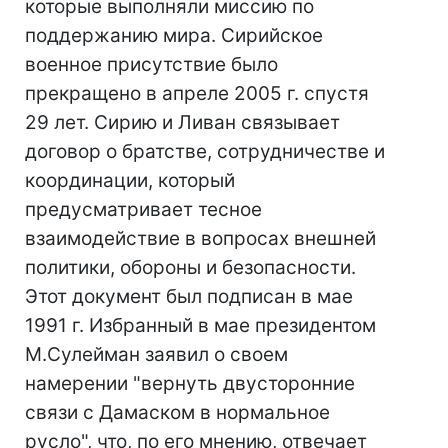
которые выполняли миссию по
поддержанию мира. Сирийское
военное присутствие было
прекращено в апреле 2005 г. спустя
29 лет. Сирию и Ливан связывает
договор о братстве, сотрудничестве и
координации, который
предусматривает тесное
взаимодействие в вопросах внешней
политики, обороны и безопасности.
Этот документ был подписан в мае
1991 г. Избранный в мае президентом
М.Сулейман заявил о своем
намерении "вернуть двусторонние
связи с Дамаском в нормальное
русло", что, по его мнению, отвечает