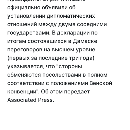
официально объявили об
установлении дипломатических
отношений между двумя соседними
государствами. В декларации по
итогам состоявшихся в Дамаске
переговоров на высшем уровне
(первых за последние три года)
указывается, что "стороны
обменяются посольствами в полном
соответствии с положениями Венской
конвенции". Об этом передает
Аssociated Press.