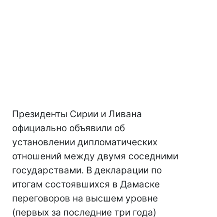
Президенты Сирии и Ливана
официально объявили об
установлении дипломатических
отношений между двумя соседними
государствами. В декларации по
итогам состоявшихся в Дамаске
переговоров на высшем уровне
(первых за последние три года)