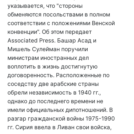
указывается, что "стороны
обменяются посольствами в полном
соответствии с положениями Венской
конвенции". Об этом передает
Аssociated Press. Башар Асад и
Мишель Сулейман поручили
министрам иностранных дел
воплотить в жизнь достигнутую
договоренность. Расположенные по
соседству две арабские страны
обрели независимость в 1940 гг.,
однако до последнего времени не
имели официальных дипотношений. В
разгар гражданской войны 1975-1990
гг. Сирия ввела в Ливан свои войска,