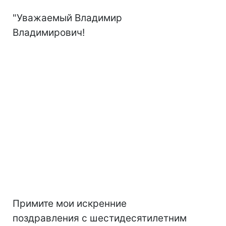
"Уважаемый Владимир
Владимирович!
Примите мои искренние
поздравления с шестидесятилетним