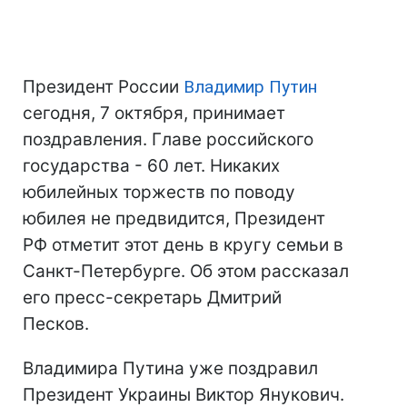
Президент России
Владимир Путин
сегодня, 7 октября, принимает
поздравления. Главе российского
государства - 60 лет. Никаких
юбилейных торжеств по поводу
юбилея не предвидится, Президент
РФ отметит этот день в кругу семьи в
Санкт-Петербурге. Об этом рассказал
его пресс-секретарь Дмитрий
Песков.
Владимира Путина уже поздравил
Президент Украины Виктор Янукович.