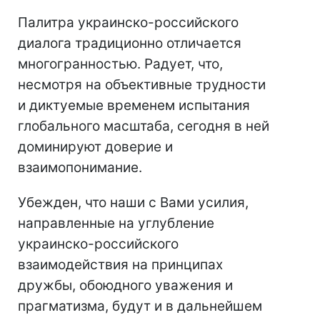
Палитра украинско-российского
диалога традиционно отличается
многогранностью. Радует, что,
несмотря на объективные трудности
и диктуемые временем испытания
глобального масштаба, сегодня в ней
доминируют доверие и
взаимопонимание.
Убежден, что наши с Вами усилия,
направленные на углубление
украинско-российского
взаимодействия на принципах
дружбы, обоюдного уважения и
прагматизма, будут и в дальнейшем