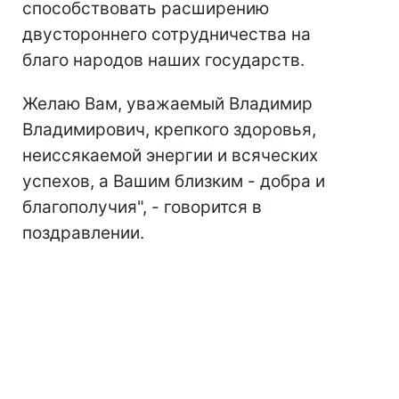
способствовать расширению
двустороннего сотрудничества на
благо народов наших государств.
Желаю Вам, уважаемый Владимир
Владимирович, крепкого здоровья,
неиссякаемой энергии и всяческих
успехов, а Вашим близким - добра и
благополучия", - говорится в
поздравлении.