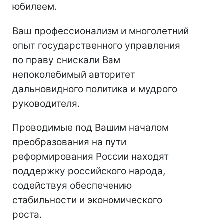
юбилеем.
Ваш профессионализм и многолетний
опыт государственного управления
по праву снискали Вам
непоколебимый авторитет
дальновидного политика и мудрого
руководителя.
Проводимые под Вашим началом
преобразования на пути
реформирования России находят
поддержку российского народа,
содействуя обеспечению
стабильности и экономического
роста.