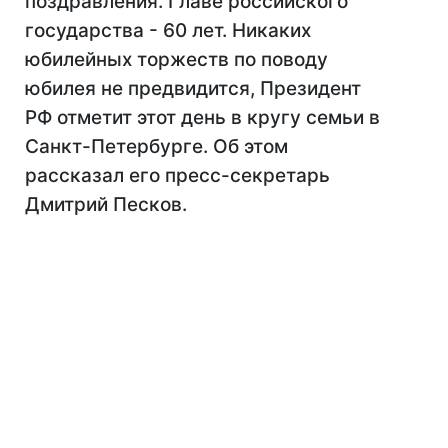
поздравления. Главе российского
государства - 60 лет. Никаких
юбилейных торжеств по поводу
юбилея не предвидится, Президент
РФ отметит этот день в кругу семьи в
Санкт-Петербурге. Об этом
рассказал его пресс-секретарь
Дмитрий Песков.