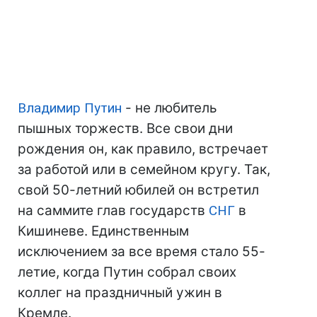
Владимир Путин
- не любитель
пышных торжеств. Все свои дни
рождения он, как правило, встречает
за работой или в семейном кругу. Так,
свой 50-летний юбилей он встретил
на саммите глав государств
СНГ
в
Кишиневе. Единственным
исключением за все время стало 55-
летие, когда Путин собрал своих
коллег на праздничный ужин в
Кремле.