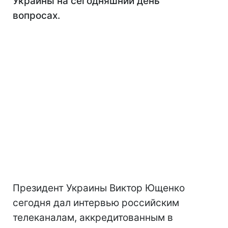
Украины на сегодняшний день
вопросах.
Президент Украины Виктор Ющенко
сегодня дал интервью российским
телеканалам, аккредитованным в