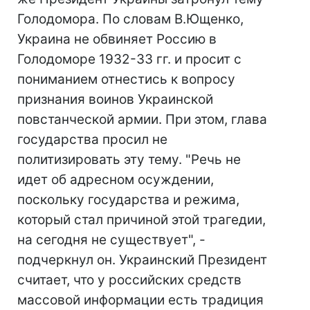
Голодомора. По словам В.Ющенко,
Украина не обвиняет Россию в
Голодоморе 1932-33 гг. и просит с
пониманием отнестись к вопросу
признания воинов Украинской
повстанческой армии. При этом, глава
государства просил не
политизировать эту тему. "Речь не
идет об адресном осуждении,
поскольку государства и режима,
который стал причиной этой трагедии,
на сегодня не существует", -
подчеркнул он. Украинский Президент
считает, что у российских средств
массовой информации есть традиция