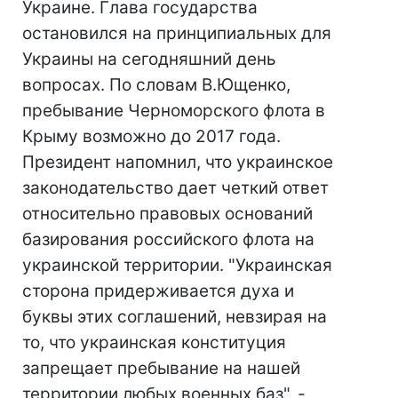
Украине. Глава государства
остановился на принципиальных для
Украины на сегодняшний день
вопросах. По словам В.Ющенко,
пребывание Черноморского флота в
Крыму возможно до 2017 года.
Президент напомнил, что украинское
законодательство дает четкий ответ
относительно правовых оснований
базирования российского флота на
украинской территории. "Украинская
сторона придерживается духа и
буквы этих соглашений, невзирая на
то, что украинская конституция
запрещает пребывание на нашей
территории любых военных баз", -