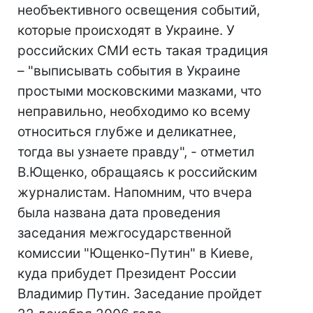
необъективного освещения событий,
которые происходят в Украине. У
российских СМИ есть такая традиция
– "выписывать события в Украине
простыми московскими мазками, что
неправильно, необходимо ко всему
относиться глубже и деликатнее,
тогда вы узнаете правду", - отметил
В.Ющенко, обращаясь к российским
журналистам. Напомним, что вчера
была названа дата проведения
заседания межгосударственной
комиссии "Ющенко-Путин" в Киеве,
куда прибудет Президент России
Владимир Путин. Заседание пройдет