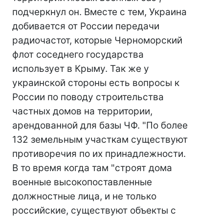
подчеркнул он. Вместе с тем, Украина
добивается от России передачи
радиочастот, которые Черноморский
флот соседнего государства
использует в Крыму. Так же у
украинской стороны есть вопросы к
России по поводу строительства
частных домов на территории,
арендованной для базы ЧФ. "По более
132 земельным участкам существуют
противоречия по их принадлежности.
В то время когда там "строят дома
военные высокопоставленные
должностные лица, и не только
российские, существуют объекты с