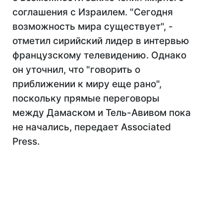
соглашения с Израилем. "Сегодня
возможность мира существует", -
отметил сирийский лидер в интервью
французскому телевидению. Однако
он уточнил, что "говорить о
приближении к миру еще рано",
поскольку прямые переговоры
между Дамаском и Тель-Авивом пока
не начались, передает Associated
Press.