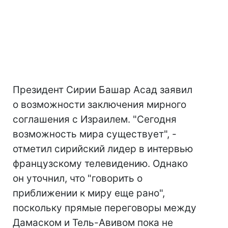
Президент Сирии Башар Асад заявил
о возможности заключения мирного
соглашения с Израилем. "Сегодня
возможность мира существует", -
отметил сирийский лидер в интервью
французскому телевидению. Однако
он уточнил, что "говорить о
приближении к миру еще рано",
поскольку прямые переговоры между
Дамаском и Тель-Авивом пока не