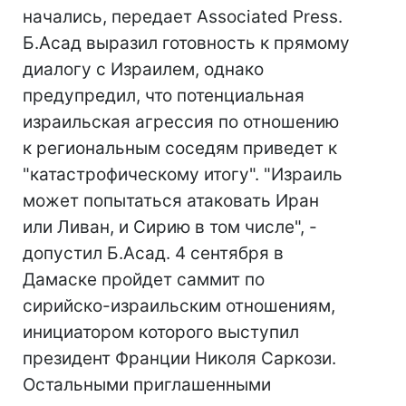
начались, передает Associated Press.
Б.Асад выразил готовность к прямому
диалогу с Израилем, однако
предупредил, что потенциальная
израильская агрессия по отношению
к региональным соседям приведет к
"катастрофическому итогу". "Израиль
может попытаться атаковать Иран
или Ливан, и Сирию в том числе", -
допустил Б.Асад. 4 сентября в
Дамаске пройдет саммит по
сирийско-израильским отношениям,
инициатором которого выступил
президент Франции Николя Саркози.
Остальными приглашенными