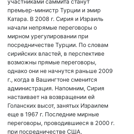
участниками саммита станут
премьер-министр Турции и эмир
Катара. В 2008 г. Сирия и Израиль
начали непрямые переговоры о
мирном урегулировании при
посредничестве Турции. По словам
сирийских властей, в перспективе
возможны прямые переговоры,
однако они не начнутся раньше 2009
г., когда в Вашингтоне сменится
администрация. Напомним, Сирия
настаивает на возвращении ей
Голанских высот, занятых Израилем
еще в 1967 г. Последние мирные
переговоры, проводившиеся в 2000 г.
при посредничестве США,