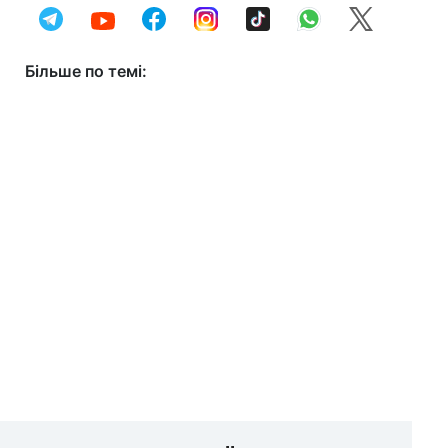
Більше по темі: