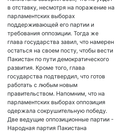
в отставку, несмотря на поражение на
парламентских выборах
поддерживающей его партии и
требования оппозиции. Тогда же
глава государства завил, что намерен
остаться на своем посту, чтобы вести
Пакистан по пути демократического
развития. Кроме того, глава
государства подтвердил, что готов
работать с любым новым
правительством. Напомним, что на
парламентских выборах оппозиция
одержала сокрушительную победу.
Две ведущие оппозиционные партии -
Народная партия Пакистана