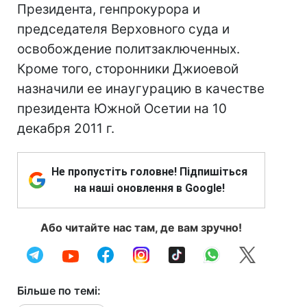
Президента, генпрокурора и
председателя Верховного суда и
освобождение политзаключенных.
Кроме того, сторонники Джиоевой
назначили ее инаугурацию в качестве
президента Южной Осетии на 10
декабря 2011 г.
Не пропустіть головне! Підпишіться
на наші оновлення в Google!
Або читайте нас там, де вам зручно!
Більше по темі: