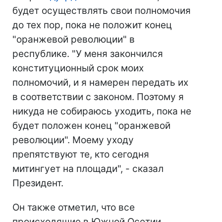
будет осуществлять свои полномочия
до тех пор, пока не положит конец
"оранжевой революции" в
республике. "У меня закончился
конституционный срок моих
полномочий, и я намерен передать их
в соответствии с законом. Поэтому я
никуда не собираюсь уходить, пока не
будет положен конец "оранжевой
революции". Моему уходу
препятствуют те, кто сегодня
митингует на площади", - сказал
Президент.
Он также отметил, что все
происходящие в Южной Осетии