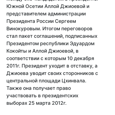
Южной Осетии Аллой Джиоевой и
представителем администрации
Президента России Сергеем
Винокуровым. Итогом переговоров
стал пакет соглашений, подписанных
Президентом республики Эдуардом
Кокойты и Аллой Джиоевой, в
соответствии с которым 10 декабря
2011г. Президент уходит в отставку, а
Джиоева уводит своих сторонников с
центральной площади Цхинвала.
Также она получает право
участвовать в президентских
выборах 25 марта 2012г.