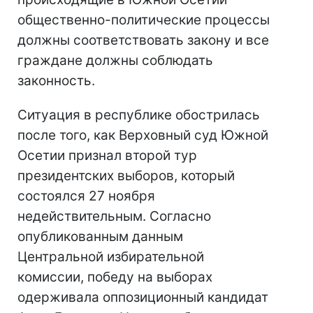
общественно-политические процессы
должны соответствовать закону и все
граждане должны соблюдать
законность.
Ситуация в республике обострилась
после того, как Верховный суд Южной
Осетии признал второй тур
президентских выборов, который
состоялся 27 ноября
недействительным. Согласно
опубликованным данным
Центральной избирательной
комиссии, победу на выборах
одерживала оппозиционный кандидат