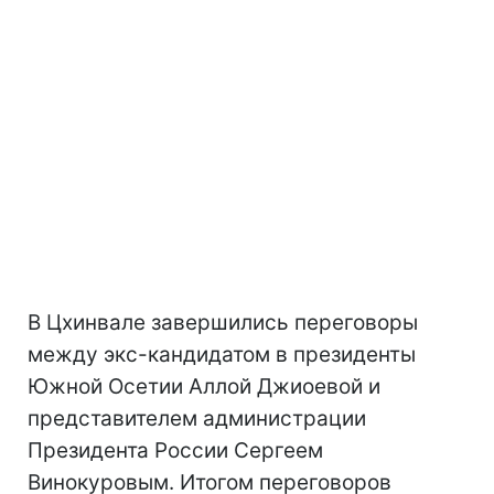
В Цхинвале завершились переговоры
между экс-кандидатом в президенты
Южной Осетии Аллой Джиоевой и
представителем администрации
Президента России Сергеем
Винокуровым. Итогом переговоров