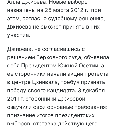
Алла Джиоева. Новые выборы
назначены на 25 марта 2012 г., при
этом, согласно судебному решению,
Джиоева не сможет принять в них
участие.
Джиоева, не согласившись с
решением Верховного суда, объявила
себя Президентом Южной Осетии, а
ее сторонники начали акции протеста
в центре Цхинвала, требуя признать
победу своего кандидата. 3 декабря
2011 г. сторонники Джиоевой
озвучили свои основные требования:
признание итогов президентских
выборов, отставка действующего