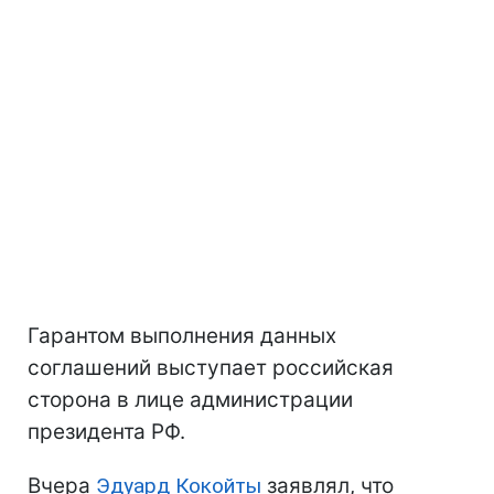
Гарантом выполнения данных
соглашений выступает российская
сторона в лице администрации
президента РФ.
Вчера
Эдуард Кокойты
заявлял, что