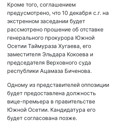
Кроме того, соглашением
предусмотрено, что 10 декабря с.г. на
экстренном заседании будет
рассмотрено прошение об отставке
генерального прокурора Южной
Осетии Таймураза Хугаева, его
заместителя Эльдара Кокоева и
председателя Верховного суда
республики Ацамаза Биченова.
Одному из представителей оппозиции
будет предоставлена должность
вице-премьера в правительстве
Южной Осетии. Кандидатура его
будет согласована позже.