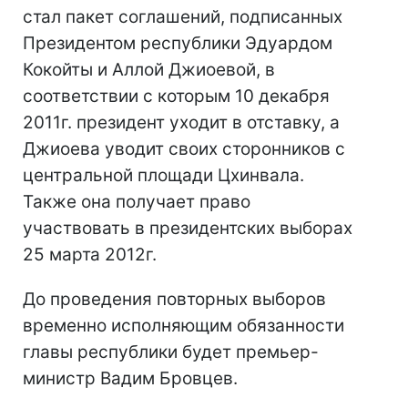
стал пакет соглашений, подписанных
Президентом республики Эдуардом
Кокойты и Аллой Джиоевой, в
соответствии с которым 10 декабря
2011г. президент уходит в отставку, а
Джиоева уводит своих сторонников с
центральной площади Цхинвала.
Также она получает право
участвовать в президентских выборах
25 марта 2012г.
До проведения повторных выборов
временно исполняющим обязанности
главы республики будет премьер-
министр Вадим Бровцев.