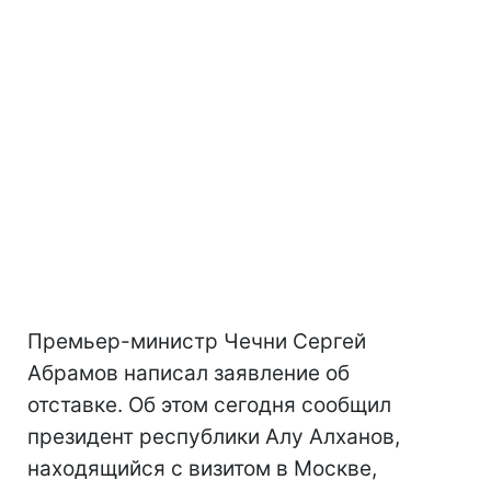
Премьер-министр Чечни Сергей
Абрамов написал заявление об
отставке. Об этом сегодня сообщил
президент республики Алу Алханов,
находящийся с визитом в Москве,