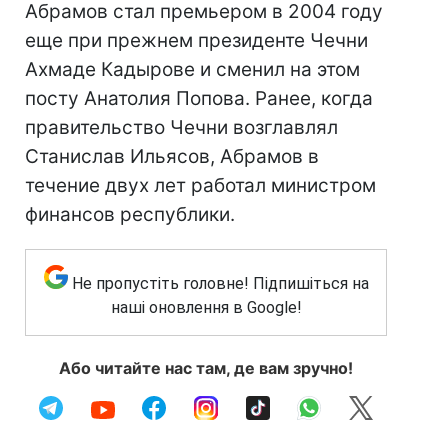
Абрамов стал премьером в 2004 году
еще при прежнем президенте Чечни
Ахмаде Кадырове и сменил на этом
посту Анатолия Попова. Ранее, когда
правительство Чечни возглавлял
Станислав Ильясов, Абрамов в
течение двух лет работал министром
финансов республики.
Не пропустіть головне! Підпишіться на
наші оновлення в Google!
Або читайте нас там, де вам зручно!