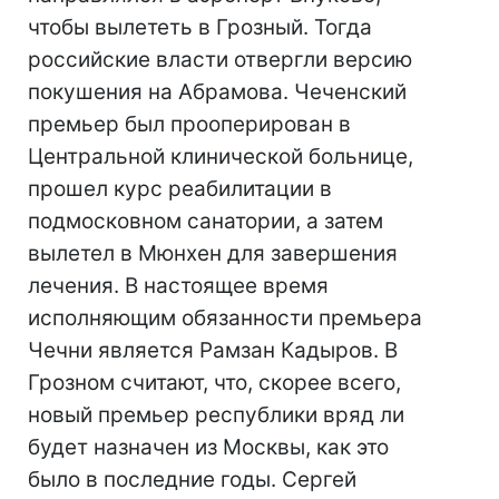
чтобы вылететь в Грозный. Тогда
российские власти отвергли версию
покушения на Абрамова. Чеченский
премьер был прооперирован в
Центральной клинической больнице,
прошел курс реабилитации в
подмосковном санатории, а затем
вылетел в Мюнхен для завершения
лечения. В настоящее время
исполняющим обязанности премьера
Чечни является Рамзан Кадыров. В
Грозном считают, что, скорее всего,
новый премьер республики вряд ли
будет назначен из Москвы, как это
было в последние годы. Сергей