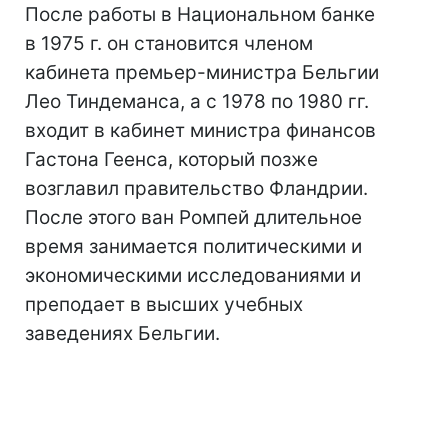
После работы в Национальном банке
в 1975 г. он становится членом
кабинета премьер-министра Бельгии
Лео Тиндеманса, а с 1978 по 1980 гг.
входит в кабинет министра финансов
Гастона Геенса, который позже
возглавил правительство Фландрии.
После этого ван Ромпей длительное
время занимается политическими и
экономическими исследованиями и
преподает в высших учебных
заведениях Бельгии.