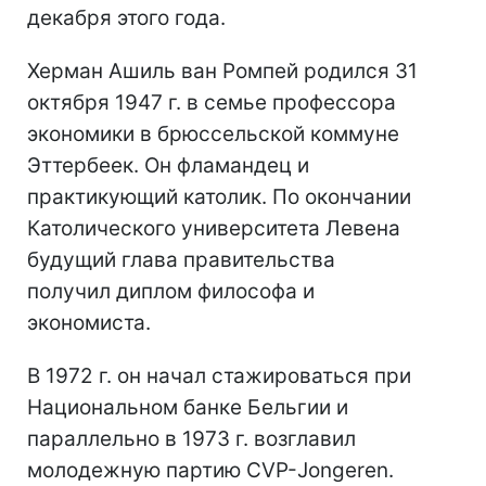
декабря этого года.
Херман Ашиль ван Ромпей родился 31
октября 1947 г. в семье профессора
экономики в брюссельской коммуне
Эттербеек. Он фламандец и
практикующий католик. По окончании
Католического университета Левена
будущий глава правительства
получил диплом философа и
экономиста.
В 1972 г. он начал стажироваться при
Национальном банке Бельгии и
параллельно в 1973 г. возглавил
молодежную партию CVP-Jongeren.