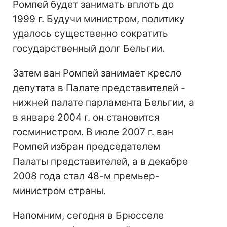
Ромпей будет занимать вплоть до
1999 г. Будучи министром, политику
удалось существенно сократить
государственный долг Бельгии.
Затем ван Ромпей занимает кресло
депутата в Палате представителей -
нижней палате парламента Бельгии, а
в январе 2004 г. он становится
госминистром. В июле 2007 г. ван
Ромпей избран председателем
Палаты представителей, а в декабре
2008 года стал 48-м премьер-
министром страны.
Напомним, сегодня в Брюсселе