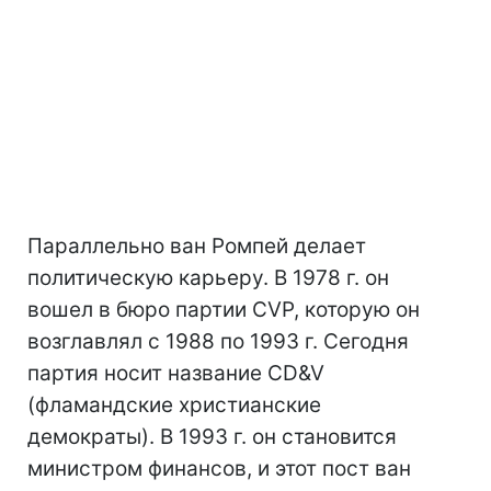
Параллельно ван Ромпей делает
политическую карьеру. В 1978 г. он
вошел в бюро партии CVP, которую он
возглавлял с 1988 по 1993 г. Сегодня
партия носит название CD&V
(фламандские христианские
демократы). В 1993 г. он становится
министром финансов, и этот пост ван