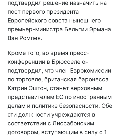
подтвердил решение назначить на
пост первого президента
Европейского совета нынешнего
премьер-министра Бельгии Эрмана
Ван Ромпея.
Кроме того, во время пресс-
конференции в Брюсселе он
подтвердил, что член Еврокомиссии
по торговле, британская баронесса
Кэтрин Эштон, станет верховным
представителем ЕС по иностранным
делам и политике безопасности. Обе
эти должности учреждаются в
соответствии с Лиссабонским
договором, вступающим в силу с 1