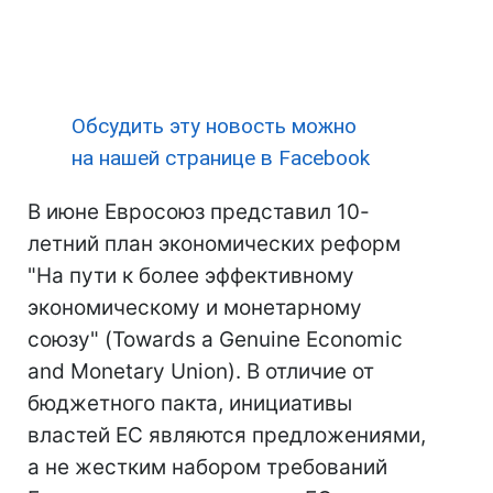
Обсудить эту новость можно
на нашей странице в Facebook
В июне Евросоюз представил 10-
летний план экономических реформ
"На пути к более эффективному
экономическому и монетарному
союзу" (Towards a Genuine Economic
and Monetary Union). В отличие от
бюджетного пакта, инициативы
властей ЕС являются предложениями,
а не жестким набором требований