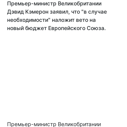
Премьер-министр Великобритании
Дэвид Кэмерон заявил, что "в случае
необходимости" наложит вето на
новый бюджет Европейского Союза.
Премьер-министр Великобритании