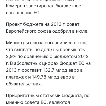
Кэмерон заветировал бюджетное
соглашение ЕС.
Проект бюджета на 2013 г. совет
Европейского союза одобрил в июле.
Министры союза согласились с тем,
что выплаты не должны превышать
2,9% по сравнению с бюджетом 2012
г. В абсолютных цифрах бюджет ЕС на
2013 г. составит 132,7 млрд евро в
платежах и 149,78 млрд евро в
обязательствах.
Приоритетным статьями бюджета, по
мнению совета ЕС, являются