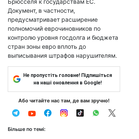
Брюсселя к государствам ЕС.
Документ, в частности,
предусматривает расширение
полномочий еврочиновников по
контролю уровня госдолга и бюджета
стран зоны евро вплоть до
выписывания штрафов нарушителям.
Не пропустіть головне! Підпишіться
на наші оновлення в Google!
Або читайте нас там, де вам зручно!
Більше по темі: