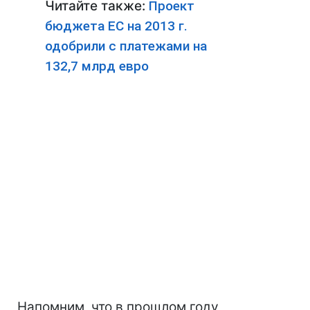
Читайте также:
Проект
бюджета ЕС на 2013 г.
одобрили с платежами на
132,7 млрд евро
Напомним, что в прошлом году