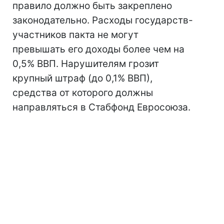
правило должно быть закреплено
законодательно. Расходы государств-
участников пакта не могут
превышать его доходы более чем на
0,5% ВВП. Нарушителям грозит
крупный штраф (до 0,1% ВВП),
средства от которого должны
направляться в Стабфонд Евросоюза.