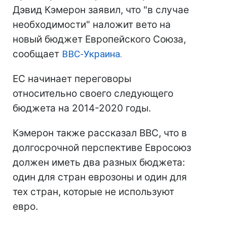
Дэвид Кэмерон заявил, что "в случае
необходимости" наложит вето на
новый бюджет Европейского Союза,
сообщает
ВВС-Украина.
ЕС начинает переговоры
относительно своего следующего
бюджета на 2014-2020 годы.
Кэмерон также рассказал BBC, что в
долгосрочной перспективе Евросоюз
должен иметь два разных бюджета:
один для стран еврозоны и один для
тех стран, которые не используют
евро.