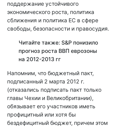
поддержание устойчивого
экономического роста, политика
сближения и политика ЕС в сфере
свободы, безопасности и правосудия.
Читайте также: S&P понизило
прогноз роста ВВП еврозоны
на 2012-2013 гг
Напомним, что бюджетный пакт,
подписанный 2 марта 2012 г.
(отказались подписать пакт только
главы Чехии и Великобритании),
обязывает его участников иметь
профицитный или хотя бы
бездефицитный бюджет, причем этом