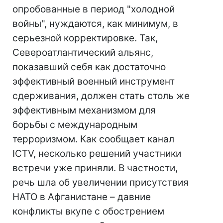
опробованные в период "холодной
войны", нуждаются, как минимум, в
серьезной корректировке. Так,
Североатлантический альянс,
показавший себя как достаточно
эффективный военный инструмент
сдерживания, должен стать столь же
эффективным механизмом для
борьбы с международным
терроризмом. Как сообщает канал
ICTV, несколько решений участники
встречи уже приняли. В частности,
речь шла об увеличении присутствия
НАТО в Афганистане – давние
конфликты вкупе с обострением