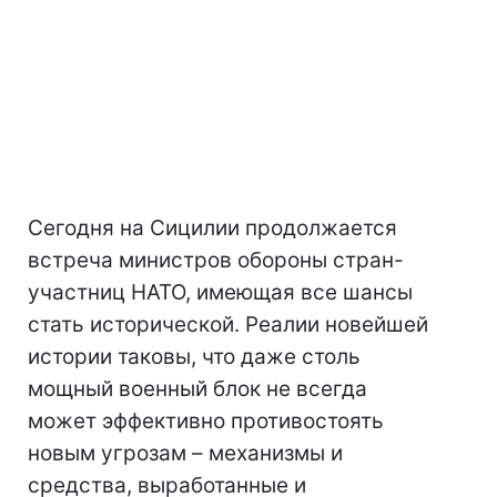
Сегодня на Сицилии продолжается
встреча министров обороны стран-
участниц НАТО, имеющая все шансы
стать исторической. Реалии новейшей
истории таковы, что даже столь
мощный военный блок не всегда
может эффективно противостоять
новым угрозам – механизмы и
средства, выработанные и