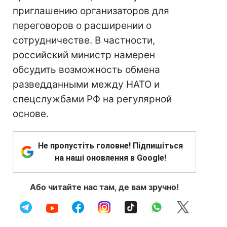
приглашению организаторов для
переговоров о расширении о
сотрудничестве. В частности,
российский министр намерен
обсудить возможность обмена
разведданными между НАТО и
спецслужбами РФ на регулярной
основе.
Не пропустіть головне! Підпишіться
на наші оновлення в Google!
Або читайте нас там, де вам зручно!