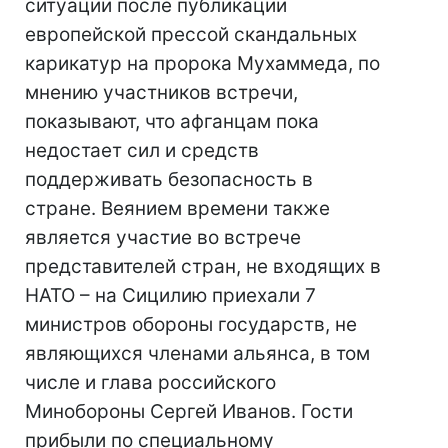
ситуации после публикации
европейской прессой скандальных
карикатур на пророка Мухаммеда, по
мнению участников встречи,
показывают, что афганцам пока
недостает сил и средств
поддерживать безопасность в
стране. Веянием времени также
является участие во встрече
представителей стран, не входящих в
НАТО – на Сицилию приехали 7
министров обороны государств, не
являющихся членами альянса, в том
числе и глава российского
Минобороны Сергей Иванов. Гости
прибыли по специальному