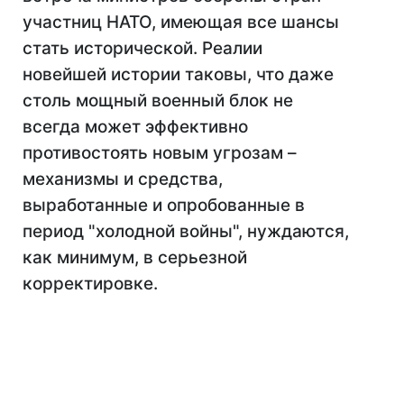
участниц НАТО, имеющая все шансы
стать исторической. Реалии
новейшей истории таковы, что даже
столь мощный военный блок не
всегда может эффективно
противостоять новым угрозам –
механизмы и средства,
выработанные и опробованные в
период "холодной войны", нуждаются,
как минимум, в серьезной
корректировке.