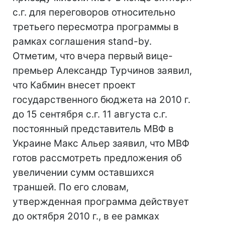
с.г. для переговоров относительно
третьего пересмотра программы в
рамках соглашения stand-by.
Отметим, что вчера первый вице-
премьер Александр Турчинов заявил,
что Кабмин внесет проект
государственного бюджета на 2010 г.
до 15 сентября с.г. 11 августа с.г.
постоянный представитель МВФ в
Украине Макс Альер заявил, что МВФ
готов рассмотреть предложения об
увеличении сумм оставшихся
траншей. По его словам,
утвержденная программа действует
до октября 2010 г., в ее рамках