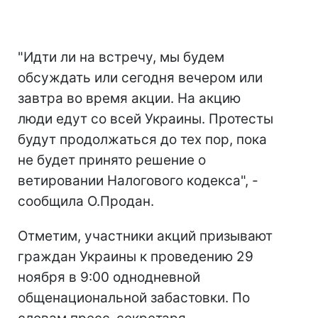
"Идти ли на встречу, мы будем
обсуждать или сегодня вечером или
завтра во время акции. На акцию
люди едут со всей Украины. Протесты
будут продолжаться до тех пор, пока
не будет принято решение о
ветировании Налогового кодекса", -
сообщила О.Продан.
Отметим, участники акций призывают
граждан Украины к проведению 29
ноября в 9:00 однодневной
общенациональной забастовки. По