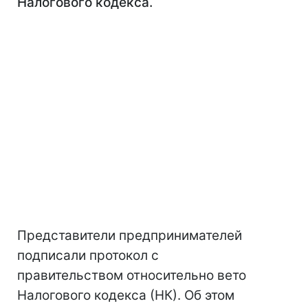
Налогового кодекса.
Представители предпринимателей
подписали протокол с
правительством относительно вето
Налогового кодекса (НК). Об этом