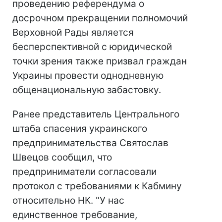
проведению референдума о
досрочном прекращении полномочий
Верховной Рады является
бесперспективной с юридической
точки зрения также призвал граждан
Украины провести однодневную
общенациональную забастовку.
Ранее представитель Центрального
штаба спасения украинского
предпринимательства Святослав
Швецов сообщил, что
предприниматели согласовали
протокол с требованиями к Кабмину
относительно НК. "У нас
единственное требование,