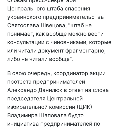
словам пресс-секретаря
Центрального штаба спасения
украинского предпринимательства
Святослава Швецова, "штаб не
понимает, как вообще можно вести
консультации с чиновниками, которые
или читали документ фрагментарно,
либо не читали вообще".
В свою очередь, координатор акции
протеста предпринимателей
Александр Данилюк в ответ на слова
председателя Центральной
избирательной комиссии (ЦИК)
Владимира Шаповала будто
инициатива предпринимателей по