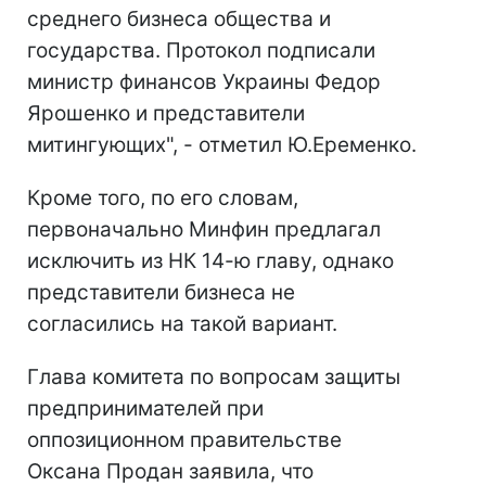
среднего бизнеса общества и
государства. Протокол подписали
министр финансов Украины Федор
Ярошенко и представители
митингующих", - отметил Ю.Еременко.
Кроме того, по его словам,
первоначально Минфин предлагал
исключить из НК 14-ю главу, однако
представители бизнеса не
согласились на такой вариант.
Глава комитета по вопросам защиты
предпринимателей при
оппозиционном правительстве
Оксана Продан заявила, что