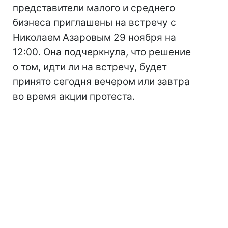
представители малого и среднего
бизнеса приглашены на встречу с
Николаем Азаровым 29 ноября на
12:00. Она подчеркнула, что решение
о том, идти ли на встречу, будет
принято сегодня вечером или завтра
во время акции протеста.