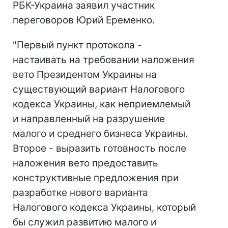
РБК-Украина заявил участник
переговоров Юрий Еременко.
"Первый пункт протокола -
настаивать на требовании наложения
вето Президентом Украины на
существующий вариант Налогового
кодекса Украины, как неприемлемый
и направленный на разрушение
малого и среднего бизнеса Украины.
Второе - выразить готовность после
наложения вето предоставить
конструктивные предложения при
разработке нового варианта
Налогового кодекса Украины, который
бы служил развитию малого и