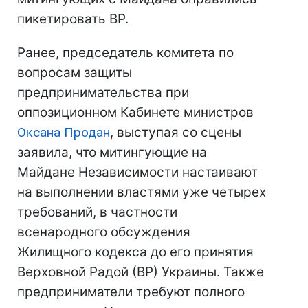
пикетировать ВР.
Ранее, председатель комитета по
вопросам защиты
предпринимательства при
оппозиционном Кабинете министров
Оксана Продан
, выступая со сцены
заявила, что митингующие на
Майдане Независимости настаивают
на выполнении властями уже четырех
требований, в частности
всенародного обсуждения
Жилищного кодекса до его принятия
Верховной Радой (ВР) Украины. Также
предприниматели требуют полного