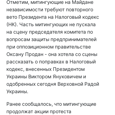
Отметим, митингующие на Майдане
независимости требуют повторного
вето Президента на Налоговый кодекс
(НК). Часть митингующих не пускала
на сцену председателя комитета по
вопросам защиты предпринимателей
при оппозиционном правительстве
Оксану Продан - она хотела со сцены
рассказать о поправках в Налоговый
кодекс, внесенных Президентом
Украины Виктором Януковичем и
одобренных сегодня Верховной Радой
Украины.
Ранее сообщалось, что митингующие
продолжат акции протеста