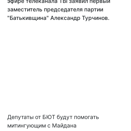
эфире телеканала ТВi заявил первый
заместитель председателя партии
"Батькивщина" Александр Турчинов.
Депутаты от БЮТ будут помогать
митингующим с Майдана