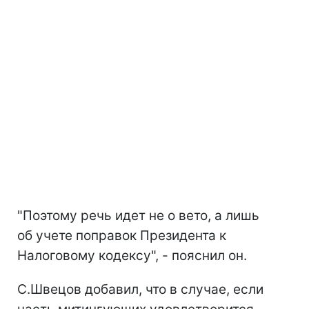
"Поэтому речь идет не о вето, а лишь
об учете поправок Президента к
Налоговому кодексу", - пояснил он.
С.Швецов добавил, что в случае, если