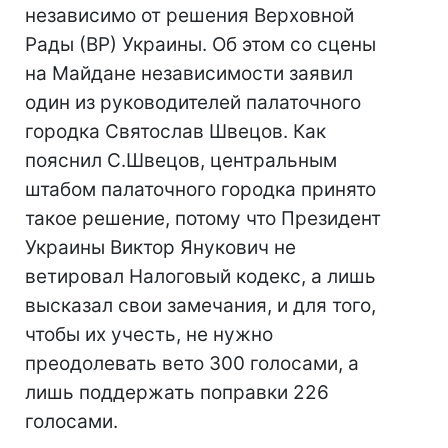
независимо от решения Верховной
Рады (ВР) Украины. Об этом со сцены
на Майдане независимости заявил
один из руководителей палаточного
городка Святослав Швецов. Как
пояснил С.Швецов, центральным
штабом палаточного городка принято
такое решение, потому что Президент
Украины Виктор Янукович не
ветировал Налоговый кодекс, а лишь
высказал свои замечания, и для того,
чтобы их учесть, не нужно
преодолевать вето 300 голосами, а
лишь поддержать поправки 226
голосами.