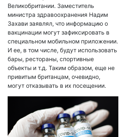
Великобритании. Заместитель
министра здравоохранения Надим
Захави заявлял, что информацию о
вакцинации могут зафиксировать в
специальном мобильном приложении.
И ее, в том числе, будут использовать
бары, рестораны, спортивные
объекты и т.д. Таким образом, еще не
привитым британцам, очевидно,
могут отказывать в их посещении.