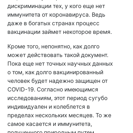
дискриминации тех, у кого еще нет
иммунитета от коронавируса. Ведь
даже в богатых странах процесс
вакцинации займет некоторое время.
Кроме того, непонятно, как долго
может действовать такой документ.
Пока еще нет точных научных данных
о том, как долго вакцинированный
человек будет надежно защищен от
COVID-19. Согласно имеющимся
исследованиям, этот период сугубо
индивидуален и колеблется в
пределах нескольких месяцев. То же
самое касается и иммунитета,
полученного природным путем.