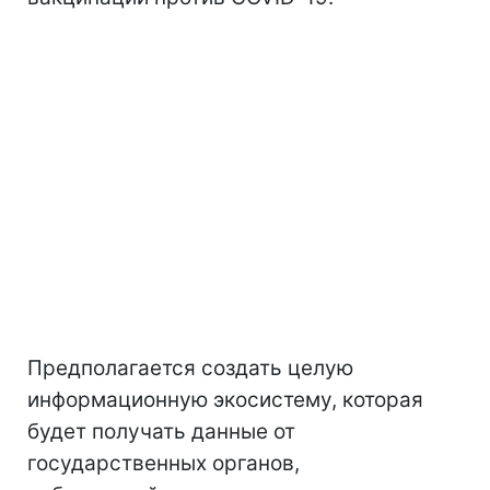
Предполагается создать целую
информационную экосистему, которая
будет получать данные от
государственных органов,