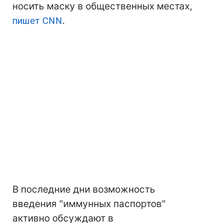
носить маску в общественных местах,
пишет CNN
.
В последние дни возможность
введения "иммунных паспортов"
активно обсуждают в