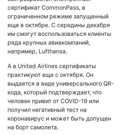
сертификат CommonPass, в
ограниченном режиме запущенный
еще в октябре. С середины декабря
им смогут воспользоваться клиенты
ряда крупных авиакомпаний,
например, Lufthansa.
А в United Airlines сертификаты
практикуют еще с октября. Он
выдается в виде универсального QR-
кода, который подтверждает, что
человек привит от COVID-19 или
получил негативный тест на
коронавирус и может быть допущен
на борт самолета.