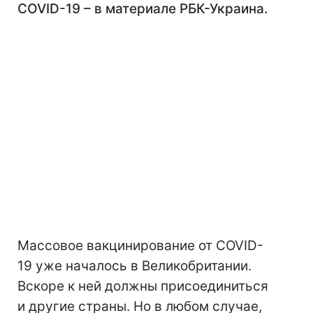
COVID-19 – в материале РБК-Украина.
Массовое вакцинирование от COVID-
19 уже началось в Великобритании.
Вскоре к ней должны присоединиться
и другие страны. Но в любом случае,