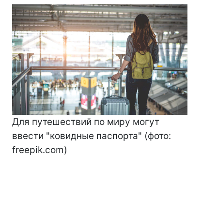
Для путешествий по миру могут
ввести "ковидные паспорта" (фото:
freepik.com)