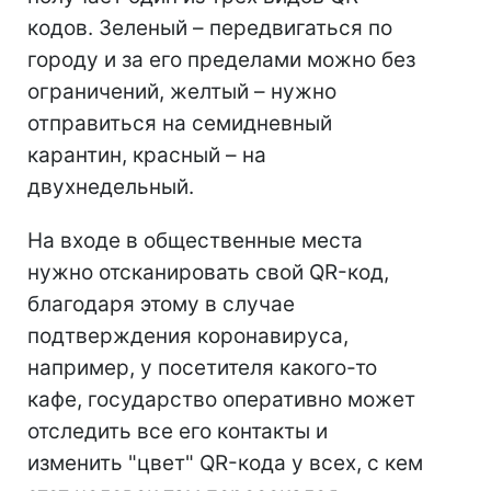
кодов. Зеленый – передвигаться по
городу и за его пределами можно без
ограничений, желтый – нужно
отправиться на семидневный
карантин, красный – на
двухнедельный.
На входе в общественные места
нужно отсканировать свой QR-код,
благодаря этому в случае
подтверждения коронавируса,
например, у посетителя какого-то
кафе, государство оперативно может
отследить все его контакты и
изменить "цвет" QR-кода у всех, с кем