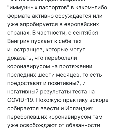
"иммунных паспортов" в каком-либо
формате активно обсуждается или
уже апробируется в европейских
странах. В частности, с сентября
Венгрия пускает к себе тех
иностранцев, которые могут
доказать, что переболели
коронавирусом на протяжении
последних шести месяцев, то есть
предоставят и позитивный, и
негативный результаты теста на
COVID-19. Похожую практику вскоре
собирается ввести и Исландия:
переболевших коронавирусом там
уже освобождают от обязанности