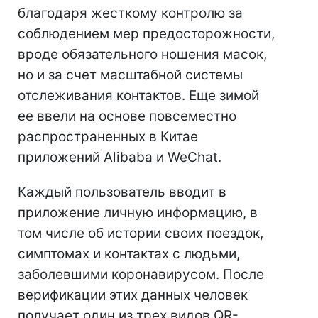
благодаря жесткому контролю за
соблюдением мер предосторожности,
вроде обязательного ношения масок,
но и за счет масштабной системы
отслеживания контактов. Еще зимой
ее ввели на основе повсеместно
распространенных в Китае
приложений Alibaba и WeChat.
Каждый пользователь вводит в
приложение личную информацию, в
том числе об истории своих поездок,
симптомах и контактах с людьми,
заболевшими коронавирусом. После
верификации этих данных человек
получает один из трех видов QR-