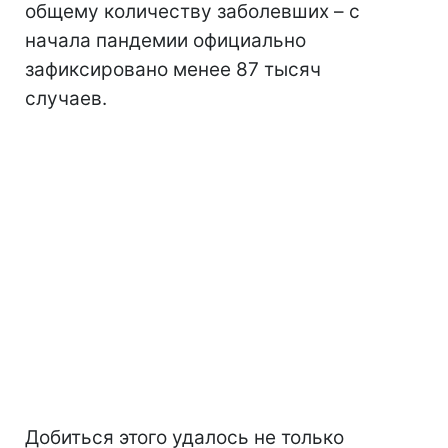
общему количеству заболевших – с
начала пандемии официально
зафиксировано менее 87 тысяч
случаев.
Добиться этого удалось не только