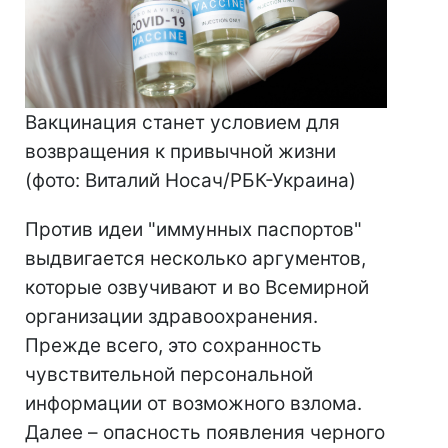
Вакцинация станет условием для
возвращения к привычной жизни
(фото: Виталий Носач/РБК-Украина)
Против идеи "иммунных паспортов"
выдвигается несколько аргументов,
которые озвучивают и во Всемирной
организации здравоохранения.
Прежде всего, это сохранность
чувствительной персональной
информации от возможного взлома.
Далее – опасность появления черного