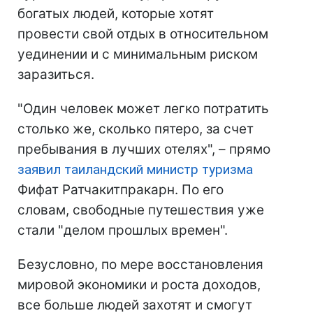
богатых людей, которые хотят
провести свой отдых в относительном
уединении и с минимальным риском
заразиться.
"Один человек может легко потратить
столько же, сколько пятеро, за счет
пребывания в лучших отелях", – прямо
заявил таиландский министр туризма
Фифат Ратчакитпракарн. По его
словам, свободные путешествия уже
стали "делом прошлых времен".
Безусловно, по мере восстановления
мировой экономики и роста доходов,
все больше людей захотят и смогут