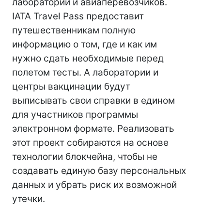
лабораторий и авиаперевозчиков.
IATA Travel Pass предоставит
путешественникам полную
информацию о том, где и как им
нужно сдать необходимые перед
полетом тесты. А лаборатории и
центры вакцинации будут
выписывать свои справки в едином
для участников программы
электронном формате. Реализовать
этот проект собираются на основе
технологии блокчейна, чтобы не
создавать единую базу персональных
данных и убрать риск их возможной
утечки.