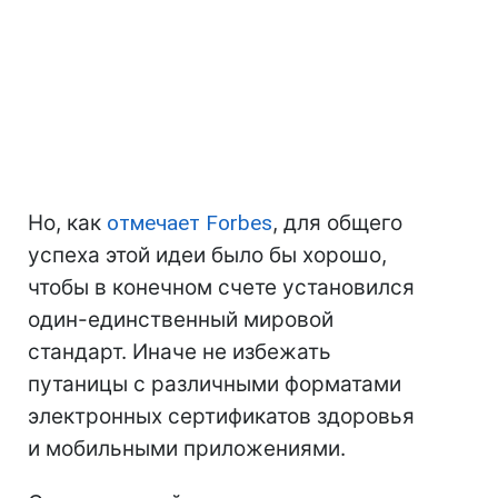
Но, как
отмечает Forbes
, для общего
успеха этой идеи было бы хорошо,
чтобы в конечном счете установился
один-единственный мировой
стандарт. Иначе не избежать
путаницы с различными форматами
электронных сертификатов здоровья
и мобильными приложениями.