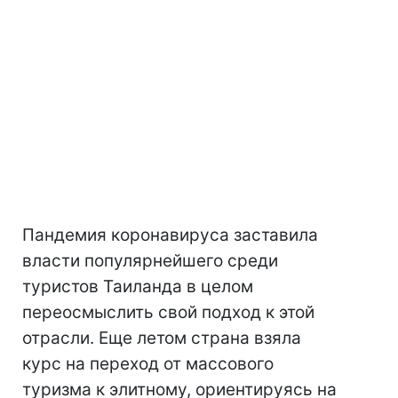
Пандемия коронавируса заставила
власти популярнейшего среди
туристов Таиланда в целом
переосмыслить свой подход к этой
отрасли. Еще летом страна взяла
курс на переход от массового
туризма к элитному, ориентируясь на