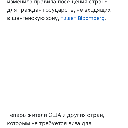
изменила правила посещения страны
для граждан государств, не входящих
в шенгенскую зону,
пишет Bloomberg
.
Теперь жители США и других стран,
которым не требуется виза для