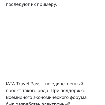
последуют их примеру.
IATA Travel Pass – не единственный
проект такого рода. При поддержке
Всемирного экономического форума
был разработан электронный