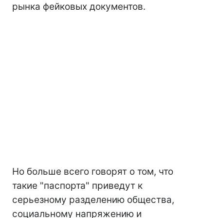
рынка фейковых документов.
Но больше всего говорят о том, что
такие "паспорта" приведут к
серьезному разделению общества,
социальному напряжению и