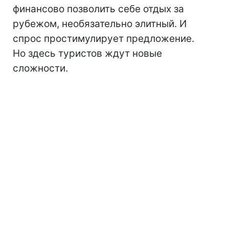
финансово позволить себе отдых за
рубежом, необязательно элитный. И
спрос простимулирует предложение.
Но здесь туристов ждут новые
сложности.