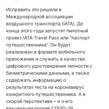
Исправить это решили в
Международной ассоциации
воздушного транспорта (IATA). До
конца этого года запустят пилотный
проект IATA Travel Pass или "паспорт
путешественника". Он будет
реализован в формате мобильного
приложения и служить в качестве
цифрового удостоверения личности с
биометрическими данными, а также
содержать информацию о
результатах теста на коронавирус
конкретного путешественника. А в
скорой перспективе – и о его
вакцинации против COVID-19.