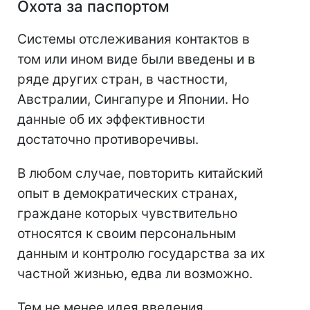
Охота за паспортом
Системы отслеживания контактов в
том или ином виде были введены и в
ряде других стран, в частности,
Австралии, Сингапуре и Японии. Но
данные об их эффективности
достаточно противоречивы.
В любом случае, повторить китайский
опыт в демократических странах,
граждане которых чувствительно
относятся к своим персональным
данным и контролю государства за их
частной жизнью, едва ли возможно.
Тем не менее идея введения