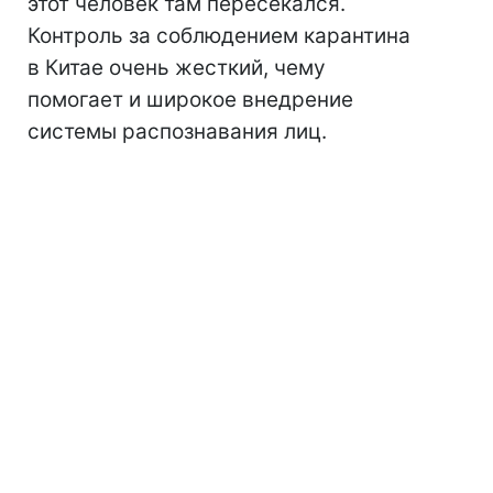
этот человек там пересекался.
Контроль за соблюдением карантина
в Китае очень жесткий, чему
помогает и широкое внедрение
системы распознавания лиц.