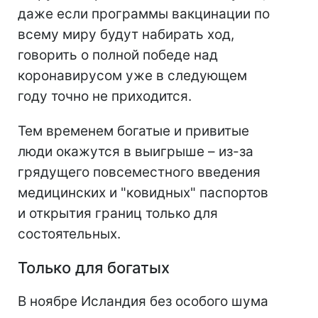
даже если программы вакцинации по
всему миру будут набирать ход,
говорить о полной победе над
коронавирусом уже в следующем
году точно не приходится.
Тем временем богатые и привитые
люди окажутся в выигрыше – из-за
грядущего повсеместного введения
медицинских и "ковидных" паспортов
и открытия границ только для
состоятельных.
Только для богатых
В ноябре Исландия без особого шума