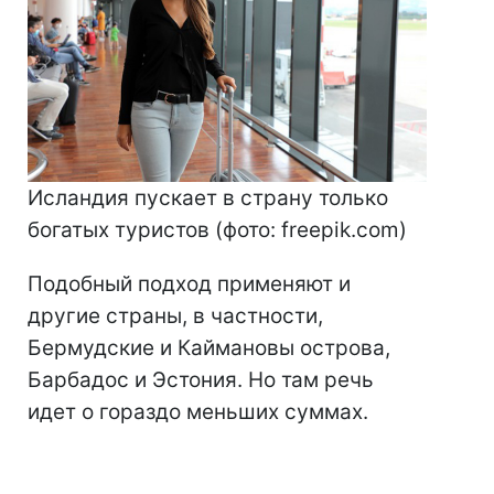
Исландия пускает в страну только
богатых туристов (фото: freepik.com)
Подобный подход применяют и
другие страны, в частности,
Бермудские и Каймановы острова,
Барбадос и Эстония. Но там речь
идет о гораздо меньших суммах.