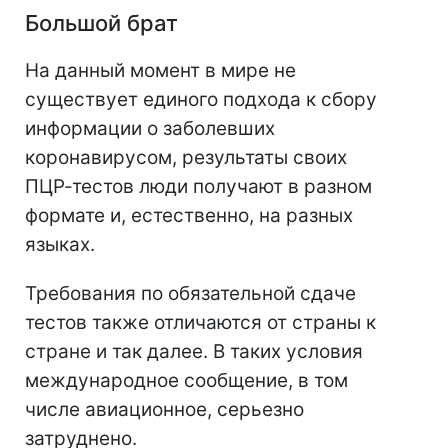
Большой брат
На данный момент в мире не
существует единого подхода к сбору
информации о заболевших
коронавирусом, результаты своих
ПЦР-тестов люди получают в разном
формате и, естественно, на разных
языках.
Требования по обязательной сдаче
тестов также отличаются от страны к
стране и так далее. В таких условия
международное сообщение, в том
числе авиационное, серьезно
затруднено.