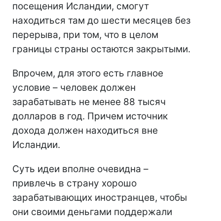
посещения Исландии, смогут
находиться там до шести месяцев без
перерыва, при том, что в целом
границы страны остаются закрытыми.
Впрочем, для этого есть главное
условие – человек должен
зарабатывать не менее 88 тысяч
долларов в год. Причем источник
дохода должен находиться вне
Исландии.
Суть идеи вполне очевидна –
привлечь в страну хорошо
зарабатывающих иностранцев, чтобы
они своими деньгами поддержали