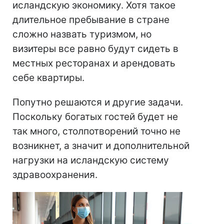
исландскую экономику. Хотя такое
длительное пребывание в стране
сложно назвать туризмом, но
визитеры все равно будут сидеть в
местных ресторанах и арендовать
себе квартиры.
Попутно решаются и другие задачи.
Поскольку богатых гостей будет не
так много, столпотворений точно не
возникнет, а значит и дополнительной
нагрузки на исландскую систему
здравоохранения.