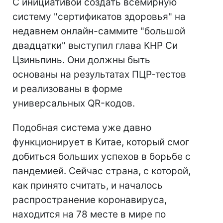
С инициативой создать всемирную
систему "сертификатов здоровья" на
недавнем онлайн-саммите "большой
двадцатки" выступил глава КНР Си
Цзиньпинь. Они должны быть
основаны на результатах ПЦР-тестов
и реализованы в форме
универсальных QR-кодов.
Подобная система уже давно
функционирует в Китае, который смог
добиться больших успехов в борьбе с
пандемией. Сейчас страна, с которой,
как принято считать, и началось
распространение коронавируса,
находится на 78 месте в мире по