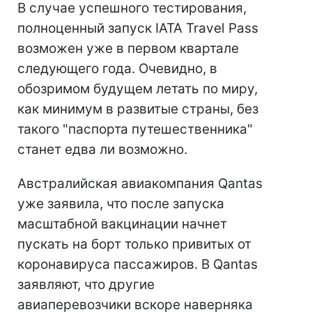
В случае успешного тестирования,
полноценный запуск IATA Travel Pass
возможен уже в первом квартале
следующего года. Очевидно, в
обозримом будущем летать по миру,
как минимум в развитые страны, без
такого "паспорта путешественника"
станет едва ли возможно.
Австралийская авиакомпания Qantas
уже заявила, что после запуска
масштабной вакцинации начнет
пускать на борт только привитых от
коронавируса пассажиров. В Qantas
заявляют, что другие
авиаперевозчики вскоре наверняка