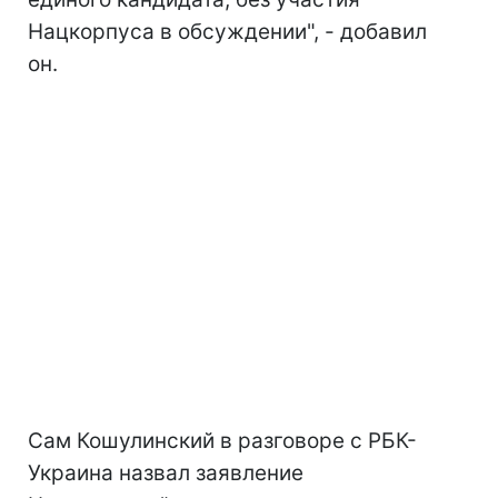
Нацкорпуса в обсуждении", - добавил
он.
Сам Кошулинский в разговоре с РБК-
Украина назвал заявление