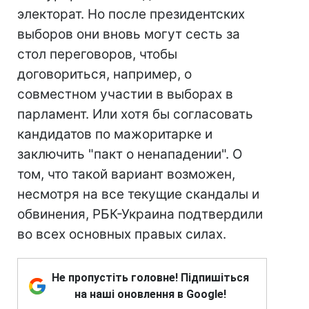
электорат. Но после президентских
выборов они вновь могут сесть за
стол переговоров, чтобы
договориться, например, о
совместном участии в выборах в
парламент. Или хотя бы согласовать
кандидатов по мажоритарке и
заключить "пакт о ненападении". О
том, что такой вариант возможен,
несмотря на все текущие скандалы и
обвинения, РБК-Украина подтвердили
во всех основных правых силах.
Не пропустіть головне! Підпишіться
на наші оновлення в Google!