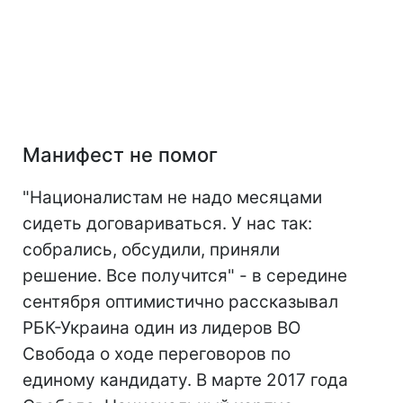
Манифест не помог
"Националистам не надо месяцами
сидеть договариваться. У нас так:
собрались, обсудили, приняли
решение. Все получится" - в середине
сентября оптимистично рассказывал
РБК-Украина один из лидеров ВО
Свобода о ходе переговоров по
единому кандидату. В марте 2017 года