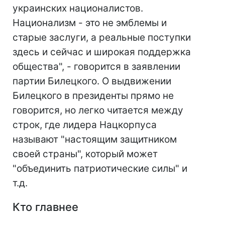
украинских националистов.
Национализм - это не эмблемы и
старые заслуги, а реальные поступки
здесь и сейчас и широкая поддержка
общества", - говорится в заявлении
партии Билецкого. О выдвижении
Билецкого в президенты прямо не
говорится, но легко читается между
строк, где лидера Нацкорпуса
называют "настоящим защитником
своей страны", который может
"объединить патриотические силы" и
т.д.
Кто главнее