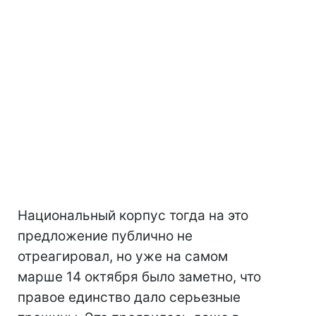
Национальный корпус тогда на это
предложение публично не
отреагировал, но уже на самом
марше 14 октября было заметно, что
правое единство дало серьезные