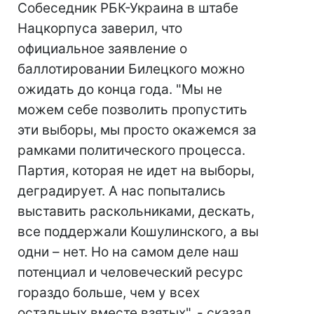
Собеседник РБК-Украина в штабе
Нацкорпуса заверил, что
официальное заявление о
баллотировании Билецкого можно
ожидать до конца года. "Мы не
можем себе позволить пропустить
эти выборы, мы просто окажемся за
рамками политического процесса.
Партия, которая не идет на выборы,
деградирует. А нас попытались
выставить раскольниками, дескать,
все поддержали Кошулинского, а вы
одни – нет. Но на самом деле наш
потенциал и человеческий ресурс
гораздо больше, чем у всех
остальных вместе взятых", - сказал