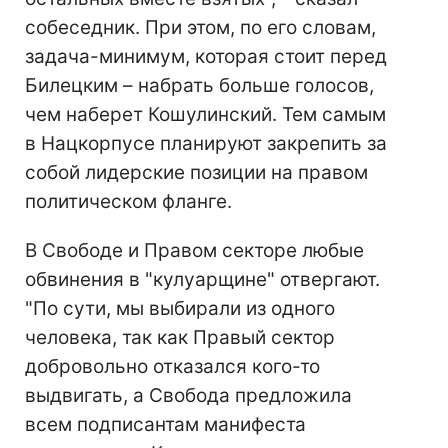
собеседник. При этом, по его словам,
задача-минимум, которая стоит перед
Билецким – набрать больше голосов,
чем наберет Кошулинский. Тем самым
в Нацкорпусе планируют закрепить за
собой лидерские позиции на правом
политическом фланге.
В Свободе и Правом секторе любые
обвинения в "кулуарщине" отвергают.
"По сути, мы выбирали из одного
человека, так как Правый сектор
добровольно отказался кого-то
выдвигать, а Свобода предложила
всем подписантам манифеста