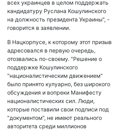
всех украинцев в целом поддержать
кандидатуру Руслана Кошулинского
на должность президента Украины", -
говорится в заявлении.
В Нацкорпусе, к которому этот призыв
адресовался в первую очередь,
отозвались по-своему. "Решение о
поддержке Кошулинского
"националистическим движением"
было принято кулуарно, без широкого
обсуждения и вопреки Манифесту
националистических сил. Люди,
которые поставили свои подписи под
"документом", не имеют реального
авторитета среди миллионов