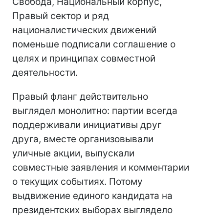
Свобода, Национальный корпус,
Правый сектор и ряд
националистических движений
поменьше подписали соглашение о
целях и принципах совместной
деятельности.
Правый фланг действительно
выглядел монолитно: партии всегда
поддерживали инициативы друг
друга, вместе организовывали
уличные акции, выпускали
совместные заявления и комментарии
о текущих событиях. Потому
выдвижение единого кандидата на
президентских выборах выглядело