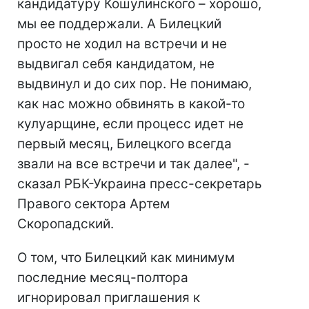
кандидатуру Кошулинского – хорошо,
мы ее поддержали. А Билецкий
просто не ходил на встречи и не
выдвигал себя кандидатом, не
выдвинул и до сих пор. Не понимаю,
как нас можно обвинять в какой-то
кулуарщине, если процесс идет не
первый месяц, Билецкого всегда
звали на все встречи и так далее", -
сказал РБК-Украина пресс-секретарь
Правого сектора Артем
Скоропадский.
О том, что Билецкий как минимум
последние месяц-полтора
игнорировал приглашения к