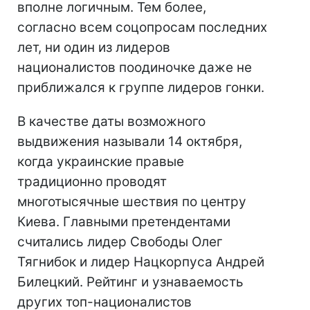
вполне логичным. Тем более,
согласно всем соцопросам последних
лет, ни один из лидеров
националистов поодиночке даже не
приближался к группе лидеров гонки.
В качестве даты возможного
выдвижения называли 14 октября,
когда украинские правые
традиционно проводят
многотысячные шествия по центру
Киева. Главными претендентами
считались лидер Свободы Олег
Тягнибок и лидер Нацкорпуса Андрей
Билецкий. Рейтинг и узнаваемость
других топ-националистов