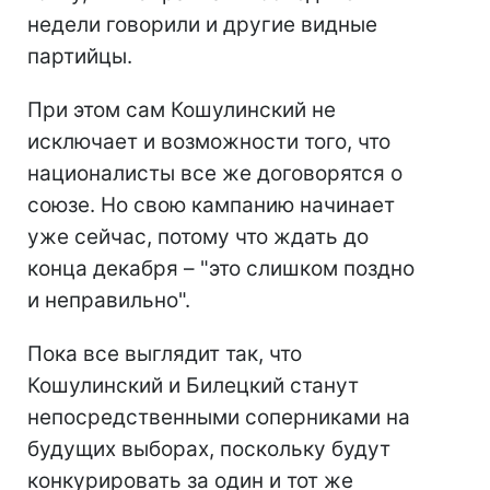
недели говорили и другие видные
партийцы.
При этом сам Кошулинский не
исключает и возможности того, что
националисты все же договорятся о
союзе. Но свою кампанию начинает
уже сейчас, потому что ждать до
конца декабря – "это слишком поздно
и неправильно".
Пока все выглядит так, что
Кошулинский и Билецкий станут
непосредственными соперниками на
будущих выборах, поскольку будут
конкурировать за один и тот же