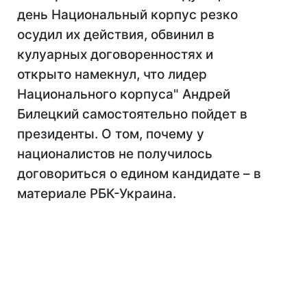
день Национальный корпус резко
осудил их действия, обвинил в
кулуарных договоренностях и
открыто намекнул, что лидер
Национального корпуса" Андрей
Билецкий самостоятельно пойдет в
президенты. О том, почему у
националистов не получилось
договориться о едином кандидате – в
материале РБК-Украина.