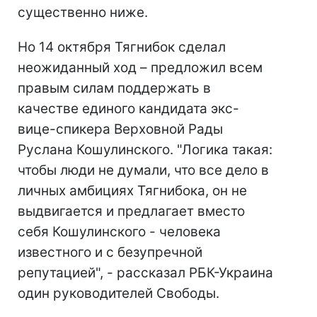
существенно ниже.
Но 14 октября Тягнибок сделал
неожиданный ход – предложил всем
правым силам поддержать в
качестве единого кандидата экс-
вице-спикера Верховной Рады
Руслана Кошулинского. "Логика такая:
чтобы люди не думали, что все дело в
личных амбициях Тягнибока, он не
выдвигается и предлагает вместо
себя Кошулинского - человека
известного и с безупречной
репутацией", - рассказал РБК-Украина
один руководителей Свободы.