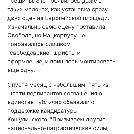
трещины. Это проявилось даже в
таких мелочах, как установка сразу
двух сцен на Европейской площади.
Изначально свою сцену поставила
Свобода, но Нацкорпусу не
понравились слишком
"свободовские" шрифты и
оформление, и пришлось монтировать
еще одну.
Спустя месяц с небольшим, пять из
шести подписантов соглашения о
единстве публично объявили о
поддержке кандидатуры
Кошулинского. "Призываем другие
национально-патриотические силы,