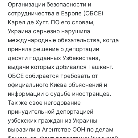
Организации безопасности и
сотрудничества в Европе (ОБСЕ)
Карел де Хугт. ПО его словам,
Украина серьезно нарушила
международные обязательства, когда
приняла решение о депортации
десяти подданных Узбекистана,
выдачи которых добивался Ташкент.
ОБСЕ собирается требовать от
официального Києва объяснений и
информации о судьбе иностранцев.
Так же свое негодование
принудительной депортацией
узбекских граждан из Украины
выразили в Агентстве ООН по делам