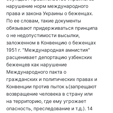
нарушение норм международного
права и закона Украины о беженцах.
По ее словам, такие документы
обязывают придерживаться принципа
о не недопустимости высылки,
заложенном в Конвенцию о беженцах
1951 г. "Международная амнистия"
расценивает депортацию узбекских
беженцев как нарушение
Международного пакта о
гражданских и политических правах и
Конвенции против пыток ь(запрещают
возвращение человека в страну или
на территорию, где ему угрожает
опасность, преследование и т.д.). 14