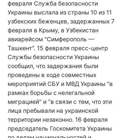
февраля Служба безопасности
Украины выслала из страны 10 из 11
узбекских беженцев, задержанных 7
февраля в Крыму, в Узбекистан
авиарейсом "Симферополь —
Ташкент". 15 февраля пресс-центр
Службы безопасности Украины
сообщил, что задержания были
проведены в ходе совместных
мероприятий СБУ и МВД Украины "в
рамках борьбы с нелегальной
миграцией" и "в связи с тем, что эти
лица пребывали на украинской
территории незаконно. 16 февраля
председатель Госкомитета Украины
по делам национальностей и