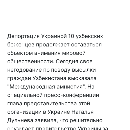
Депортация Украиной 10 узбекских
беженцев продолжает оставаться
объектом внимания мировой
общественности. Сегодня свое
негодование по поводу высылки
граждан Узбекистана высказала
"Международная амнистия". На
специальной пресс-конференции
глава представительства этой
организации в Украине Наталья
Дульнева заявила, что решительно
осуждает правительство Украины за