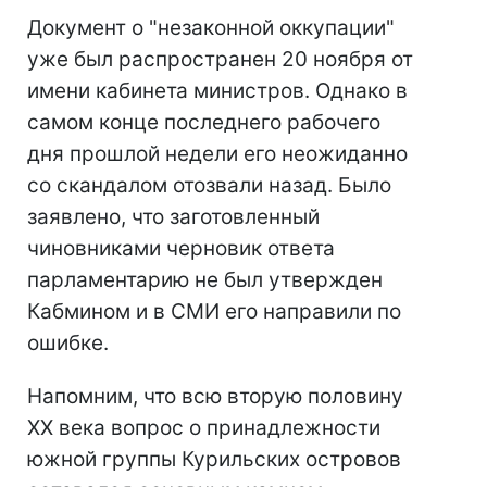
Документ о "незаконной оккупации"
уже был распространен 20 ноября от
имени кабинета министров. Однако в
самом конце последнего рабочего
дня прошлой недели его неожиданно
со скандалом отозвали назад. Было
заявлено, что заготовленный
чиновниками черновик ответа
парламентарию не был утвержден
Кабмином и в СМИ его направили по
ошибке.
Напомним, что всю вторую половину
XX века вопрос о принадлежности
южной группы Курильских островов