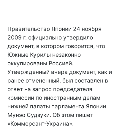
Правительство Японии 24 ноября
2009 г. официально утвердило
документ, в котором говорится, что
Южные Курилы незаконно
оккупированы Россией.
Утвержденный вчера документ, как и
ранее отмененный, был составлен в
ответ на запрос председателя
комиссии по иностранным делам
нижней палаты парламента Японии
Мунэо Судзуки. Об этом пишет
«Коммерсант-Украина».