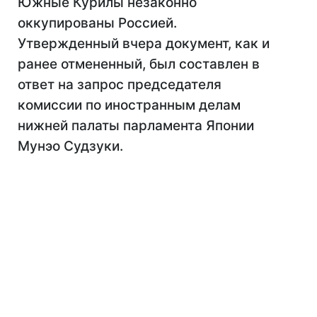
Южные Курилы незаконно
оккупированы Россией.
Утвержденный вчера документ, как и
ранее отмененный, был составлен в
ответ на запрос председателя
комиссии по иностранным делам
нижней палаты парламента Японии
Мунэо Судзуки.