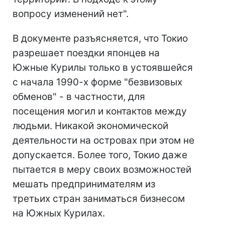
вопросу изменений нет".
В документе разъясняется, что Токио
разрешает поездки японцев на
Южные Курилы только в устоявшейся
с начала 1990-х форме "безвизовых
обменов" - в частности, для
посещения могил и контактов между
людьми. Никакой экономической
деятельности на островах при этом не
допускается. Более того, Токио даже
пытается в меру своих возможностей
мешать предпринимателям из
третьих стран заниматься бизнесом
на Южных Курилах.