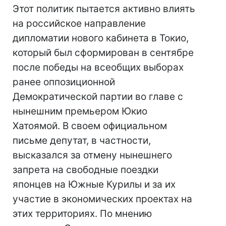
Этот политик пытается активно влиять
на российское направление
дипломатии нового кабинета в Токио,
который был сформирован в сентябре
после победы на всеобщих выборах
ранее оппозиционной
Демократической партии во главе с
нынешним премьером Юкио
Хатоямой. В своем официальном
письме депутат, в частности,
высказался за отмену нынешнего
запрета на свободные поездки
японцев на Южные Курилы и за их
участие в экономических проектах на
этих территориях. По мнению