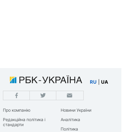
RU
|
UA
Про компанію
Новини України
Редакційна політика і
Аналітика
стандарти
Політика