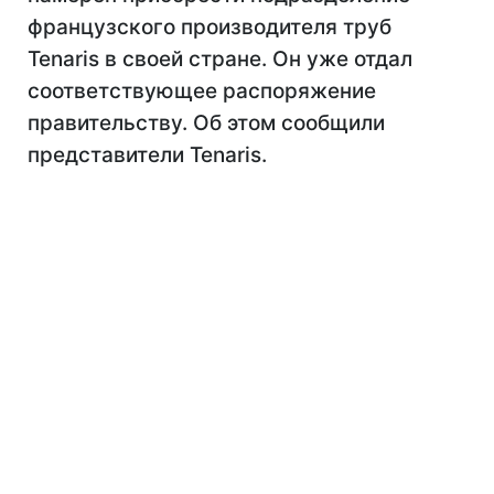
французского производителя труб
Tenaris в своей стране. Он уже отдал
соответствующее распоряжение
правительству. Об этом сообщили
представители Tenaris.