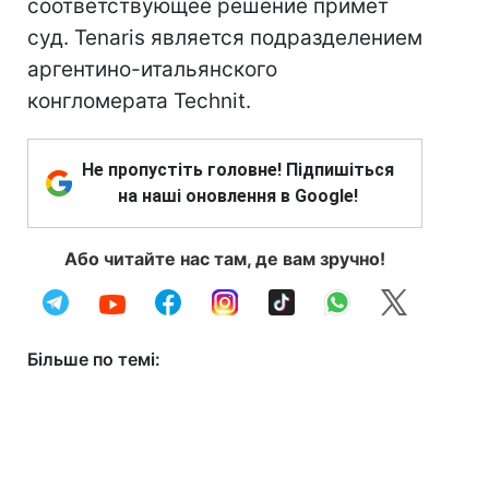
соответствующее решение примет
суд. Tenaris является подразделением
аргентино-итальянского
конгломерата Technit.
Не пропустіть головне! Підпишіться
на наші оновлення в Google!
Або читайте нас там, де вам зручно!
Більше по темі: