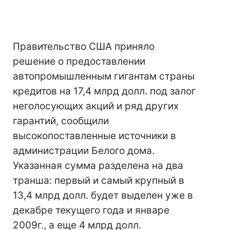
Правительство США приняло
решение о предоставлении
автопромышленным гигантам страны
кредитов на 17,4 млрд долл. под залог
неголосующих акций и ряд других
гарантий, сообщили
высокопоставленные источники в
администрации Белого дома.
Указанная сумма разделена на два
транша: первый и самый крупный в
13,4 млрд долл. будет выделен уже в
декабре текущего года и январе
2009г., а еще 4 млрд долл.