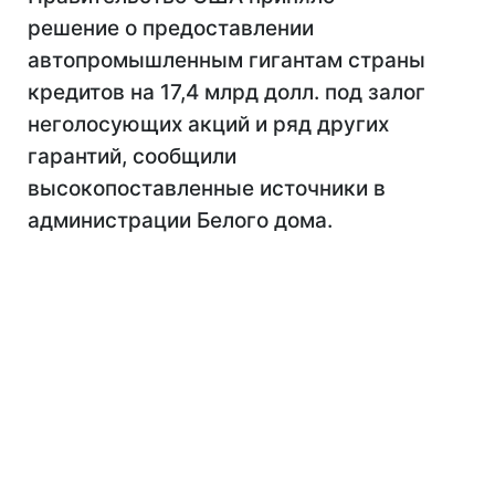
решение о предоставлении
автопромышленным гигантам страны
кредитов на 17,4 млрд долл. под залог
неголосующих акций и ряд других
гарантий, сообщили
высокопоставленные источники в
администрации Белого дома.