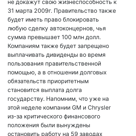
не докажут свою жизнеспособность к
31 марта 2009г. Правительство также
будет иметь право блокировать
любую сделку автоконцернов, чья
сумма превышает 100 млн долл.
Компаниям также будет запрещено
выплачивать дивиденды во время
пользования правительственной
помощью, а в отношении долговых
обязательств приоритетным
становится выплата долга
государству. Напомним, что уже на
этой неделе компании GM и Chrysler
из-за критического финансового
положения были вынуждены
остановить работу на 59 заводах