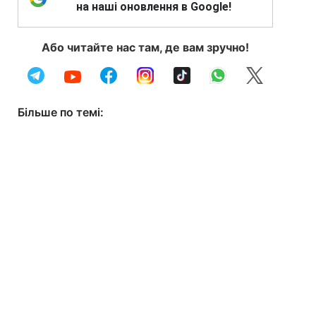
на наші оновлення в Google!
Або читайте нас там, де вам зручно!
Більше по темі: