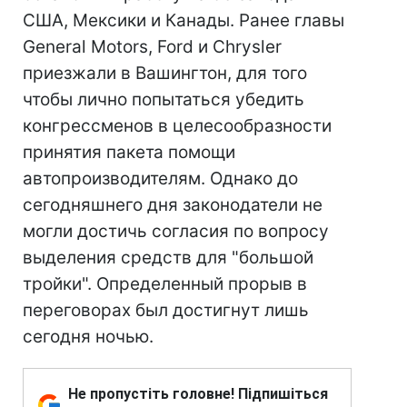
США, Мексики и Канады. Ранее главы
General Motors, Ford и Chrysler
приезжали в Вашингтон, для того
чтобы лично попытаться убедить
конгрессменов в целесообразности
принятия пакета помощи
автопроизводителям. Однако до
сегодняшнего дня законодатели не
могли достичь согласия по вопросу
выделения средств для "большой
тройки". Определенный прорыв в
переговорах был достигнут лишь
сегодня ночью.
Не пропустіть головне! Підпишіться