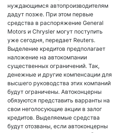
нуждающимся автопроизводителям
дадут позже. При этом первые
средства в распоряжение General
Motors и Chrysler могут поступить
уже сегодня, передает Reuters.
Выделение кредитов предполагает
наложение на автокомпании
существенных ограничений. Так,
денежные и другие компенсации для
высшего руководства этих компаний
будут ограничены. Автоконцерны
обязуются представить варранты на
свои неголосующие акции в залог
кредитов. Выделяемые средства
будут отозваны, если автоконцерны