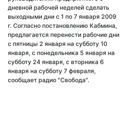
дневной рабочей неделей сделать
выходными дни с 1 по 7 января 2009
г. Согласно постановлению Кабмина,
предлагается перенести рабочие дни
с пятницы 2 января на субботу 10
января, с понедельника 5 января на
субботу 24 января, с вторника 6
января на субботу 7 февраля,
сообщает радио "Свобода".