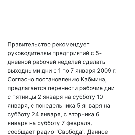
Правительство рекомендует
руководителям предприятий с 5-
дневной рабочей неделей сделать
выходными дни с 1 по 7 января 2009 г.
Согласно постановлению Кабмина,
предлагается перенести рабочие дни
с пятницы 2 января на субботу 10
января, с понедельника 5 января на
субботу 24 января, с вторника 6
января на субботу 7 февраля,
сообщает радио "Свобода". Данное