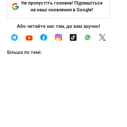
Не пропустіть головне! Підпишіться
на наші оновлення в Google!
Або читайте нас там, де вам зручно!
Більше по темі: