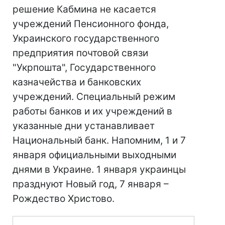
решение Кабмина не касается
учреждений Пенсионного фонда,
Украинского государственного
предприятия почтовой связи
"Укрпошта", Государственного
казначейства и банковских
учреждений. Специальный режим
работы банков и их учреждений в
указанные дни устанавливает
Национальный банк. Напомним, 1 и 7
января официальными выходными
днями в Украине. 1 января украинцы
празднуют Новый год, 7 января –
Рождество Христово.