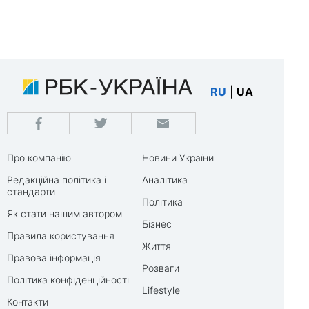
RU
|
UA
Про компанію
Новини України
Редакційна політика і
Аналітика
стандарти
Політика
Як стати нашим автором
Бізнес
Правила користування
Життя
Правова інформація
Розваги
Політика конфіденційності
Lifestyle
Контакти