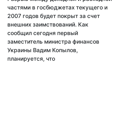
частями в госбюджетах текущего и
2007 годов будет покрыт за счет
внешних заимствований. Как
сообщил сегодня первый
заместитель министра финансов
Украины Вадим Копылов,
планируется, что