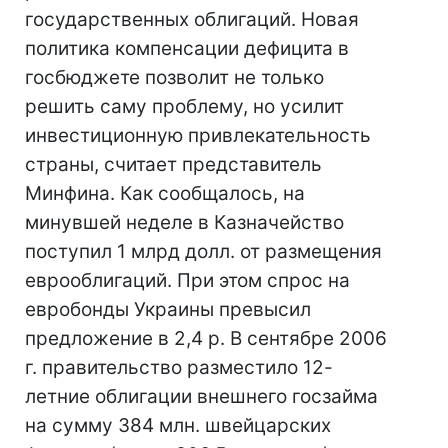
государственных облигаций. Новая
политика компенсации дефицита в
госбюджете позволит не только
решить саму проблему, но усилит
инвестиционную привлекательность
страны, считает представитель
Минфина. Как сообщалось, на
минувшей неделе в Казначейство
поступил 1 млрд долл. от размещения
еврооблигаций. При этом спрос на
евробонды Украины превысил
предложение в 2,4 р. В сентябре 2006
г. правительство разместило 12-
летние облигации внешнего госзайма
на сумму 384 млн. швейцарских