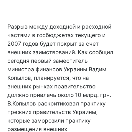
Разрыв между доходной и расходной
частями в госбюджетах текущего и
2007 годов будет покрыт за счет
внешних заимствований. Как сообщил
сегодня первый заместитель
министра финансов Украины Вадим
Копылов, планируется, что на
внешних рынках правительство
должно привлечь около 10 млрд. грн.
В.Копылов раскритиковал практику
прежних правительств Украины,
которые заморозили практику
размещения внешних