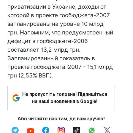
приватизации в Украине, доходы от
которой в проекте госбюджета-2007
запланированы на уровне 10 млрд
грн. Напомним, что предусмотренный
дефицит в госбюджете-2006
составляет 13,2 млрд грн.
Запланированный показатель в
проекте госбюджета-2007 - 15,1 млрд
грн (2,55% ВВП).
Не пропустіть головне! Підпишіться
на наші оновлення в Google!
Або читайте нас там, де вам зручно!