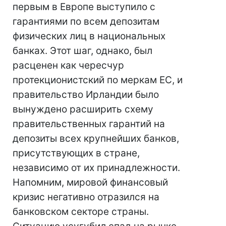
первым в Европе выступило с
гарантиями по всем депозитам
физических лиц в национальных
банках. Этот шаг, однако, был
расценен как чересчур
протекционистский по меркам ЕС, и
правительство Ирландии было
вынуждено расширить схему
правительственных гарантий на
депозиты всех крупнейших банков,
присутствующих в стране,
независимо от их принадлежности.
Напомним, мировой финансовый
кризис негативно отразился на
банковском секторе страны.