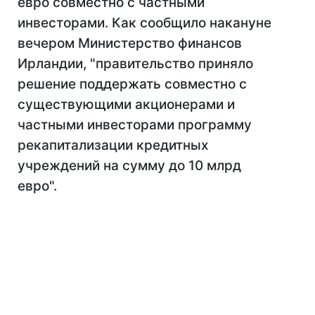
евро совместно с частными
инвесторами. Как сообщило накануне
вечером Министерство финансов
Ирландии, "правительство приняло
решение поддержать совместно с
существующими акционерами и
частными инвесторами программу
рекапитализации кредитных
учреждений на сумму до 10 млрд
евро".