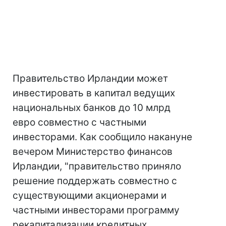
Правительство Ирландии может
инвестировать в капитал ведущих
национальных банков до 10 млрд
евро совместно с частными
инвесторами. Как сообщило накануне
вечером Министерство финансов
Ирландии, "правительство приняло
решение поддержать совместно с
существующими акционерами и
частными инвесторами программу
рекапитализации кредитных