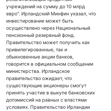
учреждений на сумму до 10 млрд
евро". Ирландский Минфин указал, что
инвестирование может быть
осуществлено через Национальный
пенсионный резервный фонд.
Правительство может получить как
привилегированные, так и
обыкновенные акции банков,
говорится в официальном сообщении
министерства. Ирландское
правительство ожидает, что
существующие акционеры смогут
принять участие в выкупе банковских
допэмиссий на равных с властями
условиях. Правительство Ирландии