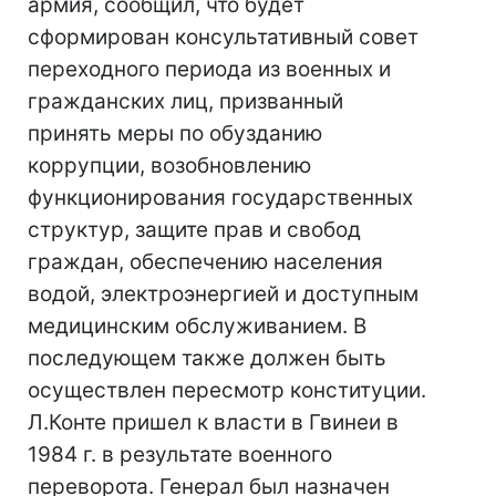
армия, сообщил, что будет
сформирован консультативный совет
переходного периода из военных и
гражданских лиц, призванный
принять меры по обузданию
коррупции, возобновлению
функционирования государственных
структур, защите прав и свобод
граждан, обеспечению населения
водой, электроэнергией и доступным
медицинским обслуживанием. В
последующем также должен быть
осуществлен пересмотр конституции.
Л.Конте пришел к власти в Гвинеи в
1984 г. в результате военного
переворота. Генерал был назначен