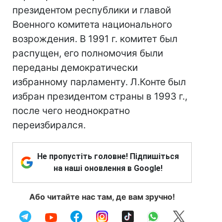
президентом республики и главой
Военного комитета национального
возрождения. В 1991 г. комитет был
распущен, его полномочия были
переданы демократически
избранному парламенту. Л.Конте был
избран президентом страны в 1993 г.,
после чего неоднократно
переизбирался.
Не пропустіть головне! Підпишіться
на наші оновлення в Google!
Або читайте нас там, де вам зручно!