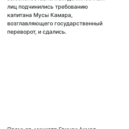
лиц подчинились требованию
капитана Мусы Камара,
возглавляющего государственный
переворот, и сдались.