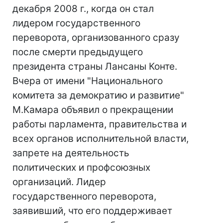
декабря 2008 г., когда он стал
лидером государственного
переворота, организованного сразу
после смерти предыдущего
президента страны Лансаны Конте.
Вчера от имени "Национального
комитета за демократию и развитие"
М.Камара объявил о прекращении
работы парламента, правительства и
всех органов исполнительной власти,
запрете на деятельность
политических и профсоюзных
организаций. Лидер
государственного переворота,
заявивший, что его поддерживает