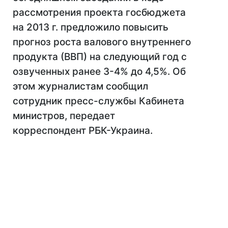
рассмотрения проекта госбюджета
на 2013 г. предложило повысить
прогноз роста валового внутреннего
продукта (ВВП) на следующий год с
озвученных ранее 3-4% до 4,5%. Об
этом журналистам сообщил
сотрудник пресс-службы Кабинета
министров, передает
корреспондент РБК-Украина.