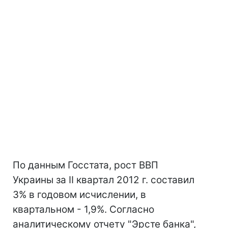
По данным Госстата, рост ВВП
Украины за II квартал 2012 г. составил
3% в годовом исчислении, в
квартальном - 1,9%. Согласно
аналитическому отчету "Эрсте банка",