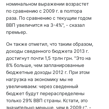
номинальном выражении возрастет
по сравнению с 2009 г. в полтора
раза. По сравнению с текущим годом
ВВП увеличится на 3-4%", - сказал
премьер.
Он также отметил, что таким образом,
доходы сведенного бюджета 2013 г.
достигнут почти 1,5 трлн грн. "Это на
8% больше, чем запланированные
бюджетные доходы 2012 г. При этом
нагрузка на экономику мы не
увеличиваем: через сведенный
бюджет будут перераспределены
только 29% ВВП страны. Кстати, это
значительно меньше, чем в 2009 г.", -