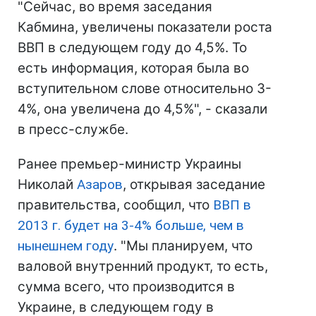
"Сейчас, во время заседания
Кабмина, увеличены показатели роста
ВВП в следующем году до 4,5%. То
есть информация, которая была во
вступительном слове относительно 3-
4%, она увеличена до 4,5%", - сказали
в пресс-службе.
Ранее премьер-министр Украины
Николай
Азаров
, открывая заседание
правительства, сообщил, что
ВВП в
2013 г. будет на 3-4% больше, чем в
нынешнем году
. "Мы планируем, что
валовой внутренний продукт, то есть,
сумма всего, что производится в
Украине, в следующем году в