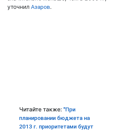
уточнил
Азаров
.
Читайте также:
"При
планировании бюджета на
2013 г. приоритетами будут