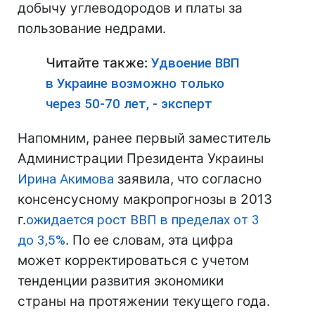
добычу углеводородов и платы за
пользование недрами.
Читайте также:
Удвоение ВВП
в Украине возможно только
через 50-70 лет, - эксперт
Напомним, ранее первый заместитель
Администрации Президента Украины
Ирина Акимова
заявила, что согласно
консенсусному макропрогнозы в 2013
г.
ожидается рост ВВП в пределах от 3
до 3,5%
. По ее словам, эта цифра
может корректироваться с учетом
тенденции развития экономики
страны на протяжении текущего года.