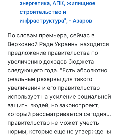
энергетика, АПК, жилищное
строительство и
инфраструктура", - Азаров
По словам премьера, сейчас в
Верховной Раде Украины находится
предложение правительства по
увеличению доходов бюджета
следующего года. "Есть абсолютно
реальные резервы для такого
увеличения и его правительство
использует на усиление социальной
защиты людей, но законопроект,
который рассматривается сегодня...
правительство не может учесть
нормы, которые еще не утверждены