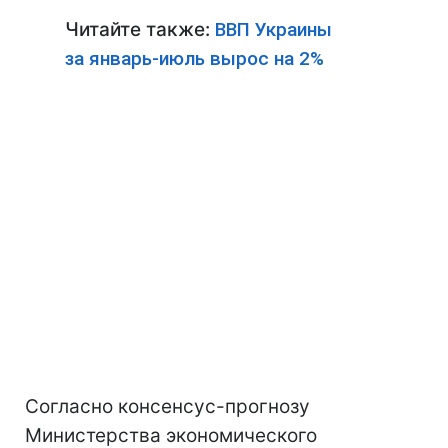
Читайте также:
ВВП Украины
за январь-июль вырос на 2%
Согласно консенсус-прогнозу
Министерства экономического