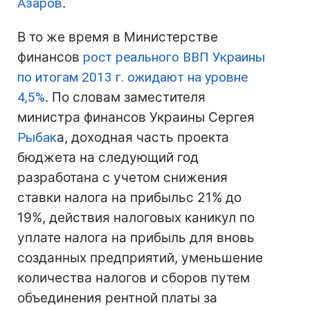
Азаров
.
В то же время в Министерстве
финансов
рост реального ВВП Украины
по итогам 2013 г. ожидают на уровне
4,5%
. По словам заместителя
министра финансов Украины Сергея
Рыбак
а, доходная часть проекта
бюджета на следующий год
разработана с учетом снижения
ставки налога на прибыльс 21% до
19%, действия налоговых каникул по
уплате налога на прибыль для вновь
созданных предприятий, уменьшение
количества налогов и сборов путем
объединения рентной платы за