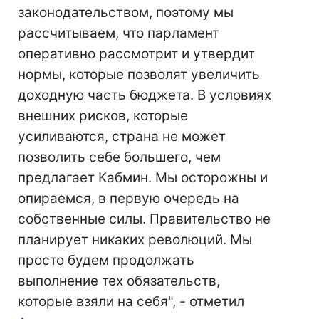
законодательством, поэтому мы
рассчитываем, что парламент
оперативно рассмотрит и утвердит
нормы, которые позволят увеличить
доходную часть бюджета. В условиях
внешних рисков, которые
усиливаются, страна не может
позволить себе большего, чем
предлагает Кабмин. Мы осторожны и
опираемся, в первую очередь на
собственные силы. Правительство не
планирует никаких революций. Мы
просто будем продолжать
выполнение тех обязательств,
которые взяли на себя", - отметил