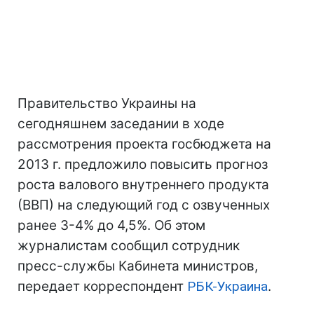
Правительство Украины на
сегодняшнем заседании в ходе
рассмотрения проекта госбюджета на
2013 г. предложило повысить прогноз
роста валового внутреннего продукта
(ВВП) на следующий год с озвученных
ранее 3-4% до 4,5%. Об этом
журналистам сообщил сотрудник
пресс-службы Кабинета министров,
передает корреспондент
РБК-Украина
.