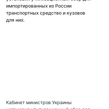
импортированных из России
транспортных средство и кузовов
для них.
Кабинет министров Украины