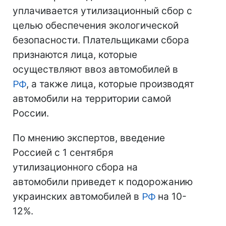
уплачивается утилизационный сбор с
целью обеспечения экологической
безопасности. Плательщиками сбора
признаются лица, которые
осуществляют ввоз автомобилей в
РФ
, а также лица, которые производят
автомобили на территории самой
России.
По мнению экспертов, введение
Россией с 1 сентября
утилизационного сбора на
автомобили приведет к подорожанию
украинских автомобилей в
РФ
на 10-
12%.