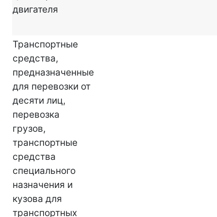
двигателя
Транспортные
средства,
предназначенные
для перевозки от
десяти лиц,
перевозка
грузов,
транспортные
средства
специального
назначения и
кузова для
транспортных