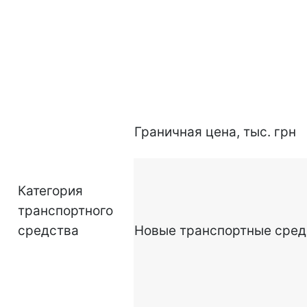
Граничная цена, тыс. грн
Категория
транспортного
средства
Новые транспортные сред