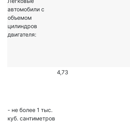
Легковые
автомобили с
объемом
цилиндров
двигателя:
4,73
- не более 1 тыс.
куб. сантиметров