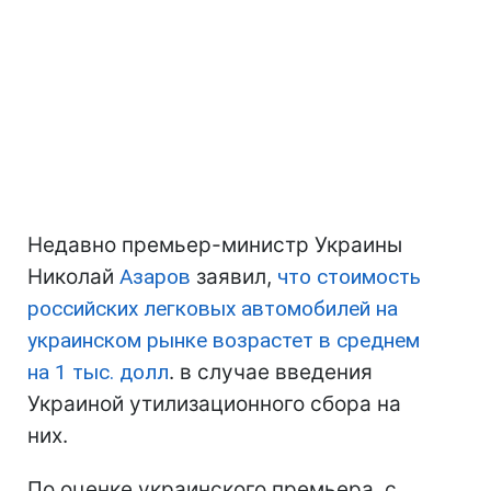
Недавно премьер-министр Украины
Николай
Азаров
заявил,
что стоимость
российских легковых автомобилей на
украинском рынке возрастет в среднем
на 1 тыс. долл
. в случае введения
Украиной утилизационного сбора на
них.
По оценке украинского премьера, с