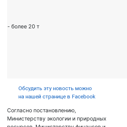
- более 20 т
Обсудить эту новость можно
на нашей странице в Facebook
Согласно постановлению,
Министерству экологии и природных
ресурсов, Министерству финансов и