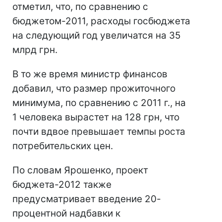
отметил, что, по сравнению с
бюджетом-2011, расходы госбюджета
на следующий год увеличатся на 35
млрд грн.
В то же время министр финансов
добавил, что размер прожиточного
минимума, по сравнению с 2011 г., на
1 человека вырастет на 128 грн, что
почти вдвое превышает темпы роста
потребительских цен.
По словам Ярошенко, проект
бюджета-2012 также
предусматривает введение 20-
процентной надбавки к