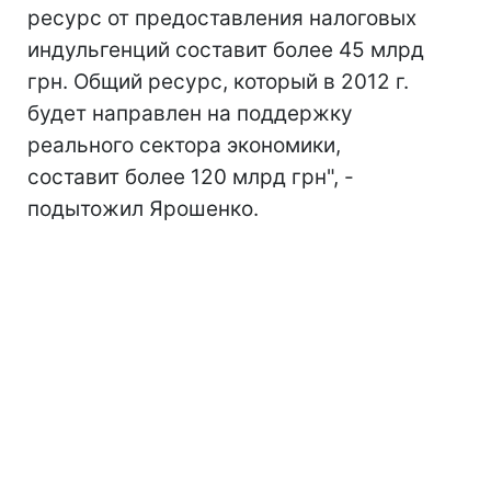
ресурс от предоставления налоговых
индульгенций составит более 45 млрд
грн. Общий ресурс, который в 2012 г.
будет направлен на поддержку
реального сектора экономики,
составит более 120 млрд грн", -
подытожил Ярошенко.