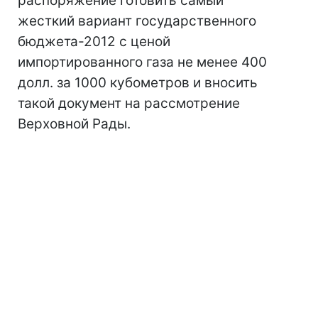
распоряжение готовить самый
жесткий вариант государственного
бюджета-2012 с ценой
импортированного газа не менее 400
долл. за 1000 кубометров и вносить
такой документ на рассмотрение
Верховной Рады.