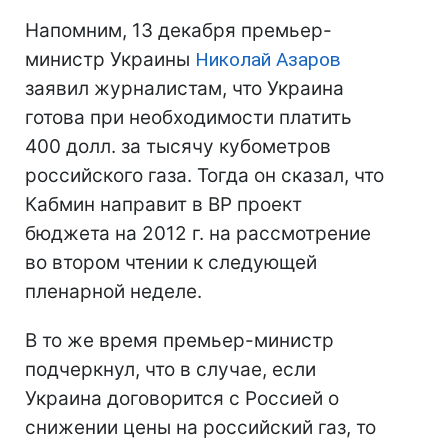
Напомним, 13 декабря премьер-
министр Украины
Николай Азаров
заявил журналистам, что Украина
готова при необходимости платить
400 долл. за тысячу кубометров
российского газа. Тогда он сказал, что
Кабмин направит в ВР проект
бюджета на 2012 г. на рассмотрение
во втором чтении к следующей
пленарной неделе.
В то же время премьер-министр
подчеркнул, что в случае, если
Украина договорится с Россией о
снижении цены на российский газ, то