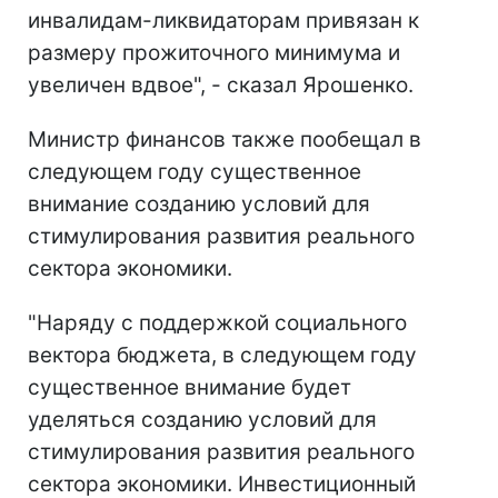
инвалидам-ликвидаторам привязан к
размеру прожиточного минимума и
увеличен вдвое", - сказал Ярошенко.
Министр финансов также пообещал в
следующем году существенное
внимание созданию условий для
стимулирования развития реального
сектора экономики.
"Наряду с поддержкой социального
вектора бюджета, в следующем году
существенное внимание будет
уделяться созданию условий для
стимулирования развития реального
сектора экономики. Инвестиционный