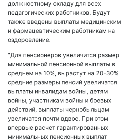
должностному окладу для всех
педагогических работников. Будут
также введены выплаты медицинским
и фармацевтическим работникам на
оздоровление.
"Для пенсионеров увеличится размер
минимальной пенсионной выплаты в
среднем на 10%, вырастут на 20-30%
средние размеры пенсий увеличатся
выплаты инвалидам войны, детям
войны, участникам войны и боевых
действий, выплаты чернобыльцам
увеличатся почти вдвое. При этом
впервые расчет гарантированных
минимальных пенсионных выплат