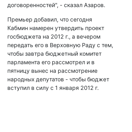
договоренностей", - сказал Азаров.
Премьер добавил, что сегодня
Кабмин намерен утвердить проект
госбюджета на 2012 г., а вечером
передать его в Верховную Раду с тем,
чтобы завтра бюджетный комитет
парламента его рассмотрел и в
пятницу вынес на рассмотрение
народных депутатов - чтобы бюджет
вступил в силу с 1 января 2012 г.