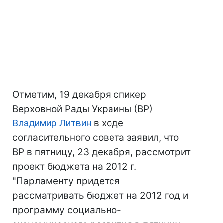
Отметим, 19 декабря спикер
Верховной Рады Украины (ВР)
Владимир Литвин
в ходе
согласительного совета заявил, что
ВР в пятницу, 23 декабря, рассмотрит
проект бюджета на 2012 г.
"Парламенту придется
рассматривать бюджет на 2012 год и
программу социально-