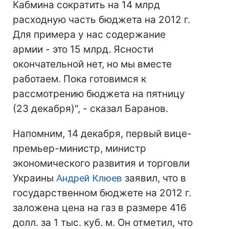
Кабмина сократить на 14 млрд
расходную часть бюджета на 2012 г.
Для примера у нас содержание
армии - это 15 млрд. Ясности
окончательной нет, но мы вместе
работаем. Пока готовимся к
рассмотрению бюджета на пятницу
(23 декабря)", - сказал Баранов.
Напомним, 14 декабря, первый вице-
премьер-министр, министр
экономического развития и торговли
Украины
Андрей Клюев
заявил, что в
государственном бюджете на 2012 г.
заложена цена на газ в размере 416
долл. за 1 тыс. куб. м. Он отметил, что