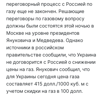
переговорный процесс с Россией по
газу еще не закончен. Решающие
переговоры по газовому вопросу
должны были состоятся этой ночью в
Москве на уровне президентов
Януковича и Медведева. Однако
источники в российском
правительстве сообщили, что Украина
не договорится с Россией о снижении
цены на газ. Янукович сообщил, что
для Украины сегодня цена газа
составляет 415 долл./1000 куб. м с
учетом скидки на газ в 100 долл.