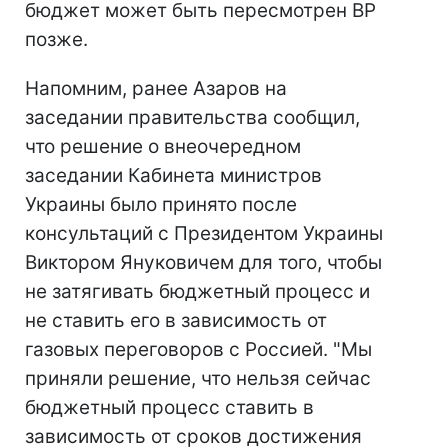
бюджет может быть пересмотрен ВР
позже.
Напомним, ранее Азаров на
заседании правительства сообщил,
что решение о внеочередном
заседании Кабинета министров
Украины было принято после
консультаций с Президентом Украины
Виктором Януковичем для того, чтобы
не затягивать бюджетный процесс и
не ставить его в зависимость от
газовых переговоров с Россией. "Мы
приняли решение, что нельзя сейчас
бюджетный процесс ставить в
зависимость от сроков достижения