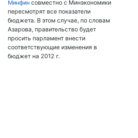
Минфин
совместно с Минэкономики
пересмотрят все показатели
бюджета. В этом случае, по словам
Азарова, правительство будет
просить парламент внести
соответствующие изменения в
бюджет на 2012 г.