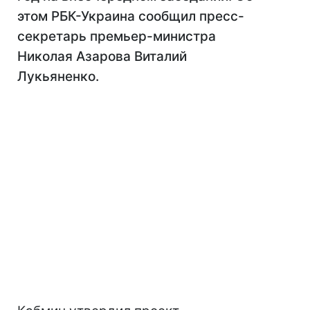
этом РБК-Украина сообщил пресс-
секретарь премьер-министра
Николая Азарова Виталий
Лукьяненко.