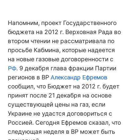
Напомним, проект Государственного
бюджета на 2012 г. Верховная Рада во
втором чтении не рассматривала по
просьбе Кабмина, которые надеется
на новые газовые договоренности с
РФ
. 9 декабря глава фракции Партии
регионов в ВР
Александр Ефремов
сообщил, что Бюджет на 2012 г. будет
принят после 21 декабря на основе
существующей цены на газ, если
Украине не удастся договориться с
Россией. Сегодня Ефремов сказал, что
следующая неделя в ВР может быть