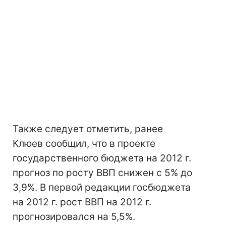
Также следует отметить, ранее
Клюев сообщил, что в проекте
государственного бюджета на 2012 г.
прогноз по росту ВВП снижен с 5% до
3,9%. В первой редакции госбюджета
на 2012 г. рост ВВП на 2012 г.
прогнозировался на 5,5%.