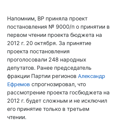
Напомним, ВР приняла проект
постановления № 9000/п о принятии в
первом чтении проекта бюджета на
2012 г. 20 октября. За принятие
проекта постановления
проголосовали 248 народных
депутатов. Ранее председатель
фракции Партии регионов
Александр
Ефремов
спрогнозировал, что
рассмотрение проекта госбюджета на
2012 г. будет сложным и не исключил
его принятие только в третьем
чтении.