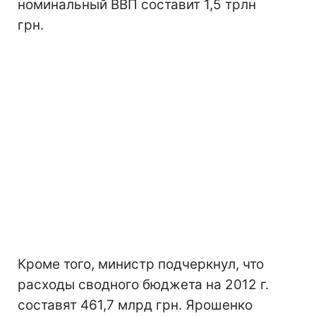
номинальный ВВП составит 1,5 трлн
грн.
Кроме того, министр подчеркнул, что
расходы сводного бюджета на 2012 г.
составят 461,7 млрд грн. Ярошенко