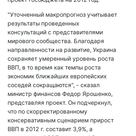
"Уточненный макропрогноз учитывает
результаты проведенных
консультаций с представителями
мирового сообщества. Благодаря
направленности на развитие, Украина
сохраняет умеренный уровень роста
ВВП, в то время как темпы роста
экономик ближайших европейских
соседей сокращаются", - сказал
министр финансов Федор Ярошенко,
представляя проект. Он подчеркнул,
что по скорректированному
консервативным сценарием прирост
ВВП в 2012 г. составит 3,9%, а