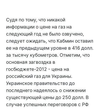
Судя по тому, что никакой
информации о цене на газ на
следующий год не было озвучено,
следует ожидать, что Кабмин оставил
ее на предыдущем уровне в 416 долл.
за тысячу кубометров. Отметим, что
основная загвоздка в
госбюджете-2012 - цена на
российский газ для Украины.
Украинское правительство до
последнего надеялось о снижении
существующей цены до 250 долл. В
случае успешных переговоров с РФ