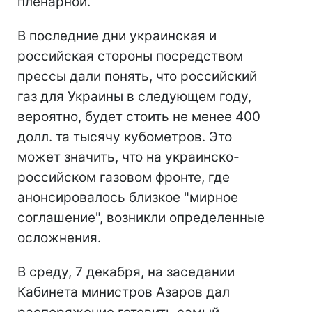
пленарной.
В последние дни украинская и
российская стороны посредством
прессы дали понять, что российский
газ для Украины в следующем году,
вероятно, будет стоить не менее 400
долл. та тысячу кубометров. Это
может значить, что на украинско-
российском газовом фронте, где
анонсировалось близкое "мирное
соглашение", возникли определенные
осложнения.
В среду, 7 декабря, на заседании
Кабинета министров Азаров дал