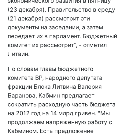
экономического развития в пятницу
(23 декабря). Правительство в среду
(21 декабря) рассмотрит эти
документы на заседании, а затем
передает их в парламент. Бюджетный
комитет их рассмотрит", - отметил
Литвин.
По словам главы бюджетного
комитета ВР, народного депутата
фракции Блока Литвина Валерия
Баранова, Кабмин предлагает
сократить расходную часть бюджета
на 2012 год на 14 млрд гривен. "Мы
продолжаем напряженную работу с
Кабмином. Есть предложение