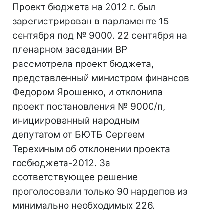
Проект бюджета на 2012 г. был
зарегистрирован в парламенте 15
сентября под № 9000. 22 сентября на
пленарном заседании ВР
рассмотрела проект бюджета,
представленный министром финансов
Федором Ярошенко, и отклонила
проект постановления № 9000/п,
инициированный народным
депутатом от БЮТБ Сергеем
Терехиным об отклонении проекта
госбюджета-2012. За
соответствующее решение
проголосовали только 90 нардепов из
минимально необходимых 226.