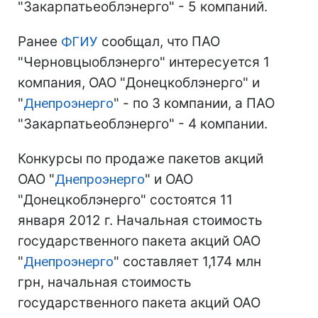
"Закарпатьеоблэнерго" - 5 компаний.
Ранее
ФГИУ
сообщал, что ПАО
"Черновцыоблэнерго" интересуется 1
компания, ОАО "Донецкоблэнерго" и
"
Днепроэнерго
" - по 3 компании, а ПАО
"Закарпатьеоблэнерго" - 4 компании.
Конкурсы по продаже пакетов акций
ОАО "
Днепроэнерго
" и ОАО
"Донецкоблэнерго" состоятся 11
января 2012 г. Начальная стоимость
государственного пакета акций ОАО
"
Днепроэнерго
" составляет 1,174 млн
грн, начальная стоимость
государственного пакета акций ОАО