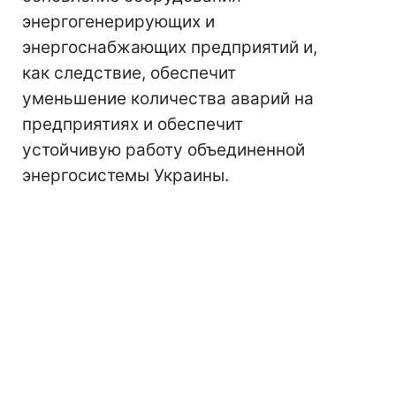
энергогенерирующих и
энергоснабжающих предприятий и,
как следствие, обеспечит
уменьшение количества аварий на
предприятиях и обеспечит
устойчивую работу объединенной
энергосистемы Украины.