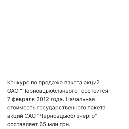
Конкурс по продаже пакета акций
ОАО "Черновцыоблэнерго" состоится
7 февраля 2012 года. Начальная
стоимость государственного пакета
акций ОАО "Черновцыоблэнерго"
составляет 65 млн грн.