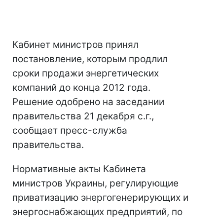
Кабинет министров принял
постановление, которым продлил
сроки продажи энергетических
компаний до конца 2012 года.
Решение одобрено на заседании
правительства 21 декабря с.г.,
сообщает пресс-служба
правительства.
Нормативные акты Кабинета
министров Украины, регулирующие
приватизацию энергогенерирующих и
энергоснабжающих предприятий, по