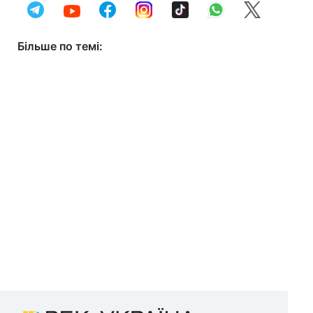
Більше по темі: