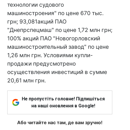
технологии судового
машиностроения" по цене 670 тыс.
грн; 93,081акций ПАО
"Днепрспецмаш" по цене 1,72 млн грн;
100% акций ПАО "Новогорловский
машиностроительный завод" по цене
1,26 млн грн. Условиями купли-
продажи предусмотрено
осуществления инвестиций в сумме
20,61 млн грн.
Не пропустіть головне! Підпишіться
на наші оновлення в Google!
Або читайте нас там, де вам зручно!