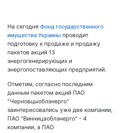
На сегодня
Фонд государственного
имущества Украины
проводит
подготовку к продаже и продажу
пакетов акций 13
энергогенерирующих и
энергопоставляющих предприятий.
Отметим, согласно последним
данным пакетом акций ПАО
"Черновцыоблэнерго"
заинтересовались уже две компании,
ПАО "Винницаоблэнерго" - 4
компании, а ПАО