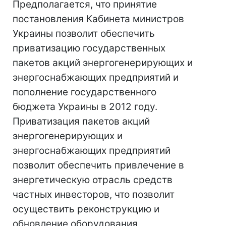
Предполагается, что принятие
постановления Кабинета министров
Украины позволит обеспечить
приватизацию государственных
пакетов акций энергогенерирующих и
энергоснабжающих предприятий и
пополнение государственного
бюджета Украины в 2012 году.
Приватизация пакетов акций
энергогенерирующих и
энергоснабжающих предприятий
позволит обеспечить привлечение в
энергетическую отрасль средств
частных инвесторов, что позволит
осуществить реконструкцию и
обновление оборудования