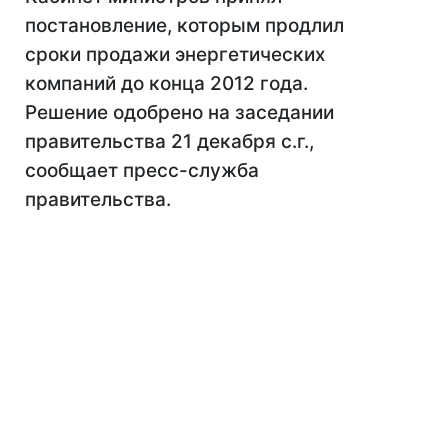
постановление, которым продлил
сроки продажи энергетических
компаний до конца 2012 года.
Решение одобрено на заседании
правительства 21 декабря с.г.,
сообщает пресс-служба
правительства.