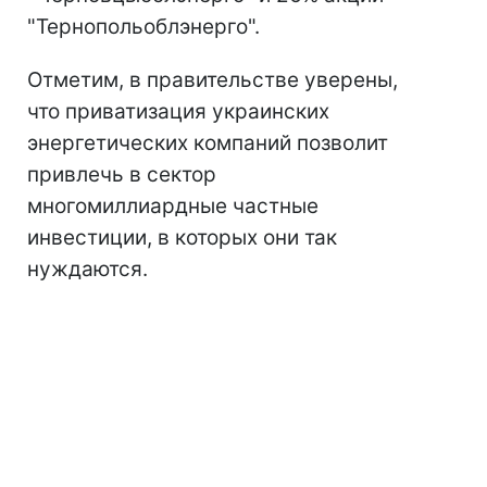
"Тернопольоблэнерго".
Отметим, в правительстве уверены,
что приватизация украинских
энергетических компаний позволит
привлечь в сектор
многомиллиардные частные
инвестиции, в которых они так
нуждаются.