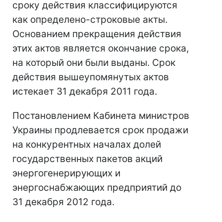
сроку действия классифицируются
как определено-строковые акты.
Основанием прекращения действия
этих актов является окончание срока,
на который они были выданы. Срок
действия вышеупомянутых актов
истекает 31 декабря 2011 года.
Постановлением Кабинета министров
Украины продлевается срок продажи
на конкурентных началах долей
государственных пакетов акций
энергогенерирующих и
энергоснабжающих предприятий до
31 декабря 2012 года.