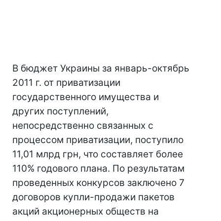
В бюджет Украины за январь-октябрь
2011 г. от приватизации
государственного имущества и
других поступлений,
непосредственно связанных с
процессом приватизации, поступило
11,01 млрд грн, что составляет более
110% годового плана. По результатам
проведенных конкурсов заключено 7
договоров купли-продажи пакетов
акций акционерных обществ на