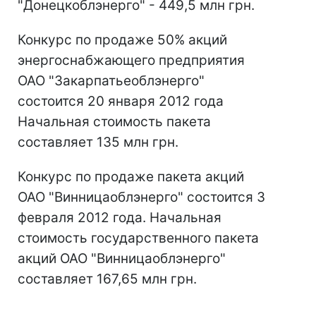
"Донецкоблэнерго" - 449,5 млн грн.
Конкурс по продаже 50% акций
энергоснабжающего предприятия
ОАО "Закарпатьеоблэнерго"
состоится 20 января 2012 года
Начальная стоимость пакета
составляет 135 млн грн.
Конкурс по продаже пакета акций
ОАО "Винницаоблэнерго" состоится 3
февраля 2012 года. Начальная
стоимость государственного пакета
акций ОАО "Винницаоблэнерго"
составляет 167,65 млн грн.