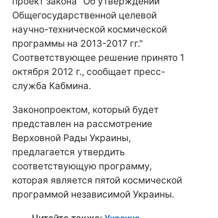
проект закона "Об утверждении
Общегосударственной целевой
научно-технической космической
программы на 2013-2017 гг."
Соответствующее решение принято 1
октября 2012 г., сообщает пресс-
служба Кабмина.
Законопроектом, который будет
представлен на рассмотрение
Верховной Рады Украины,
предлагается утвердить
соответствующую программу,
которая является пятой космической
программой независимой Украины.