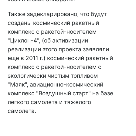
Также задекларировано, что будут
созданы космический ракетный
комплекс с ракетой-носителем
"Циклон-4", (об активизации
реализации этого проекта заявляли
еще в 2011 г.) космический ракетный
комплекс с ракетой-носителем с
экологически чистым топливом
"Маяк", авиационно-космический
комплекс "Воздушный старт" на базе
легкого самолета и тяжелого
самолета.