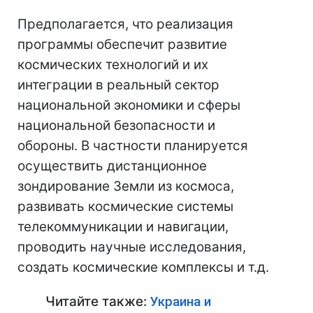
Предполагается, что реализация
программы обеспечит развитие
космических технологий и их
интеграции в реальный сектор
национальной экономики и сферы
национальной безопасности и
обороны. В частности планируется
осуществить дистанционное
зондирование Земли из космоса,
развивать космические системы
телекоммуникации и навигации,
проводить научные исследования,
создать космические комплексы и т.д.
Читайте также:
Украина и