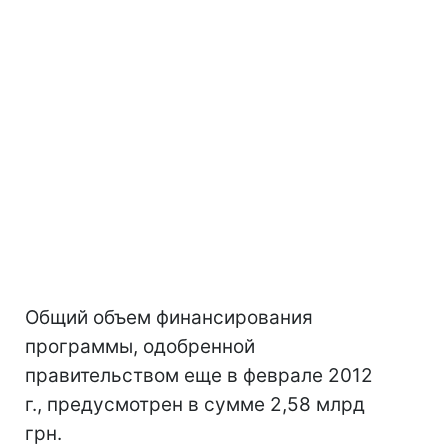
Общий объем финансирования
программы, одобренной
правительством еще в феврале 2012
г., предусмотрен в сумме 2,58 млрд
грн.