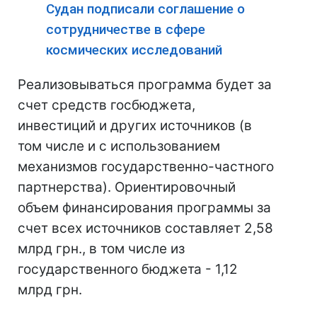
Судан подписали соглашение о
сотрудничестве в сфере
космических исследований
Реализовываться программа будет за
счет средств госбюджета,
инвестиций и других источников (в
том числе и с использованием
механизмов государственно-частного
партнерства). Ориентировочный
объем финансирования программы за
счет всех источников составляет 2,58
млрд грн., в том числе из
государственного бюджета - 1,12
млрд грн.