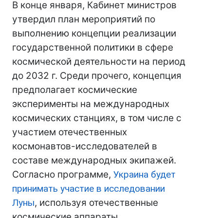
В конце января, Кабинет министров
утвердил план мероприятий по
выполнению концепции реализации
государственной политики в сфере
космической деятельности на период
до 2032 г. Среди прочего, концепция
предполагает космические
эксперименты на международных
космических станциях, в том числе с
участием отечественных
космонавтов-исследователей в
составе международных экипажей.
Согласно программе,
Украина будет
принимать участие в исследовании
Луны
, используя отечественные
космические аппараты.