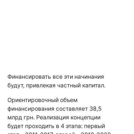
Финансировать все эти начинания
будут, привлекая частный капитал.
Ориентировочный объем
финансирования составляет 38,5
млрд грн. Реализация концепции
будет проходить в 4 этапа: первый