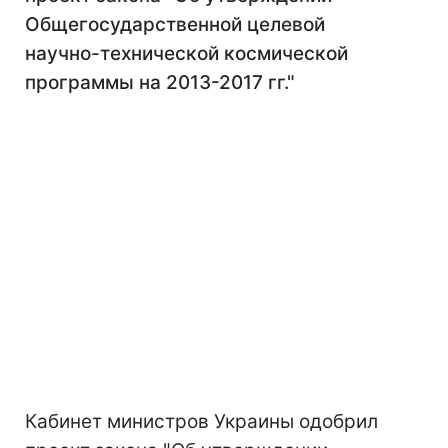
Общегосударственной целевой
научно-технической космической
программы на 2013-2017 гг."
Кабинет министров Украины одобрил