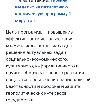
Читайте также:
Украина
выделит на пятилетнюю
космическую программу 1
млрд грн
Цель программы - повышение
эффективности использования
космического потенциала для
решения актуальных задач
социально-экономического,
культурного, информационного и
научно-образовательного развития
общества, обеспечение национальной
безопасности и обороны и защиты
геополитических интересов
государства.