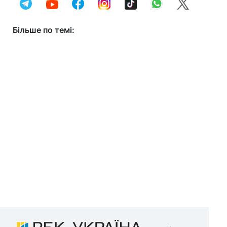
Більше по темі: