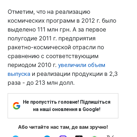
Отметим, что на реализацию
космических программ в 2012 г. было
выделено 111 млн грн. А за первое
полугодие 2011 г. предприятия
ракетно-космической отрасли по
сравнению с соответствующим
периодом 2010 г.
увеличили объем
выпуска
и реализации продукции в 2,3
раза - до 213 млн долл.
Не пропустіть головне! Підпишіться
на наші оновлення в Google!
Або читайте нас там, де вам зручно!