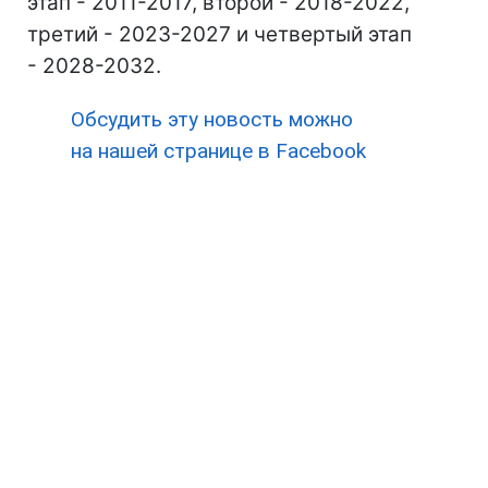
этап - 2011-2017, второй - 2018-2022,
третий - 2023-2027 и четвертый этап
- 2028-2032.
Обсудить эту новость можно
на нашей странице в Facebook