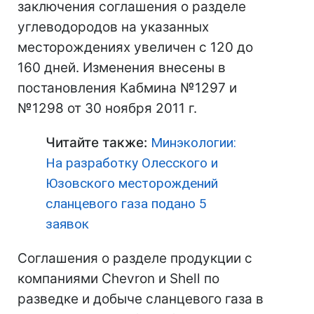
заключения соглашения о разделе
углеводородов на указанных
месторождениях увеличен с 120 до
160 дней. Изменения внесены в
постановления Кабмина №1297 и
№1298 от 30 ноября 2011 г.
Читайте также:
Минэкологии:
На разработку Олесского и
Юзовского месторождений
сланцевого газа подано 5
заявок
Соглашения о разделе продукции с
компаниями Chevron и Shell по
разведке и добыче сланцевого газа в