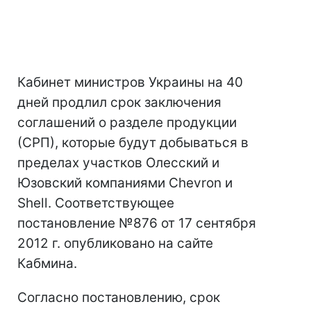
Кабинет министров Украины на 40
дней продлил срок заключения
соглашений о разделе продукции
(СРП), которые будут добываться в
пределах участков Олесский и
Юзовский компаниями Chevron и
Shell. Соответствующее
постановление №876 от 17 сентября
2012 г. опубликовано на сайте
Кабмина.
Согласно постановлению, срок