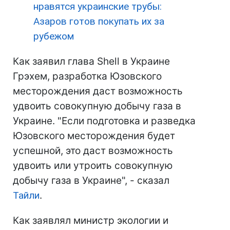
нравятся украинские трубы:
Азаров готов покупать их за
рубежом
Как заявил глава Shell в Украине
Грэхем, разработка Юзовского
месторождения даст возможность
удвоить совокупную добычу газа в
Украине. "Если подготовка и разведка
Юзовского месторождения будет
успешной, это даст возможность
удвоить или утроить совокупную
добычу газа в Украине", - сказал
Тайли
.
Как заявлял министр экологии и