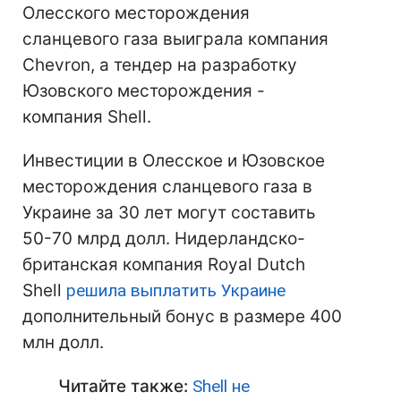
Олесского месторождения
сланцевого газа выиграла компания
Chevron, а тендер на разработку
Юзовского месторождения -
компания Shell.
Инвестиции в Олесское и Юзовское
месторождения сланцевого газа в
Украине за 30 лет могут составить
50-70 млрд долл. Нидерландско-
британская компания Royal Dutch
Shell
решила выплатить Украине
дополнительный бонус в размере 400
млн долл.
Читайте также:
Shell не