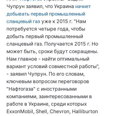
Чупрун заявил, что Украина
начнет
добывать первый промышленный
сланцевый газ
уже к 2015 г. "Нам
потребуется четыре года, чтобы
добыть первый промышленный
сланцевый газ. Получается 2015 г. Но
может быть, сроки будут сокращены.
Нам главное - найти оптимальный
вариант условий совместной работы",
- заявил Чупрун. По его словам,
ключевым вопросом переговоров
"Нафтогаза" с иностранными
компаниями, заинтересованными в
работе в Украине, среди которых
ExxonMobil, Shell, Chevron, Halliburton