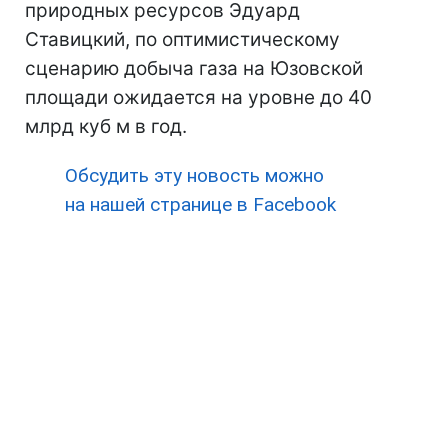
природных ресурсов Эдуард
Ставицкий, по оптимистическому
сценарию добыча газа на Юзовской
площади ожидается на уровне до 40
млрд куб м в год.
Обсудить эту новость можно
на нашей странице в Facebook