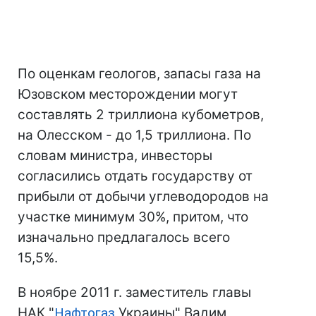
По оценкам геологов, запасы газа на
Юзовском месторождении могут
составлять 2 триллиона кубометров,
на Олесском - до 1,5 триллиона. По
словам министра, инвесторы
согласились отдать государству от
прибыли от добычи углеводородов на
участке минимум 30%, притом, что
изначально предлагалось всего
15,5%.
В ноябре 2011 г. заместитель главы
НАК "
Нафтогаз
Украины" Вадим