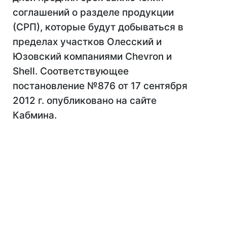
соглашений о разделе продукции
(СРП), которые будут добываться в
пределах участков Олесский и
Юзовский компаниями Chevron и
Shell. Соответствующее
постановление №876 от 17 сентября
2012 г. опубликовано на сайте
Кабмина.