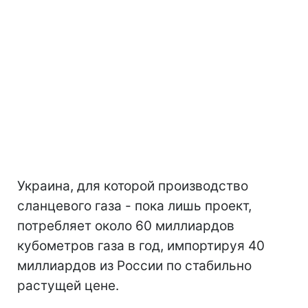
Украина, для которой производство
сланцевого газа - пока лишь проект,
потребляет около 60 миллиардов
кубометров газа в год, импортируя 40
миллиардов из России по стабильно
растущей цене.