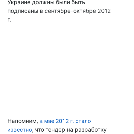
Украине должны были быть
подписаны в сентябре-октябре 2012
г.
Напомним,
в мае 2012 г. стало
известно
, что тендер на разработку