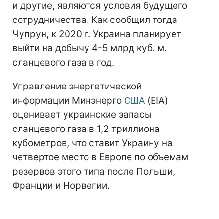
и другие, являются условия будущего
сотрудничества. Как сообщил тогда
Чупрун, к 2020 г. Украина планирует
выйти на добычу 4-5 млрд куб. м.
сланцевого газа в год.
Управление энергетической
информации Минэнерго
США
(EIA)
оценивает украинские запасы
сланцевого газа в 1,2 триллиона
кубометров, что ставит Украину на
четвертое место в Европе по объемам
резервов этого типа после Польши,
Франции и Норвегии.