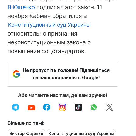
В.Ющенко
подписал этот закон. 11
ноября Кабмин обратился в
Конституционный суд Украины
относительно признания
неконституционным закона о
повышении соцстандартов.
Не пропустіть головне! Підпишіться
на наші оновлення в Google!
Або читайте нас там, де вам зручно!
Більше по темі:
Виктор Ющенко
Конституционный суд Украины