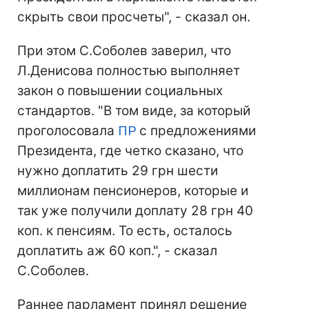
скрыть свои просчеты", - сказал он.
При этом С.Соболев заверил, что
Л.Денисова полностью выполняет
закон о повышении социальных
стандартов. "В том виде, за который
проголосовала
ПР
с предложениями
Президента, где четко сказано, что
нужно доплатить 29 грн шести
миллионам пенсионеров, которые и
так уже получили доплату 28 грн 40
коп. к пенсиям. То есть, осталось
доплатить аж 60 коп.", - сказал
С.Соболев.
Раннее парламент принял решение