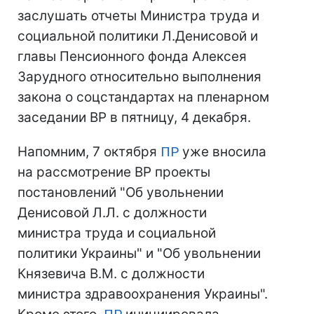
заслушать отчеты Министра труда и
социальной политики Л.Денисовой и
главы Пенсионного фонда Алексея
Зарудного относительно выполнения
закона о соцстандартах на пленарном
заседании ВР в пятницу, 4 декабря.
Напомним, 7 октября
ПР
уже вносила
на рассмотрение ВР проекты
постановлений "Об увольнении
Денисовой Л.Л. с должности
министра труда и социальной
политики Украины" и "Об увольнении
Князевича В.М. с должности
министра здравоохранения Украины".