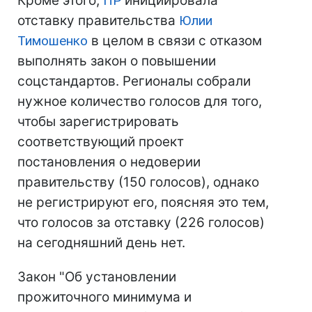
Кроме этого,
ПР
инициировала
отставку правительства
Юлии
Тимошенко
в целом в связи с отказом
выполнять закон о повышении
соцстандартов. Регионалы собрали
нужное количество голосов для того,
чтобы зарегистрировать
соответствующий проект
постановления о недоверии
правительству (150 голосов), однако
не регистрируют его, поясняя это тем,
что голосов за отставку (226 голосов)
на сегодняшний день нет.
Закон "Об установлении
прожиточного минимума и