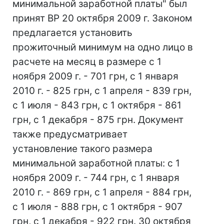
минимальной заработной платы" был
принят ВР 20 октября 2009 г. Законом
предлагается установить
прожиточный минимум на одно лицо в
расчете на месяц в размере с 1
ноября 2009 г. - 701 грн, с 1 января
2010 г. - 825 грн, с 1 апреля - 839 грн,
с 1 июля - 843 грн, с 1 октября - 861
грн, с 1 декабря - 875 грн. Документ
также предусматривает
установление такого размера
минимальной заработной платы: с 1
ноября 2009 г. - 744 грн, с 1 января
2010 г. - 869 грн, с 1 апреля - 884 грн,
с 1 июля - 888 грн, с 1 октября - 907
грн, с 1 декабря - 922 грн. 30 октября