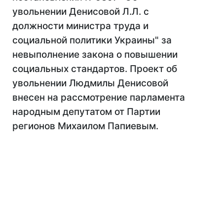
увольнении Денисовой Л.Л. с
должности министра труда и
социальной политики Украины" за
невыполнение закона о повышении
социальных стандартов. Проект об
увольнении Людмилы Денисовой
внесен на рассмотрение парламента
народным депутатом от Партии
регионов Михаилом Папиевым.