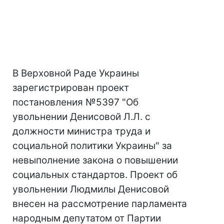
В Верховной Раде Украины
зарегистрирован проект
постановления №5397 "Об
увольнении Денисовой Л.Л. с
должности министра труда и
социальной политики Украины" за
невыполнение закона о повышении
социальных стандартов. Проект об
увольнении Людмилы Денисовой
внесен на рассмотрение парламента
народным депутатом от Партии