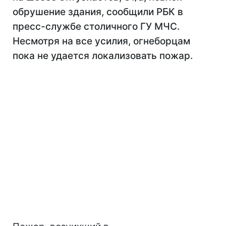
обрушение здания, сообщили РБК в
пресс-службе столичного ГУ МЧС.
Несмотря на все усилия, огнеборцам
пока не удается локализовать пожар.