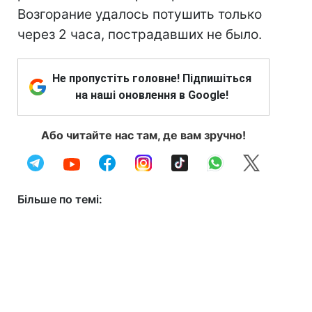
Возгорание удалось потушить только
через 2 часа, пострадавших не было.
Не пропустіть головне! Підпишіться
на наші оновлення в Google!
Або читайте нас там, де вам зручно!
Більше по темі: