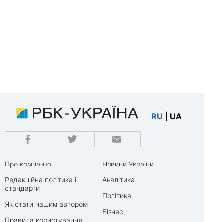
RU
|
UA
Про компанію
Новини України
Редакційна політика і
Аналітика
стандарти
Політика
Як стати нашим автором
Бізнес
Правила користування