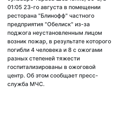
01:05 23-го августа в помещении
ресторана "Блинофф" частного
предприятия "Обелиск" из-за
поджога неустановленным лицом
возник пожар, в результате которого
погибли 4 человека и 8 с ожогами
разных степеней тяжести
госпитализированы в ожоговой
центр. Об этом сообщает пресс-
служба МЧС.