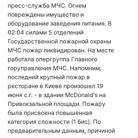
пресс-служба МЧС. Огнем
повреждены имущество и
оборудование заведения питания. В
02:04 силами 5 отделений
Государственной пожарной охраны
МЧС пожар ликвидирован. На месте
работала опергруппа Главного
горуправления МЧС. Напомним,
последний крупный пожар в
ресторане в Киеве произошел 19
июня с.г. - в здании McDonald's на
Привокзальной площади. Пожару
была присвоена повышенная
категория сложности (1 бис). По
предварительным данным, причиной