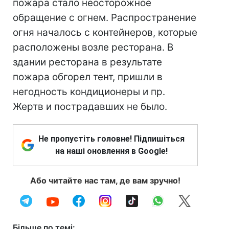
пожара стало неосторожное
обращение с огнем. Распространение
огня началось с контейнеров, которые
расположены возле ресторана. В
здании ресторана в результате
пожара обгорел тент, пришли в
негодность кондиционеры и пр.
Жертв и пострадавших не было.
Не пропустіть головне! Підпишіться
на наші оновлення в Google!
Або читайте нас там, де вам зручно!
Більше по темі: