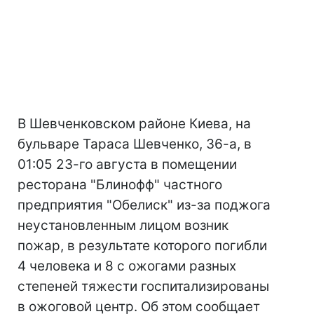
В Шевченковском районе Киева, на
бульваре Тараса Шевченко, 36-а, в
01:05 23-го августа в помещении
ресторана "Блинофф" частного
предприятия "Обелиск" из-за поджога
неустановленным лицом возник
пожар, в результате которого погибли
4 человека и 8 с ожогами разных
степеней тяжести госпитализированы
в ожоговой центр. Об этом сообщает