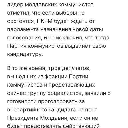
лидер молдавских коммунистов
отметил, что если выборы не
состоятся, ПКРМ будет ждать от
парламента назначения новой даты
голосования, и не исключил, что тогда
Партия коммунистов выдвинет свою
кандидатуру.
В то же время, трое депутатов,
вышедших из фракции Партии
коммунистов и представляющих
сейчас группу социалистов, заявили о
готовности проголосовать за
внепартийного кандидата на пост
Президента Молдавии, если он не
будет представлять действующий