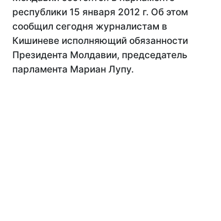
республики 15 января 2012 г. Об этом
сообщил сегодня журналистам в
Кишиневе исполняющий обязанности
Президента Молдавии, председатель
парламента Мариан Лупу.