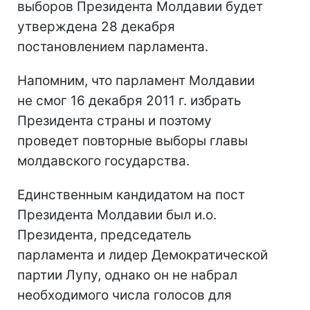
выборов Президента Молдавии будет
утверждена 28 декабря
постановлением парламента.
Напомним, что парламент Молдавии
не смог 16 декабря 2011 г. избрать
Президента страны и поэтому
проведет повторные выборы главы
молдавского государства.
Единственным кандидатом на пост
Президента Молдавии был и.о.
Президента, председатель
парламента и лидер Демократической
партии Лупу, однако он не набрал
необходимого числа голосов для