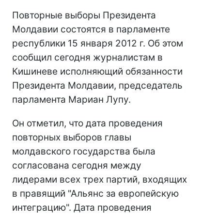
Повторные выборы Президента
Молдавии состоятся в парламенте
республики 15 января 2012 г. Об этом
сообщил сегодня журналистам в
Кишиневе исполняющий обязанности
Президента Молдавии, председатель
парламента Мариан Лупу.
Он отметил, что дата проведения
повторных выборов главы
молдавского государства была
согласована сегодня между
лидерами всех трех партий, входящих
в правящий "Альянс за европейскую
интеграцию". Дата проведения