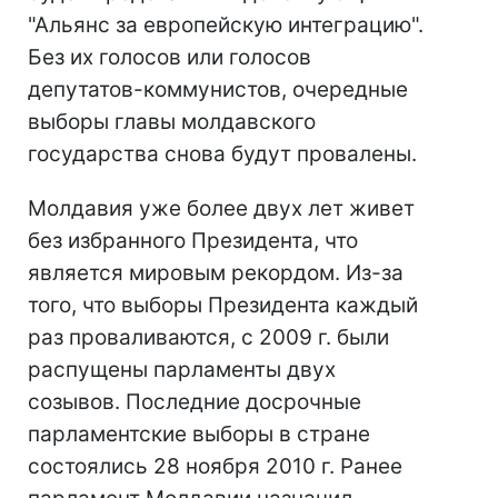
"Альянс за европейскую интеграцию".
Без их голосов или голосов
депутатов-коммунистов, очередные
выборы главы молдавского
государства снова будут провалены.
Молдавия уже более двух лет живет
без избранного Президента, что
является мировым рекордом. Из-за
того, что выборы Президента каждый
раз проваливаются, с 2009 г. были
распущены парламенты двух
созывов. Последние досрочные
парламентские выборы в стране
состоялись 28 ноября 2010 г. Ранее