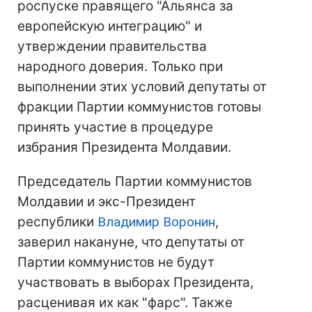
роспуске правящего "Альянса за
европейскую интеграцию" и
утверждении правительства
народного доверия. Только при
выполнении этих условий депутаты от
фракции Партии коммунистов готовы
принять участие в процедуре
избрания Президента Молдавии.
Председатель Партии коммунистов
Молдавии и экс-Президент
республики
Владимир Воронин
,
заверил накануне, что депутаты от
Партии коммунистов не будут
участвовать в выборах Президента,
расценивая их как "фарс". Также