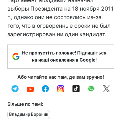
парламент Молдавии назначил
выборы Президента на 18 ноября 2011
г., однако они не состоялись из-за
того, что в оговоренные сроки не был
зарегистрирован ни один кандидат.
Не пропустіть головне! Підпишіться
на наші оновлення в Google!
Або читайте нас там, де вам зручно!
Більше по темі:
Владимир Воронин