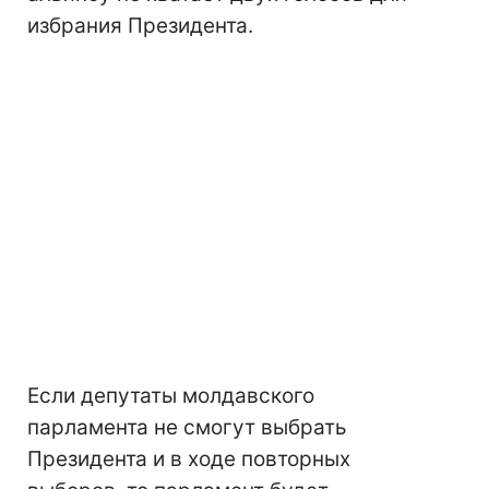
избрания Президента.
Если депутаты молдавского
парламента не смогут выбрать
Президента и в ходе повторных