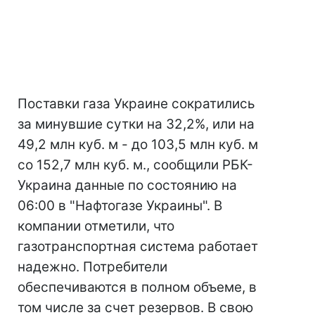
Поставки газа Украине сократились
за минувшие сутки на 32,2%, или на
49,2 млн куб. м - до 103,5 млн куб. м
со 152,7 млн куб. м., сообщили РБК-
Украина данные по состоянию на
06:00 в "Нафтогазе Украины". В
компании отметили, что
газотранспортная система работает
надежно. Потребители
обеспечиваются в полном объеме, в
том числе за счет резервов. В свою