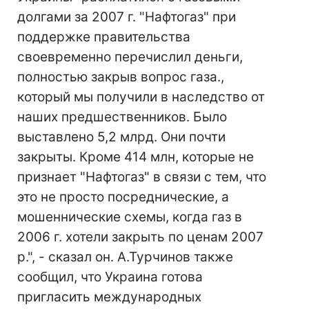
долгами за 2007 г. "Нафтогаз" при
поддержке правительства
своевременно перечислил деньги,
полностью закрыв вопрос газа.,
который мы получили в наследство от
наших предшественников. Было
выставлено 5,2 млрд. Они почти
закрыты. Кроме 414 млн, которые не
признает "Нафтогаз" в связи с тем, что
это не просто посреднические, а
мошеннические схемы, когда газ в
2006 г. хотели закрыть по ценам 2007
р.", - сказал он. А.Турчинов также
сообщил, что Украина готова
пригласить международных