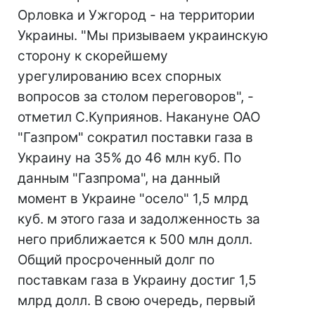
Орловка и Ужгород - на территории
Украины. "Мы призываем украинскую
сторону к скорейшему
урегулированию всех спорных
вопросов за столом переговоров", -
отметил С.Куприянов. Накануне ОАО
"Газпром" сократил поставки газа в
Украину на 35% до 46 млн куб. По
данным "Газпрома", на данный
момент в Украине "осело" 1,5 млрд
куб. м этого газа и задолженность за
него приближается к 500 млн долл.
Общий просроченный долг по
поставкам газа в Украину достиг 1,5
млрд долл. В свою очередь, первый