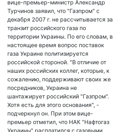
вице-премьер-министр Александр
Турчинов заявил, что "Газпром" с
декабря 2007 г. не рассчитывается за
транзит российского газа по
территории Украины. По его словам, в
настоящее время вопрос поставок
газа Украине политизируется
российской стороной. "В отличие от
наших российских коллег, которые, к
сожалению, поддерживают своих же
посредников, Украина не
шантажирует российский "Газпром".
Хотя есть для этого основания", -
подчеркнул он. При этом вице-
премьер отметил, что НАК "Нафтогаз
Украины" расплатился с газовыми