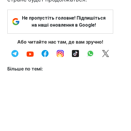
Не пропустіть головне! Підпишіться
на наші оновлення в Google!
Або читайте нас там, де вам зручно!
Більше по темі: