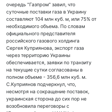
очередь "Газпром" завил, что
суточные поставки газа в Украину
составляют 104 млн куб. м, или 75% от
необходимого объема. По словам
официального представителя
российского газового холдинга
Сергея Куприянова, экспорт газа
через территорию Украины
обеспечивается, заявки по транзиту
на текущие сутки согласованы в
полном объеме - 356,6 млн куб. м.
С.Куприянов подчеркнул, что,
несмотря на сокращение поставок,
украинская сторона до сих пор не
возобновила переговоры с