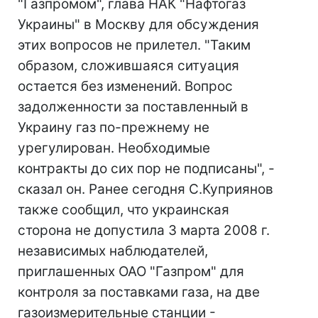
"Газпромом", глава НАК "Нафтогаз
Украины" в Москву для обсуждения
этих вопросов не прилетел. "Таким
образом, сложившаяся ситуация
остается без изменений. Вопрос
задолженности за поставленный в
Украину газ по-прежнему не
урегулирован. Необходимые
контракты до сих пор не подписаны", -
сказал он. Ранее сегодня С.Куприянов
также сообщил, что украинская
сторона не допустила 3 марта 2008 г.
независимых наблюдателей,
приглашенных ОАО "Газпром" для
контроля за поставками газа, на две
газоизмерительные станции -