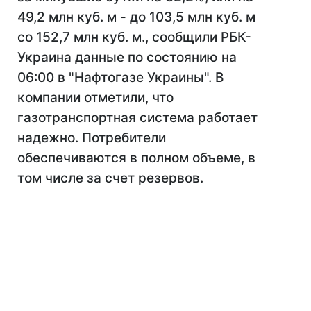
49,2 млн куб. м - до 103,5 млн куб. м
со 152,7 млн куб. м., сообщили РБК-
Украина данные по состоянию на
06:00 в "Нафтогазе Украины". В
компании отметили, что
газотранспортная система работает
надежно. Потребители
обеспечиваются в полном объеме, в
том числе за счет резервов.