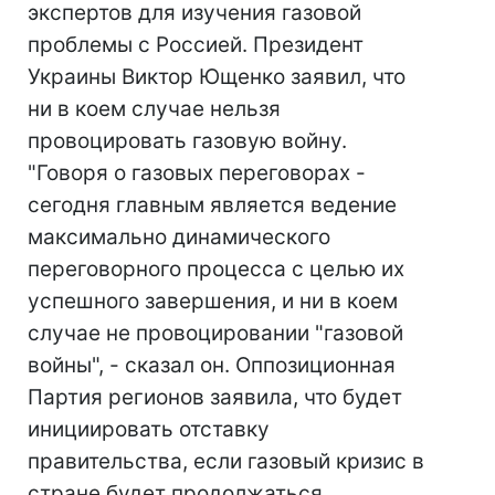
экспертов для изучения газовой
проблемы с Россией. Президент
Украины Виктор Ющенко заявил, что
ни в коем случае нельзя
провоцировать газовую войну.
"Говоря о газовых переговорах -
сегодня главным является ведение
максимально динамического
переговорного процесса с целью их
успешного завершения, и ни в коем
случае не провоцировании "газовой
войны", - сказал он. Оппозиционная
Партия регионов заявила, что будет
инициировать отставку
правительства, если газовый кризис в
стране будет продолжаться.