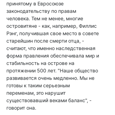
принятому в Евросоюзе
законодательству по правам
человека. Тем не менее, многие
островитяне - как, например, Филлис
Рэнг, получившая свое место в совете
старейшин после смерти отца, -
считают, что именно наследственная
форма правления обеспечивала мир и
стабильность на острове на
протяжении 500 лет. "Наше общество
развивается очень медленно. Мы не
готовы к таким серьезным
переменам, это нарушит
существовавший веками баланс", -
говорит она.