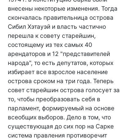
внесены некоторые изменения. Тогда
скончалась правительница острова
Сибил Хэтауэй и власть частично
перешла к совету старейшин,
состоящему из тех самых 40
арендаторов и 12 "представителей
народа", то есть депутатов, которых
избирает все взрослое население
острова сроком на три года. Теперь
совет старейшин острова голосует за
то, чтобы преобразовать себя в
парламент, формируемый на основе
всеобщих выборов. Дело в том, что
существующая до сих пор на Сарке
система правления противоречит