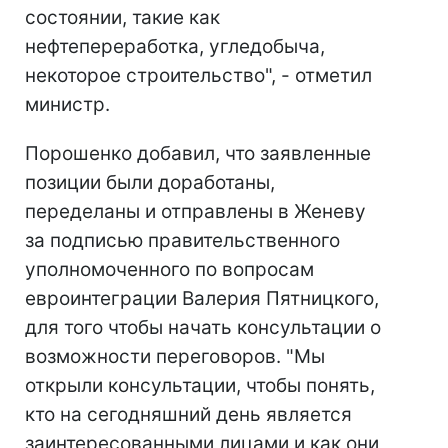
состоянии, такие как
нефтепереработка, угледобыча,
некоторое строительство", - отметил
министр.
Порошенко добавил, что заявленные
позиции были доработаны,
переделаны и отправлены в Женеву
за подписью правительственного
уполномоченного по вопросам
евроинтеграции Валерия Пятницкого,
для того чтобы начать консультации о
возможности переговоров. "Мы
открыли консультации, чтобы понять,
кто на сегодняшний день является
заинтересованными лицами и как они