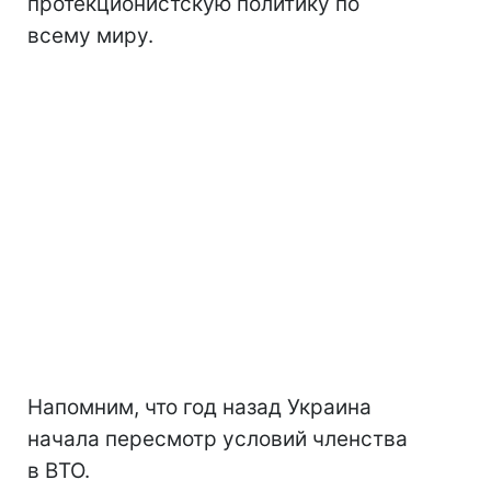
протекционистскую политику по
всему миру.
Напомним, что год назад Украина
начала пересмотр условий членства
в ВТО.