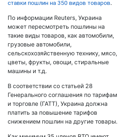
ставки пошлин на 350 видов товаров
.
По информации Reuters, Украина
может пересмотреть пошлины на
такие виды товаров, как автомобили,
грузовые автомобили,
сельскохозяйственную технику, мясо,
цветы, фрукты, овощи, стиральные
машины и т.д.
В соответствии со статьей 28
Генерального соглашения по тарифам
и торговле (ГАТТ), Украина должна
платить за повышение тарифов
снижением пошлин на другие товары.
Как минимум 35 членов ВТО имеют