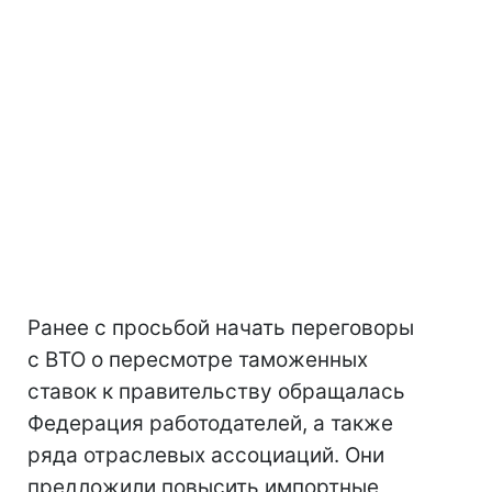
Ранее с просьбой начать переговоры
с ВТО о пересмотре таможенных
ставок к правительству обращалась
Федерация работодателей, а также
ряда отраслевых ассоциаций. Они
предложили повысить импортные