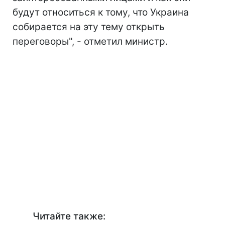
будут относиться к тому, что Украина
собирается на эту тему открыть
переговоры", - отметил министр.
Читайте также: