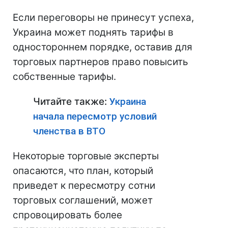
Если переговоры не принесут успеха,
Украина может поднять тарифы в
одностороннем порядке, оставив для
торговых партнеров право повысить
собственные тарифы.
Читайте также:
Украина
начала пересмотр условий
членства в ВТО
Некоторые торговые эксперты
опасаются, что план, который
приведет к пересмотру сотни
торговых соглашений, может
спровоцировать более