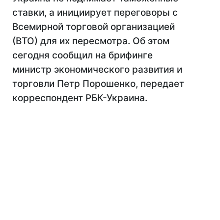
ставки, а инициирует переговоры с
Всемирной торговой организацией
(ВТО) для их пересмотра. Об этом
сегодня сообщил на брифинге
министр экономического развития и
торговли Петр Порошенко, передает
корреспондент РБК-Украина.