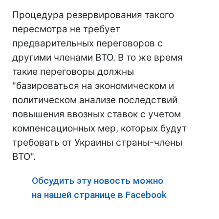
Процедура резервирования такого
пересмотра не требует
предварительных переговоров с
другими членами ВТО. В то же время
такие переговоры должны
"базироваться на экономическом и
политическом анализе последствий
повышения ввозных ставок с учетом
компенсационных мер, которых будут
требовать от Украины страны-члены
ВТО".
Обсудить эту новость можно
на нашей странице в Facebook