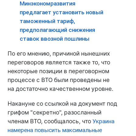
Минэкономразвития
предлагает установить новый
таможенный тариф,
предполагающий снижения
ставок ввозной пошлины
По его мнению, причиной нынешних
переговоров является также то, что
некоторые позиции в переговорном
процессе с ВТО были проведены не
на достаточно качественном уровне.
Накануне со ссылкой на документ под
грифом "секретно", разосланный
членам ВТО, сообщалось, что
Украина
намерена повысить максимальные