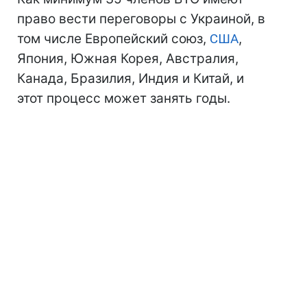
право вести переговоры с Украиной, в
том числе Европейский союз,
США
,
Япония, Южная Корея, Австралия,
Канада, Бразилия, Индия и Китай, и
этот процесс может занять годы.