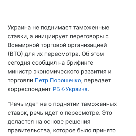
Украина не поднимает таможенные
ставки, а инициирует переговоры с
Всемирной торговой организацией
(ВТО) для их пересмотра. Об этом
сегодня сообщил на брифинге
министр экономического развития и
торговли
Петр Порошенко
, передает
корреспондент
РБК-Украина
.
"Речь идет не о поднятии таможенных
ставок, речь идет о пересмотре. Это
делается на основе решения
правительства, которое было принято