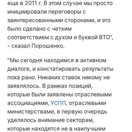
еще в 2011 г. В этом случае мы просто
инициировали переговоры с
заинтересованными сторонами, и это
было сделано с четким
соответствием с духом и буквой ВТО",
- сказал Порошенко.
"Мы сегодня находимся в активном
диалоге, и констатировать результаты
пока рано. Никаких ставок никому не
заявлялось. В рамках позиций,
которые были заявлены отраслевыми
ассоциациями,
УСПП
, отраслевыми
министерствами, в первую очередь
уделялось внимание секторам,
которые находятся не в наилучшем