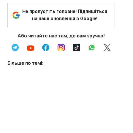
Не пропустіть головне! Підпишіться
на наші оновлення в Google!
Або читайте нас там, де вам зручно!
Більше по темі: