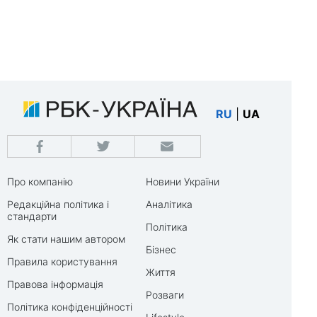
RU
|
UA
Про компанію
Новини України
Редакційна політика і
Аналітика
стандарти
Політика
Як стати нашим автором
Бізнес
Правила користування
Життя
Правова інформація
Розваги
Політика конфіденційності