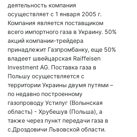
деятельность компания
осуществляет с 1 января 2005 г.
Компания является поставщиком
всего импортного газа в Украину. 50%
акций компании-трейдера
принадлежит Газпромбанку, еще 50%
владеет швейцарская Raiffeisen
Investment AG. Поставка газа в
Польшу осуществляется с
территории Украины двумя путями –
по недавно построенному
газопроводу Устилуг (Волынская
область) - Хрубешув (Польша), а
также через пункт передачи газа в
с.Дроздовичи Львовской области.