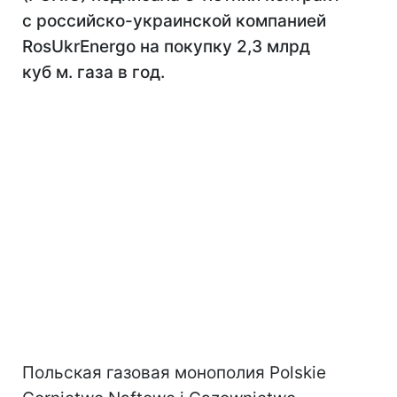
с российско-украинской компанией
RosUkrEnergo на покупку 2,3 млрд
куб м. газа в год.
Польская газовая монополия Polskie