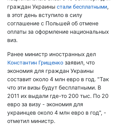
граждан Украины
стали бесплатными
,
в этот день вступило в силу
соглашение с Польшей об отмене
оплаты за оформление национальных
виз.
Ранее министр иностранных дел
Константин Грищенко
заявил, что
экономия для граждан Украины
составит около 4 млн евро в год. "Так
что эти визы будут бесплатными. В
2011 их выдали где-то 200 тыс. По 20
евро за визу - экономия для
украинцев около 4 млн евро в год", -
отметил министр.