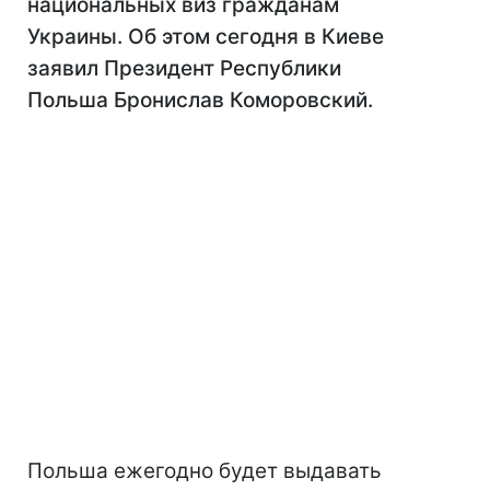
национальных виз гражданам
Украины. Об этом сегодня в Киеве
заявил Президент Республики
Польша Бронислав Коморовский.
Польша ежегодно будет выдавать