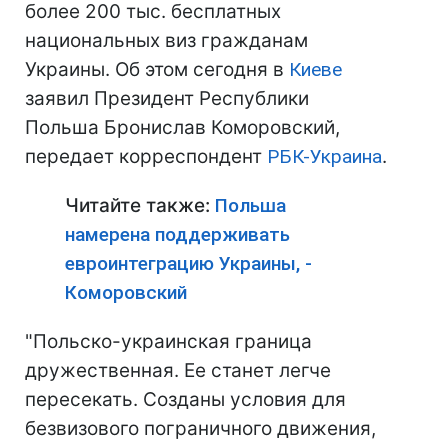
более 200 тыс. бесплатных
национальных виз гражданам
Украины. Об этом сегодня в
Киеве
заявил Президент Республики
Польша Бронислав Коморовский,
передает корреспондент
РБК-Украина
.
Читайте также:
Польша
намерена поддерживать
евроинтеграцию Украины, -
Коморовский
"Польско-украинская граница
дружественная. Ее станет легче
пересекать. Созданы условия для
безвизового пограничного движения,