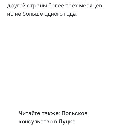
другой страны более трех месяцев,
но не больше одного года.
Читайте также: Польское
консульство в Луцке