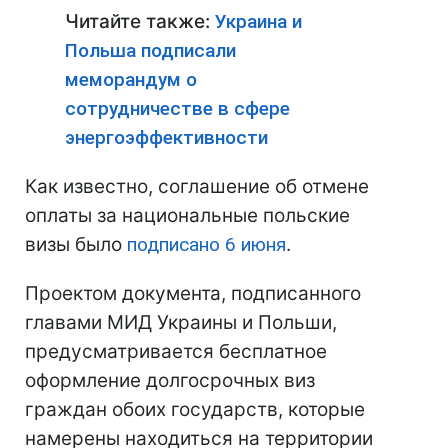
Читайте также:
Украина и
Польша подписали
меморандум о
сотрудничестве в сфере
энергоэффективности
Как известно, соглашение об отмене
оплаты за национальные польские
визы было
подписано 6 июня
.
Проектом документа, подписанного
главами МИД Украины и Польши,
предусматривается бесплатное
оформление долгосрочных виз
граждан обоих государств, которые
намерены находиться на территории