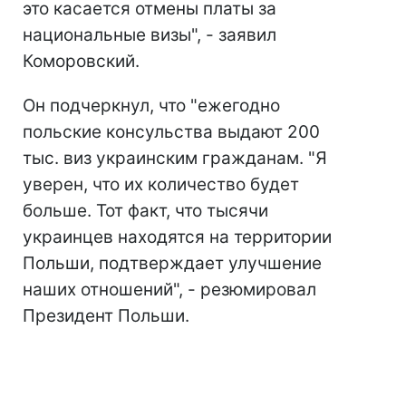
это касается отмены платы за
национальные визы", - заявил
Коморовский.
Он подчеркнул, что "ежегодно
польские консульства выдают 200
тыс. виз украинским гражданам. "Я
уверен, что их количество будет
больше. Тот факт, что тысячи
украинцев находятся на территории
Польши, подтверждает улучшение
наших отношений", - резюмировал
Президент Польши.