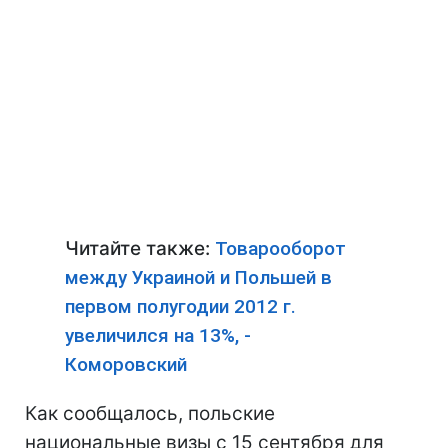
Читайте также:
Товарооборот
между Украиной и Польшей в
первом полугодии 2012 г.
увеличился на 13%, -
Коморовский
Как сообщалось, польские
национальные визы с 15 сентября для