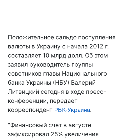
Положительное сальдо поступления
валюты в Украину с начала 2012 г.
составляет 10 млрд долл. Об этом
заявил руководитель группы
советников главы Национального
банка Украины (НБУ) Валерий
Литвицкий сегодня в ходе пресс-
конференции, передает
корреспондент
РБК-Украина
.
"Финансовый счет в августе
зафиксировал 25% увеличения