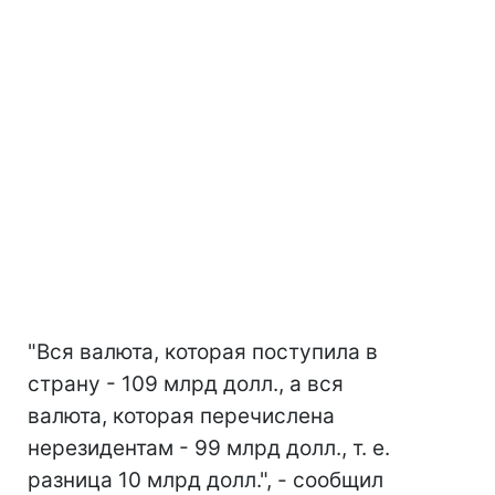
"Вся валюта, которая поступила в
страну - 109 млрд долл., а вся
валюта, которая перечислена
нерезидентам - 99 млрд долл., т. е.
разница 10 млрд долл.", - сообщил