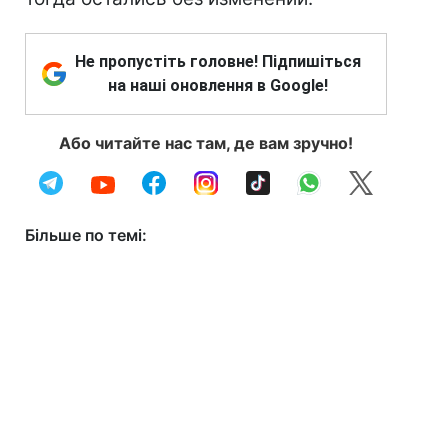
Не пропустіть головне! Підпишіться
на наші оновлення в Google!
Або читайте нас там, де вам зручно!
Більше по темі: