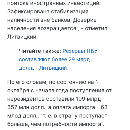
притока иностранных инвестиций.
Зафиксирована стабилизация
наличности вне банков. Доверие
населения возвращается", - отметил
Литвицкий.
Читайте также:
Резервы НБУ
составляют более 29 млрд
долл., - Литвицкий.
По его словам, по состоянию на 1
октября с начала года поступления от
нерезидентов составили 109 млрд
357 млн долл., а оплата импорта - 63
млрд долл., "т. е. в страну поступает
больше, чем потребности импорта".