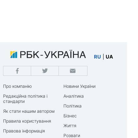
RU
|
UA
Про компанію
Новини України
Редакційна політика і
Аналітика
стандарти
Політика
Як стати нашим автором
Бізнес
Правила користування
Життя
Правова інформація
Розваги