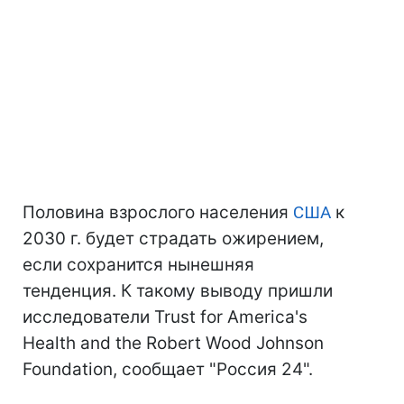
Половина взрослого населения
США
к
2030 г. будет страдать ожирением,
если сохранится нынешняя
тенденция. К такому выводу пришли
исследователи Trust for America's
Health and the Robert Wood Johnson
Foundation, сообщает "Россия 24".