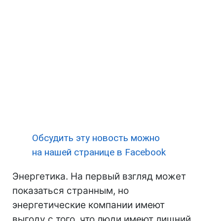
Обсудить эту новость можно
на нашей странице в Facebook
Энергетика. На первый взгляд может
показаться странным, но
энергетические компании имеют
выгоду с того, что люди имеют лишний