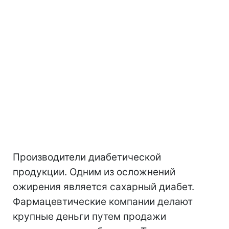
Производители диабетической
продукции. Одним из осложнений
ожирения является сахарный диабет.
Фармацевтические компании делают
крупные деньги путем продажи