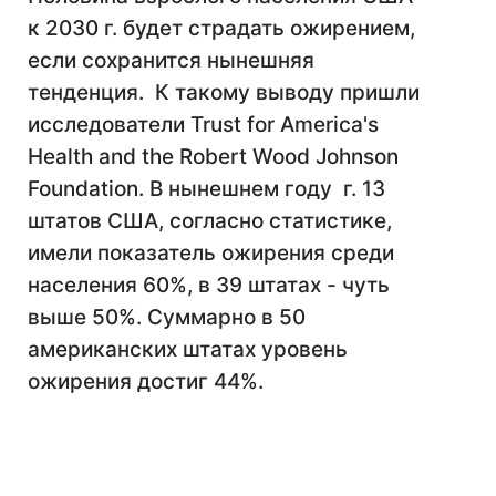
к 2030 г. будет страдать ожирением,
если сохранится нынешняя
тенденция. К такому выводу пришли
исследователи Trust for America's
Health and the Robert Wood Johnson
Foundation. В нынешнем году г. 13
штатов США, согласно статистике,
имели показатель ожирения среди
населения 60%, в 39 штатах - чуть
выше 50%. Суммарно в 50
американских штатах уровень
ожирения достиг 44%.