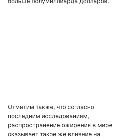
больше полумиллиарда долларов.
Отметим также, что согласно
последним исследованиям,
распространение ожирения в мире
оказывает такое же влияние на