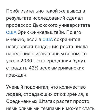
Приблизительно такой же вывод в
результате исследований сделал
профессор Дьюкского университета
США
Эрик Финкельштейн. По его
мнению, если в
США
сохранится
нездоровая тенденция роста числа
населения с избыточным весом, то
уже к 2030 г. от переедания будут
страдать 42% всех американских
граждан.
Ученый подсчитал, что количество
людей, страдающих от ожирения, в
Соединенных Штатах растет просто
немыслимыми темпами и может стать