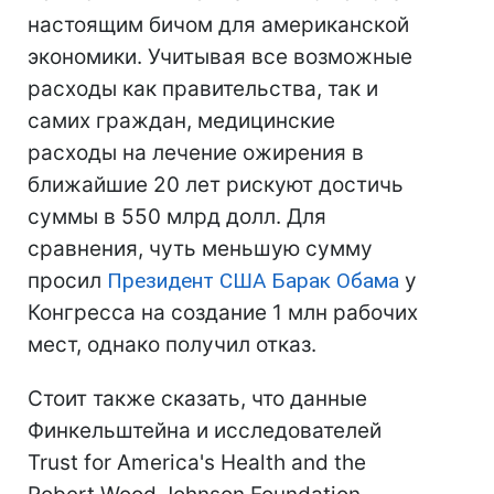
настоящим бичом для американской
экономики. Учитывая все возможные
расходы как правительства, так и
самих граждан, медицинские
расходы на лечение ожирения в
ближайшие 20 лет рискуют достичь
суммы в 550 млрд долл. Для
сравнения, чуть меньшую сумму
просил
Президент США
Барак Обама
у
Конгресса на создание 1 млн рабочих
мест, однако получил отказ.
Стоит также сказать, что данные
Финкельштейна и исследователей
Trust for America's Health and the