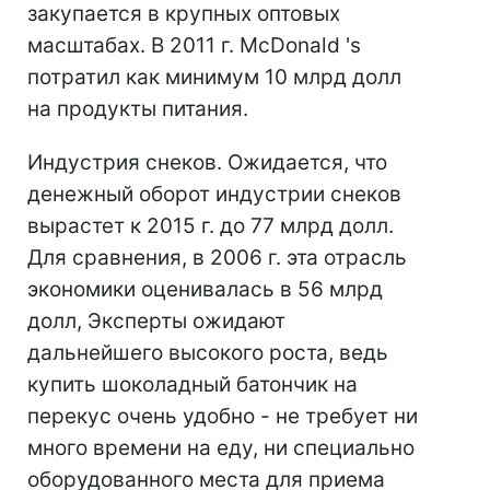
закупается в крупных оптовых
масштабах. В 2011 г. McDonald 's
потратил как минимум 10 млрд долл
на продукты питания.
Индустрия снеков. Ожидается, что
денежный оборот индустрии снеков
вырастет к 2015 г. до 77 млрд долл.
Для сравнения, в 2006 г. эта отрасль
экономики оценивалась в 56 млрд
долл, Эксперты ожидают
дальнейшего высокого роста, ведь
купить шоколадный батончик на
перекус очень удобно - не требует ни
много времени на еду, ни специально
оборудованного места для приема