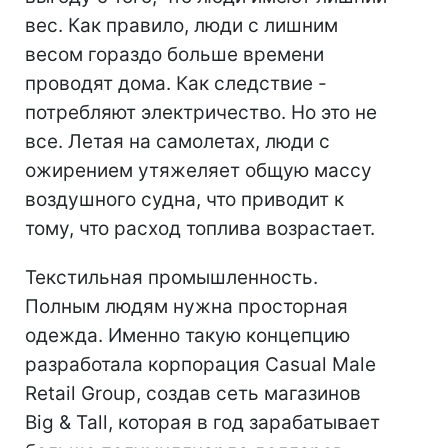
вес. Как правило, люди с лишним
весом гораздо больше времени
проводят дома. Как следствие -
потребляют электричество. Но это не
все. Летая на самолетах, люди с
ожирением утяжеляет общую массу
воздушного судна, что приводит к
тому, что расход топлива возрастает.
Текстильная промышленность.
Полным людям нужна просторная
одежда. Именно такую концепцию
разработала корпорация Casual Male
Retail Group, создав сеть магазинов
Big & Tall, которая в год зарабатывает