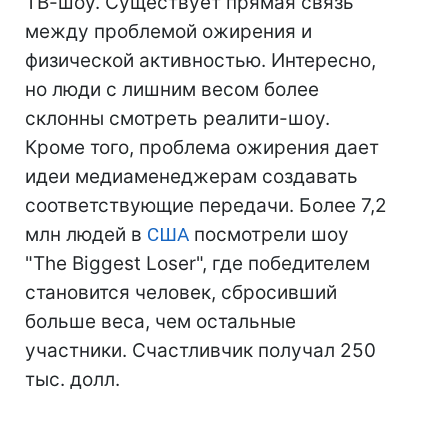
ТВ-шоу. Существует прямая связь
между проблемой ожирения и
физической активностью. Интересно,
но люди с лишним весом более
склонны смотреть реалити-шоу.
Кроме того, проблема ожирения дает
идеи медиаменеджерам создавать
соответствующие передачи. Более 7,2
млн людей в
США
посмотрели шоу
"The Biggest Loser", где победителем
становится человек, сбросивший
больше веса, чем остальные
участники. Счастливчик получал 250
тыс. долл.