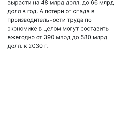
вырасти на 48 млрд долл. до 66 млрд
долл в год. А потери от спада в
производительности труда по
экономике в целом могут составить
ежегодно от 390 млрд до 580 млрд
долл. к 2030 г.