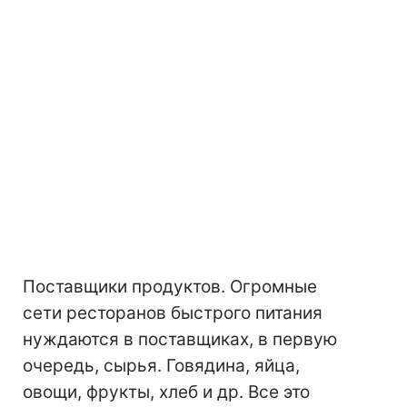
Поставщики продуктов. Огромные
сети ресторанов быстрого питания
нуждаются в поставщиках, в первую
очередь, сырья. Говядина, яйца,
овощи, фрукты, хлеб и др. Все это