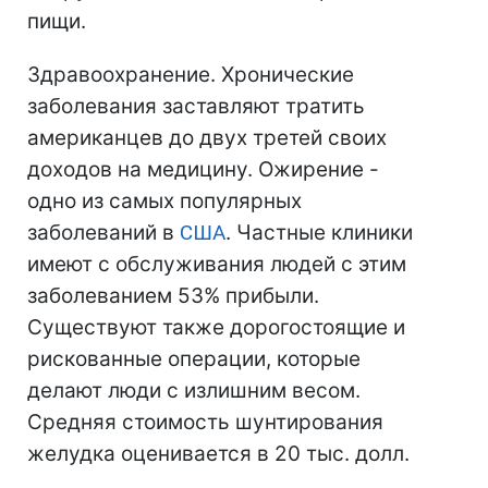
пищи.
Здравоохранение. Хронические
заболевания заставляют тратить
американцев до двух третей своих
доходов на медицину. Ожирение -
одно из самых популярных
заболеваний в
США
. Частные клиники
имеют с обслуживания людей с этим
заболеванием 53% прибыли.
Существуют также дорогостоящие и
рискованные операции, которые
делают люди с излишним весом.
Средняя стоимость шунтирования
желудка оценивается в 20 тыс. долл.