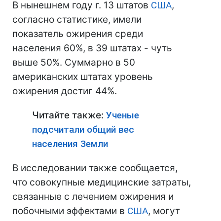
В нынешнем году г. 13 штатов
США
,
согласно статистике, имели
показатель ожирения среди
населения 60%, в 39 штатах - чуть
выше 50%. Суммарно в 50
американских штатах уровень
ожирения достиг 44%.
Читайте также:
Ученые
подсчитали общий вес
населения Земли
В исследовании также сообщается,
что совокупные медицинские затраты,
связанные с лечением ожирения и
побочными эффектами в
США
, могут