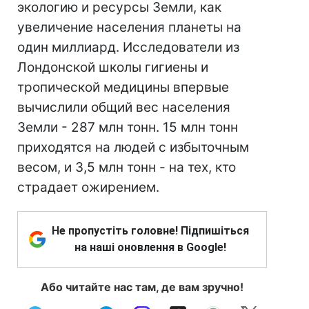
экологию и ресурсы Земли, как
увеличение населения планеты на
один миллиард. Исследователи из
Лондонской школы гигиены и
тропической медицины впервые
вычислили общий вес населения
Земли - 287 млн тонн. 15 млн тонн
приходятся на людей с избыточным
весом, и 3,5 млн тонн - на тех, кто
страдает ожирением.
Не пропустіть головне! Підпишіться
на наші оновлення в Google!
Або читайте нас там, де вам зручно!