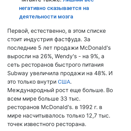
негативно сказывается на
деятельности мозга
Первой, естественно, в этом списке
стоит индустрия фастфуда. За
последние 5 лет продажи McDonald's
выросли на 26%, Wendy's - на 9%, а
сеть ресторанов быстрого питания
Subway увеличила продажи на 48%. И
это только внутри
США
.
Международный рост еще больше. Во
всем мире больше 33 тыс.
ресторанов McDonald's. в 1992 г. в
мире насчитывалось только 12,7 тыс.
точек известного ресторана.