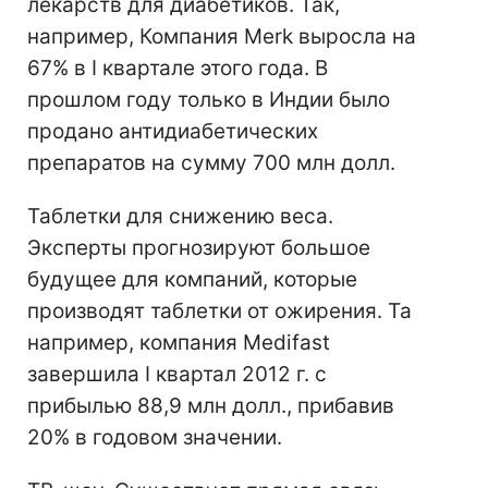
лекарств для диабетиков. Так,
например, Компания Merk выросла на
67% в I квартале этого года. В
прошлом году только в Индии было
продано антидиабетических
препаратов на сумму 700 млн долл.
Таблетки для снижению веса.
Эксперты прогнозируют большое
будущее для компаний, которые
производят таблетки от ожирения. Та
например, компания Medifast
завершила I квартал 2012 г. с
прибылью 88,9 млн долл., прибавив
20% в годовом значении.