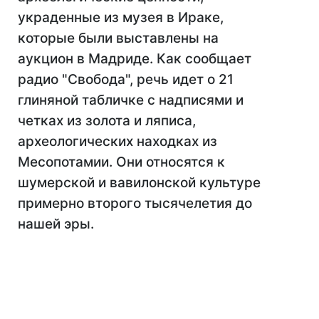
украденные из музея в Ираке,
которые были выставлены на
аукцион в Мадриде. Как сообщает
радио "Свобода", речь идет о 21
глиняной табличке с надписями и
четках из золота и ляписа,
археологических находках из
Месопотамии. Они относятся к
шумерской и вавилонской культуре
примерно второго тысячелетия до
нашей эры.