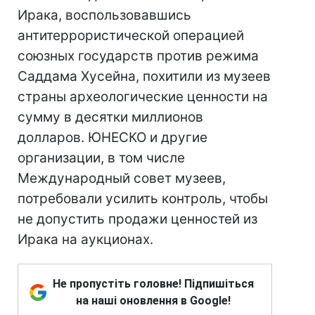
Ирака, воспользовавшись
антитеррористической операцией
союзных государств против режима
Саддама Хусейна, похитили из музеев
страны археологические ценности на
сумму в десятки миллионов
долларов. ЮНЕСКО и другие
организации, в том числе
Международный совет музеев,
потребовали усилить контроль, чтобы
не допустить продажи ценностей из
Ирака на аукционах.
Не пропустіть головне! Підпишіться
на наші оновлення в Google!