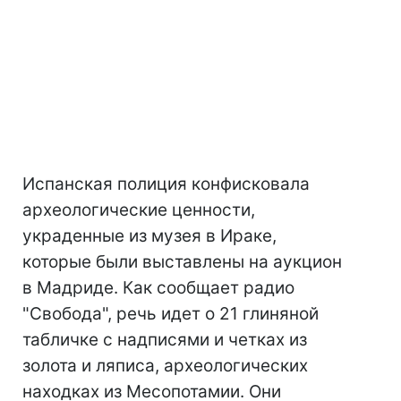
Испанская полиция конфисковала
археологические ценности,
украденные из музея в Ираке,
которые были выставлены на аукцион
в Мадриде. Как сообщает радио
"Свобода", речь идет о 21 глиняной
табличке с надписями и четках из
золота и ляписа, археологических
находках из Месопотамии. Они