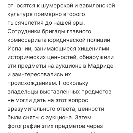
относятся к шумерской и вавилонской
культуре примерно второго
тысячелетия до нашей эры.
Сотрудники бригады главного
комиссариата юридической полиции
Испании, занимающиеся хищениями
исторических ценностей, обнаружили
эти предметы на аукционе в Мадриде
и заинтересовались их
происхождением. Поскольку
владельцы выставленных предметов
не могли дать на этот вопрос
вразумительного ответа, ценности
были сняты с аукциона. Затем
фотографии этих предметов через