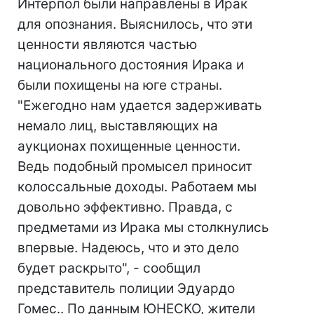
Интерпол были направлены в Ирак
для опознания. Выяснилось, что эти
ценности являются частью
национального достояния Ирака и
были похищены на юге страны.
"Ежегодно нам удается задерживать
немало лиц, выставляющих на
аукционах похищенные ценности.
Ведь подобный промысел приносит
колоссальные доходы. Работаем мы
довольно эффективно. Правда, с
предметами из Ирака мы столкнулись
впервые. Надеюсь, что и это дело
будет раскрыто", - сообщил
представитель полиции Эдуардо
Гомес.. По данным ЮНЕСКО, жители