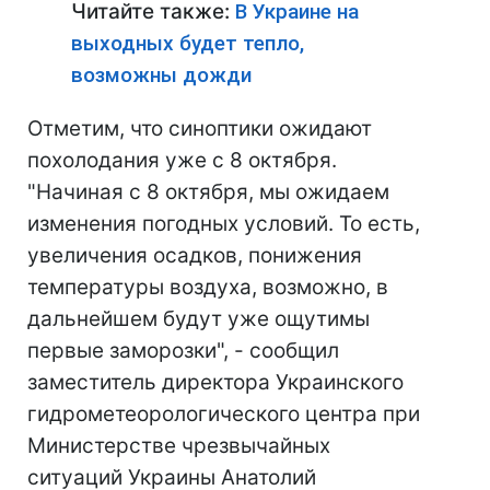
Читайте также:
В Украине на
выходных будет тепло,
возможны дожди
Отметим, что синоптики ожидают
похолодания уже с 8 октября.
"Начиная с 8 октября, мы ожидаем
изменения погодных условий. То есть,
увеличения осадков, понижения
температуры воздуха, возможно, в
дальнейшем будут уже ощутимы
первые заморозки", - сообщил
заместитель директора Украинского
гидрометеорологического центра при
Министерстве чрезвычайных
ситуаций Украины Анатолий