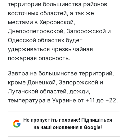
территории большинства районов
восточных областей, а так же
местами в Херсонской,
Днепропетровской, Запорожской и
Одесской областях будет
удерживаться чрезвычайная
пожарная опасность.
Завтра на большинстве территорий,
кроме Донецкой, Запорожской и
Луганской областей, дожди,
температура в Украине от +11 до +22.
Не пропустіть головне! Підпишіться
на наші оновлення в Google!