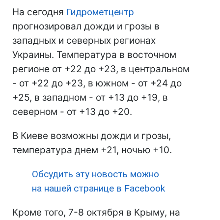
На сегодня
Гидрометцентр
прогнозировал дожди и грозы в
западных и северных регионах
Украины. Температура в восточном
регионе от +22 до +23, в центральном
- от +22 до +23, в южном - от +24 до
+25, в западном - от +13 до +19, в
северном - от +13 до +20.
В Киеве возможны дожди и грозы,
температура днем +21, ночью +10.
Обсудить эту новость можно
на нашей странице в Facebook
Кроме того, 7-8 октября в Крыму, на