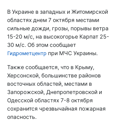
В Украине в западных и Житомирской
областях днем 7 октября местами
сильные дожди, грозы, порывы ветра
15-20 м/с, на высокогорье Карпат 25-
30 м/с. Об этом сообщает
Гидрометцентр
при МЧС Украины.
Также сообщается, что в Крыму,
Херсонской, большинстве районов
восточных областей, местами в
Запорожской, Днепропетровской и
Одесской областях 7-8 октября
сохранится чрезвычайная пожарная
опасность.