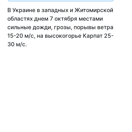
В Украине в западных и Житомирской
областях днем 7 октября местами
сильные дожди, грозы, порывы ветра
15-20 м/с, на высокогорье Карпат 25-
30 м/с.