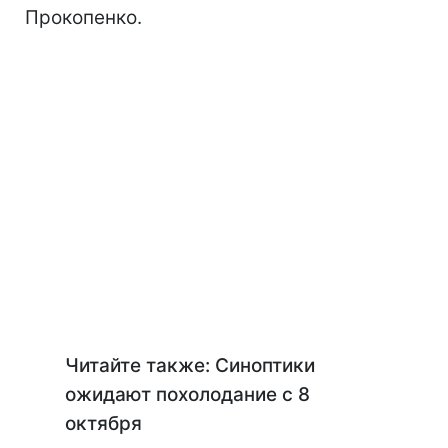
Прокопенко.
Читайте также: Синоптики
ожидают похолодание с 8
октября