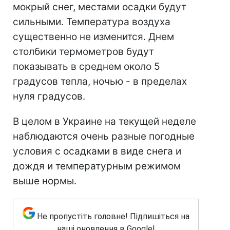
мокрый снег, местами осадки будут
сильными. Температура воздуха
существенно не изменится. Днем
столбики термометров будут
показывать в среднем около 5
градусов тепла, ночью - в пределах
нуля градусов.
В целом в Украине на текущей неделе
наблюдаются очень разные погодные
условия с осадками в виде снега и
дождя и температурным режимом
выше нормы.
Не пропустіть головне! Підпишіться на
наші оновлення в Google!