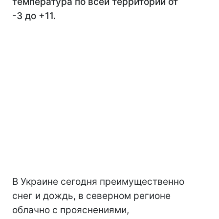
температура по всей территории от
-3 до +11.
В Украине сегодня преимущественно
снег и дождь, в северном регионе
облачно с прояснениями,