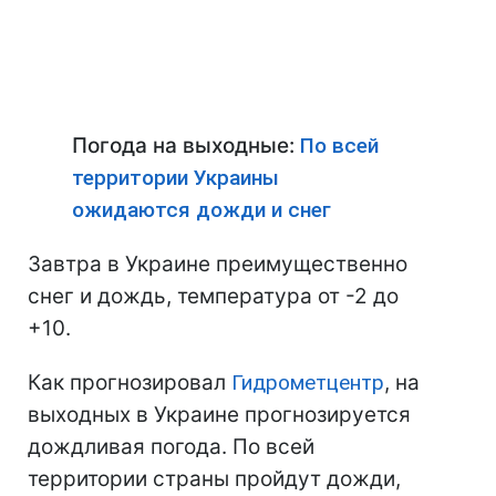
Погода на выходные:
По всей
территории Украины
ожидаются дожди и снег
Завтра в Украине преимущественно
снег и дождь, температура от -2 до
+10.
Как прогнозировал
Гидрометцентр
, на
выходных в Украине прогнозируется
дождливая погода. По всей
территории страны пройдут дожди,