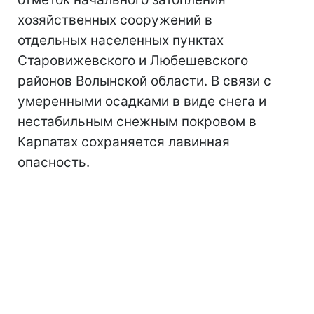
хозяйственных сооружений в
отдельных населенных пунктах
Старовижевского и Любешевского
районов Волынской области. В связи с
умеренными осадками в виде снега и
нестабильным снежным покровом в
Карпатах сохраняется лавинная
опасность.