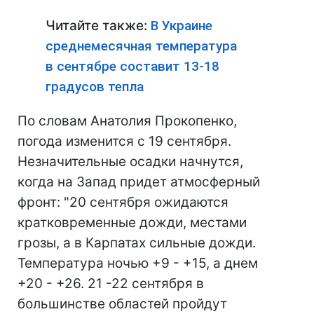
Читайте также:
В Украине
среднемесячная температура
в сентябре составит 13-18
градусов тепла
По словам Анатолия Прокопенко,
погода изменится с 19 сентября.
Незначительные осадки начнутся,
когда на Запад придет атмосферный
фронт: "20 сентября ожидаются
кратковременные дожди, местами
грозы, а в Карпатах сильные дожди.
Температура ночью +9 - +15, а днем
+20 - +26. 21 -22 сентября в
большинстве областей пройдут