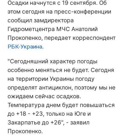
Осадки начнутся с 19 сентября. Об
этом сегодня на пресс-конференции
сообщил замдиректора
Гидрометцентра МЧС Анатолий
Прокопенко, передает корреспондент
РБК-Украина
.
"Сегодняшний характер погоды
особенно меняться не будет. Сегодня
на территории Украины погоду
определят антициклон, поэтому мы не
ожидаем сейчас осадков.
Температура днем будет повышаться
до +18 - +23, только на Юге и
Закарпатье до +26", - заявил
Прокопенко.