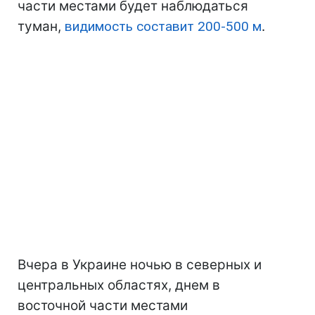
части местами будет наблюдаться
туман,
видимость составит 200-500 м
.
Вчера в Украине ночью в северных и
центральных областях, днем в
восточной части местами