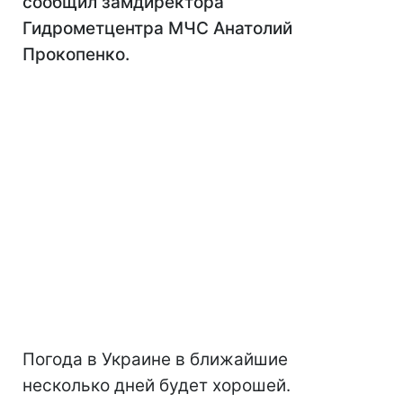
сообщил замдиректора
Гидрометцентра МЧС Анатолий
Прокопенко.
Погода в Украине в ближайшие
несколько дней будет хорошей.