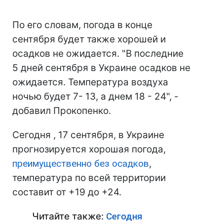
По его словам, погода в конце
сентября будет также хорошей и
осадков не ожидается. "В последние
5 дней сентября в Украине осадков не
ожидается. Температура воздуха
ночью будет 7- 13, а днем 18 - 24", -
добавил Прокопенко.
Сегодня , 17 сентября, в Украине
прогнозируется хорошая погода,
преимущественно без осадков
,
температура по всей территории
составит от +19 до +24.
Читайте также:
Сегодня