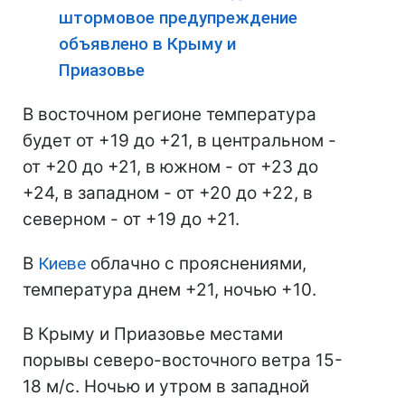
штормовое предупреждение
объявлено в Крыму и
Приазовье
В восточном регионе температура
будет от +19 до +21, в центральном -
от +20 до +21, в южном - от +23 до
+24, в западном - от +20 до +22, в
северном - от +19 до +21.
В
Киеве
облачно с прояснениями,
температура днем +21, ночью +10.
В Крыму и Приазовье местами
порывы северо-восточного ветра 15-
18 м/с. Ночью и утром в западной